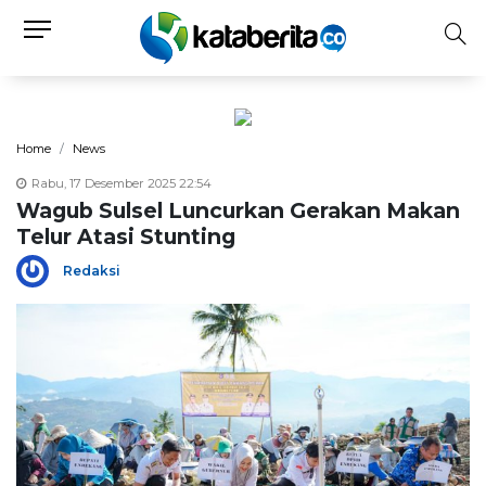
Home
News
Rabu, 17 Desember 2025 22:54
Wagub Sulsel Luncurkan Gerakan Makan
Telur Atasi Stunting
Redaksi