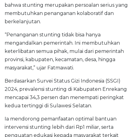
bahwa stunting merupakan persoalan serius yang
membutuhkan penanganan kolaboratif dan
berkelanjutan.
“Penanganan stunting tidak bisa hanya
mengandalkan pemerintah. Ini membutuhkan
keterlibatan semua pihak, mulai dari pemerintah
provinsi, kabupaten, kecamatan, desa, hingga
masyarakat,” ujar Fatmawati.
Berdasarkan Survei Status Gizi Indonesia (SSGI)
2024, prevalensi stunting di Kabupaten Enrekang
mencapai 34,3 persen dan menempati peringkat
kedua tertinggi di Sulawesi Selatan.
Ia mendorong pemanfaatan optimal bantuan
intervensi stunting lebih dari Rp1 miliar, serta
penguatan edukasi kepada masyarakat terkait