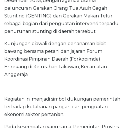
Desember 2025, dengan agenda utama
peluncuran Gerakan Orang Tua Asuh Cegah
Stunting (GENTING) dan Gerakan Makan Telur
sebagai bagian dari penguatan intervensi terpadu
penurunan stunting di daerah tersebut.
Kunjungan diawali dengan penanaman bibit
bawang bersama petani dan jajaran Forum
Koordinasi Pimpinan Daerah (Forkopimda)
Enrekang di Kelurahan Lakawan, Kecamatan
Anggeraja.
Kegiatan ini menjadi simbol dukungan pemerintah
terhadap ketahanan pangan dan penguatan
ekonomi sektor pertanian.
Pada kesempatan yang sama, Pemerintah Provinsi