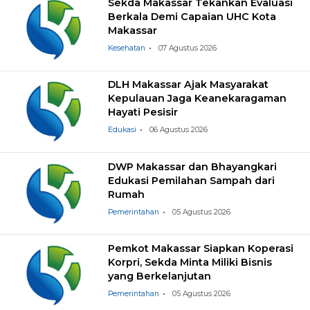
Sekda Makassar Tekankan Evaluasi
Berkala Demi Capaian UHC Kota
Makassar
Kesehatan
07 Agustus 2026
DLH Makassar Ajak Masyarakat
Kepulauan Jaga Keanekaragaman
Hayati Pesisir
Edukasi
06 Agustus 2026
DWP Makassar dan Bhayangkari
Edukasi Pemilahan Sampah dari
Rumah
Pemerintahan
05 Agustus 2026
Pemkot Makassar Siapkan Koperasi
Korpri, Sekda Minta Miliki Bisnis
yang Berkelanjutan
Pemerintahan
05 Agustus 2026