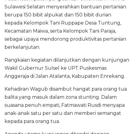
Sulawesi Selatan menyerahkan bantuan pertanian
berupa 150 bibit alpukat dan 150 bibit durian
kepada Kelompok Tani Ruppape Desa Tuntung,
Kecamatan Maiwa, serta Kelompok Tani Paraja,
sebagai upaya mendorong produktivitas pertanian
berkelanjutan.
Rangkaian kegiatan dilanjutkan dengan kunjungan
Wakil Gubernur Sulsel ke UPT Puskesmas
Anggeraja di Jalan Atalanta, Kabupaten Enrekang.
Kehadiran Wagub disambut hangat para orang tua
balita yang masuk dalam zona stunting. Dalam
suasana penuh empati, Fatmawati Rusdi menyapa
anak-anak satu per satu dan memberi semangat
kepada para orang tua.