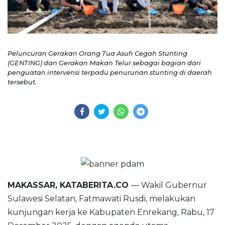
Peluncuran Gerakan Orang Tua Asuh Cegah Stunting
(GENTING) dan Gerakan Makan Telur sebagai bagian dari
penguatan intervensi terpadu penurunan stunting di daerah
tersebut.
MAKASSAR, KATABERITA.CO
— Wakil Gubernur
Sulawesi Selatan, Fatmawati Rusdi, melakukan
kunjungan kerja ke Kabupaten Enrekang, Rabu, 17