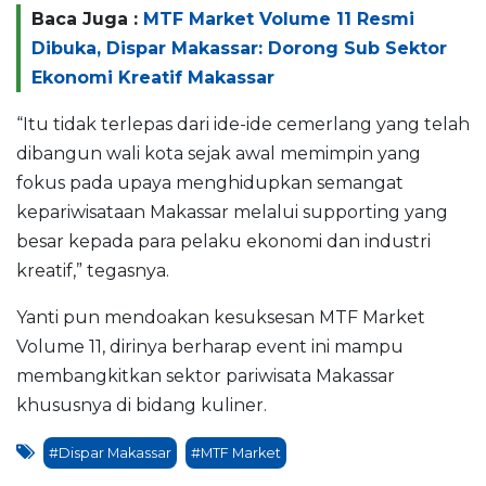
Baca Juga :
MTF Market Volume 11 Resmi
Dibuka, Dispar Makassar: Dorong Sub Sektor
Ekonomi Kreatif Makassar
“Itu tidak terlepas dari ide-ide cemerlang yang telah
dibangun wali kota sejak awal memimpin yang
fokus pada upaya menghidupkan semangat
kepariwisataan Makassar melalui supporting yang
besar kepada para pelaku ekonomi dan industri
kreatif,” tegasnya.
Yanti pun mendoakan kesuksesan MTF Market
Volume 11, dirinya berharap event ini mampu
membangkitkan sektor pariwisata Makassar
khususnya di bidang kuliner.
#Dispar Makassar
#MTF Market