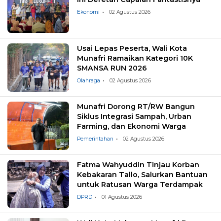
Ekonomi
02 Agustus 2026
Usai Lepas Peserta, Wali Kota
Munafri Ramaikan Kategori 10K
SMANSA RUN 2026
Olahraga
02 Agustus 2026
Munafri Dorong RT/RW Bangun
Siklus Integrasi Sampah, Urban
Farming, dan Ekonomi Warga
Pemerintahan
02 Agustus 2026
Fatma Wahyuddin Tinjau Korban
Kebakaran Tallo, Salurkan Bantuan
untuk Ratusan Warga Terdampak
DPRD
01 Agustus 2026