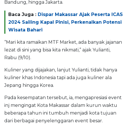
Bandung, hingga Jakarta.
Baca Juga :
Dispar Makassar Ajak Peserta ICAS
2024 Sailing Kapal Pinisi, Perkenalkan Potensi
Wisata Bahari
“Mari kita ramaikan MTF Market, ada banyak jajanan
lezat di sini yang bisa kita nikmati,” ajak Yulianti,
Rabu (9/10).
Kuliner yang dijajakan, lanjut Yulianti, tidak hanya
kuliner khas Indonesia tapi ada juga kuliner ala
Jepang hingga Korea.
Pada kesempatan tersebut, ia, mengapresiasi event
inj mengingat Kota Makassar dalam kurun waktu
beberapa tahun ini tumbuh menjadi kota tujuan
dari berbagai penyelenggaran event besar.