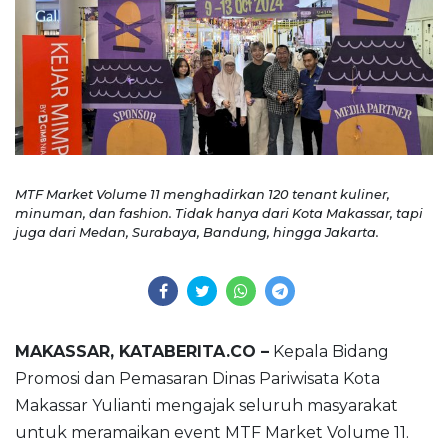
MTF Market Volume 11 menghadirkan 120 tenant kuliner,
minuman, dan fashion. Tidak hanya dari Kota Makassar, tapi
juga dari Medan, Surabaya, Bandung, hingga Jakarta.
MAKASSAR, KATABERITA.CO –
Kepala Bidang
Promosi dan Pemasaran Dinas Pariwisata Kota
Makassar Yulianti mengajak seluruh masyarakat
untuk meramaikan event MTF Market Volume 11.