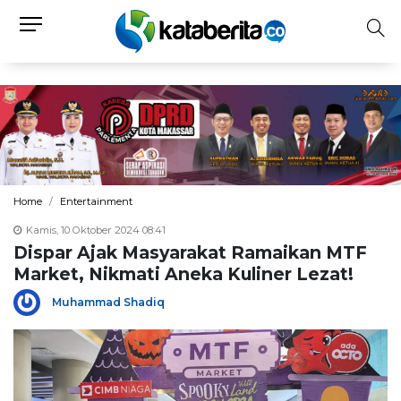
Home
Entertainment
Kamis, 10 Oktober 2024 08:41
Dispar Ajak Masyarakat Ramaikan MTF
Market, Nikmati Aneka Kuliner Lezat!
Muhammad Shadiq