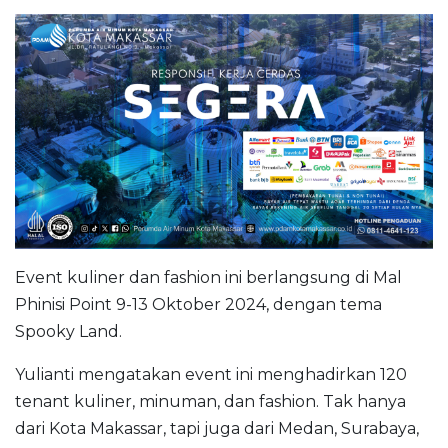
Event kuliner dan fashion ini berlangsung di Mal
Phinisi Point 9-13 Oktober 2024, dengan tema
Spooky Land.
Yulianti mengatakan event ini menghadirkan 120
tenant kuliner, minuman, dan fashion. Tak hanya
dari Kota Makassar, tapi juga dari Medan, Surabaya,