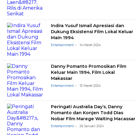
Indira Yusuf Ismail Apresiasi dan
Dukung Eksistensi Film Lokal Keluar
Main 1994
Entertainment
14 Maret 2024
Danny Pomanto Promosikan Film
Keluar Main 1994, Film Lokal
Makassar
Entertainment
13 Maret 2024
Peringati Australia Day’s, Danny
Pomanto dan Konjen Todd Dias
Nobar Film Marege Waiting Macassa
Entertainment
26 Januari 2024