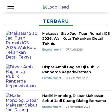
TERBARU
Makassar Siap Jadi Tuan Rumah IGS
2026, Wali Kota Tekankan Detail
Teknis
Entertainment
07 April 2026
Dispar Ambil Bagian Uji Publik
Ranperda Kepariwisataan
Entertainment
01 Desember 2025
Hadiri Monolog, Dispar Makassar
Sebut Jadi Ruang Dialog Bersama
Entertainment
25 November 2025