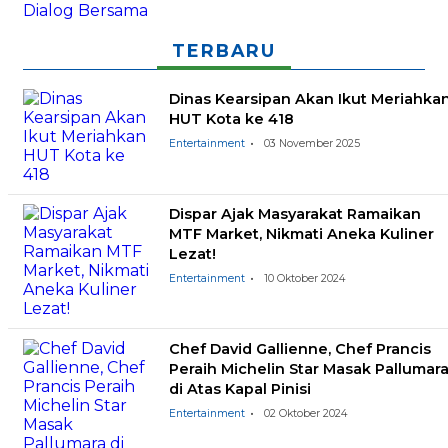
TERBARU
Dinas Kearsipan Akan Ikut Meriahka
HUT Kota ke 418
Entertainment
03 November 2025
Dispar Ajak Masyarakat Ramaikan
MTF Market, Nikmati Aneka Kuliner
Lezat!
Entertainment
10 Oktober 2024
Chef David Gallienne, Chef Prancis
Peraih Michelin Star Masak Pallumar
di Atas Kapal Pinisi
Entertainment
02 Oktober 2024