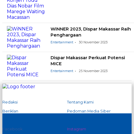
WiNNER 2023, Dispar Makassar Raih
Penghargaan
Entertainment
30 November 2023
Dispar Makassar Perkuat Potensi
MICE
Entertainment
25 November 2023
Redaksi
Tentang Kami
Beriklan
Pedoman Media Siber
Kontak Kami
Privacy Policy
Facebook
Instagram