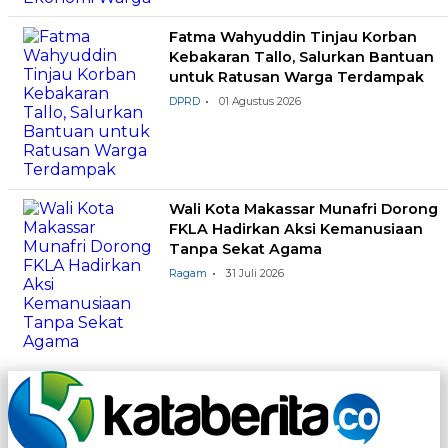
Fatma Wahyuddin Tinjau Korban
Kebakaran Tallo, Salurkan Bantuan
untuk Ratusan Warga Terdampak
DPRD
01 Agustus 2026
Wali Kota Makassar Munafri Dorong
FKLA Hadirkan Aksi Kemanusiaan
Tanpa Sekat Agama
Ragam
31 Juli 2026