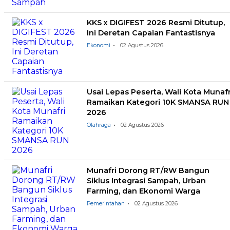
KKS x DIGIFEST 2026 Resmi Ditutup,
Ini Deretan Capaian Fantastisnya
Ekonomi
02 Agustus 2026
Usai Lepas Peserta, Wali Kota Munafr
Ramaikan Kategori 10K SMANSA RUN
2026
Olahraga
02 Agustus 2026
Munafri Dorong RT/RW Bangun
Siklus Integrasi Sampah, Urban
Farming, dan Ekonomi Warga
Pemerintahan
02 Agustus 2026