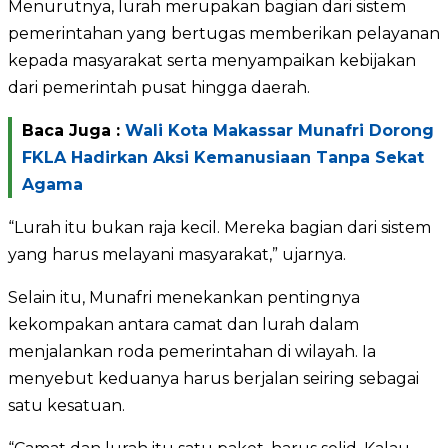
Menurutnya, lurah merupakan bagian dari sistem
pemerintahan yang bertugas memberikan pelayanan
kepada masyarakat serta menyampaikan kebijakan
dari pemerintah pusat hingga daerah.
Baca Juga :
Wali Kota Makassar Munafri Dorong
FKLA Hadirkan Aksi Kemanusiaan Tanpa Sekat
Agama
“Lurah itu bukan raja kecil. Mereka bagian dari sistem
yang harus melayani masyarakat,” ujarnya.
Selain itu, Munafri menekankan pentingnya
kekompakan antara camat dan lurah dalam
menjalankan roda pemerintahan di wilayah. Ia
menyebut keduanya harus berjalan seiring sebagai
satu kesatuan.