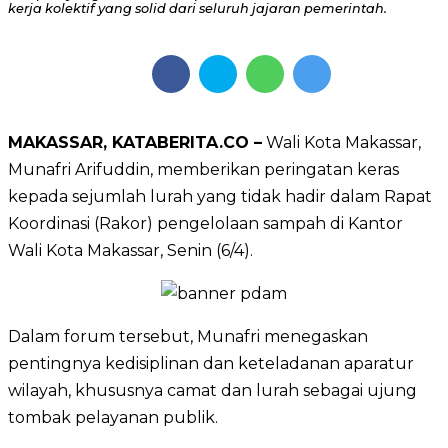
kerja kolektif yang solid dari seluruh jajaran pemerintah.
MAKASSAR, KATABERITA.CO –
Wali Kota Makassar,
Munafri Arifuddin
, memberikan peringatan keras
kepada sejumlah lurah yang tidak hadir dalam Rapat
Koordinasi (Rakor) pengelolaan sampah di Kantor
Wali Kota Makassar, Senin (6/4).
Dalam forum tersebut, Munafri menegaskan
pentingnya kedisiplinan dan keteladanan aparatur
wilayah, khususnya camat dan lurah sebagai ujung
tombak pelayanan publik.