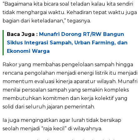
“Bagaimana kita bicara soal teladan kalau kita sendiri
tidak menghargai waktu. Kehadiran tepat waktu juga
bagian dari keteladanan,” tegasnya.
Baca Juga :
Munafri Dorong RT/RW Bangun
Siklus Integrasi Sampah, Urban Farming, dan
Ekonomi Warga
Rakor yang membahas pengelolaan sampah hingga
rencana pengolahan menjadi energi listrik itu menjadi
momentum evaluasi kinerja aparatur wilayah. Munafri
menilai persoalan sampah yang semakin kompleks
membutuhkan komitmen dan kerja kolektif yang
solid dari seluruh jajaran pemerintah.
Ia juga mengingatkan agar lurah tidak bersikap
seolah menjadi “raja kecil” di wilayahnya.