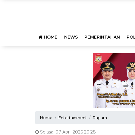
HOME
NEWS
PEMERINTAHAN
POL
Home
Entertainment
Ragam
Selasa, 07 April 2026 20:28