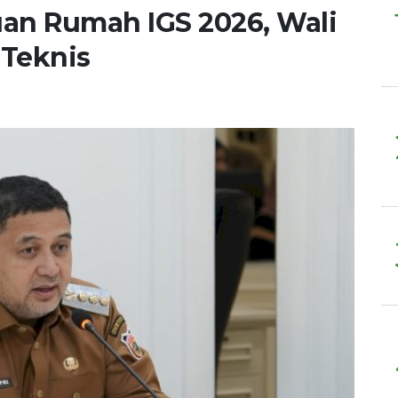
uan Rumah IGS 2026, Wali
 Teknis