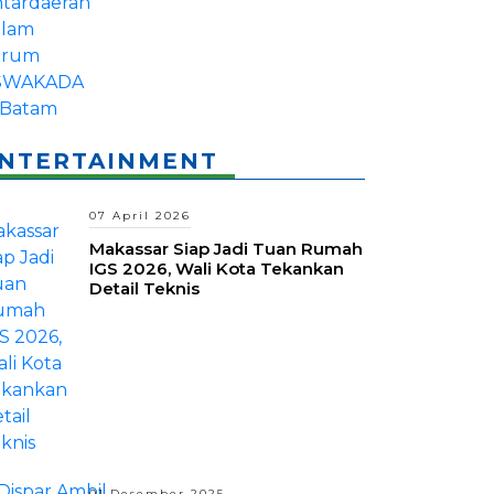
NTERTAINMENT
07 April 2026
Makassar Siap Jadi Tuan Rumah
IGS 2026, Wali Kota Tekankan
Detail Teknis
01 Desember 2025