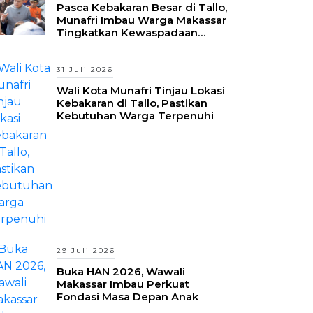
Pasca Kebakaran Besar di Tallo,
Munafri Imbau Warga Makassar
Tingkatkan Kewaspadaan
Hadapi Musim Kemarau
31 Juli 2026
Wali Kota Munafri Tinjau Lokasi
Kebakaran di Tallo, Pastikan
Kebutuhan Warga Terpenuhi
29 Juli 2026
Buka HAN 2026, Wawali
Makassar Imbau Perkuat
Fondasi Masa Depan Anak