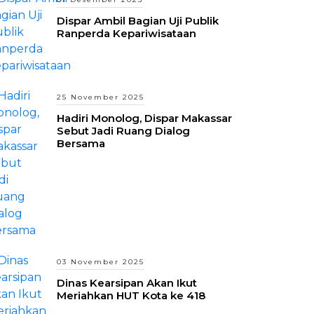
Dispar Ambil Bagian Uji Publik
Ranperda Kepariwisataan
25 November 2025
Hadiri Monolog, Dispar Makassar
Sebut Jadi Ruang Dialog
Bersama
03 November 2025
Dinas Kearsipan Akan Ikut
Meriahkan HUT Kota ke 418