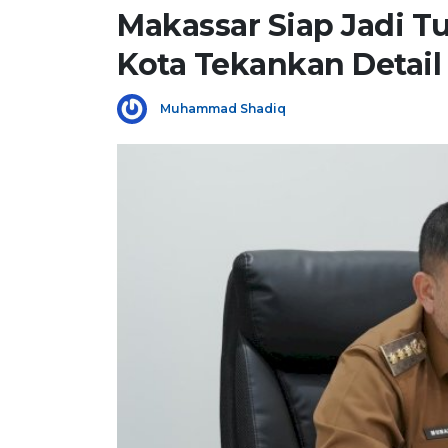
Makassar Siap Jadi T
Kota Tekankan Detail
Muhammad Shadiq