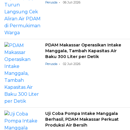
Perusda
06 Juli 2026
PDAM Makassar Operasikan Intake
Manggala, Tambah Kapasitas Air
Baku 300 Liter per Detik
Perusda
02 Juli 2026
Uji Coba Pompa Intake Manggala
Berhasil, PDAM Makassar Perkuat
Produksi Air Bersih