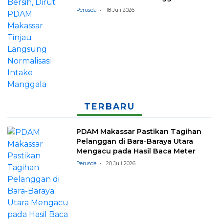
Perusda
18 Juli 2026
TERBARU
PDAM Makassar Pastikan Tagihan
Pelanggan di Bara-Baraya Utara
Mengacu pada Hasil Baca Meter
Perusda
20 Juli 2026