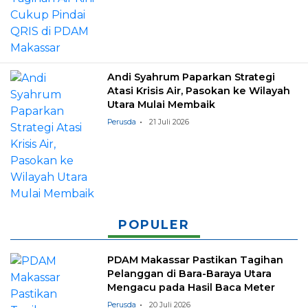
Andi Syahrum Paparkan Strategi
Atasi Krisis Air, Pasokan ke Wilayah
Utara Mulai Membaik
Perusda
21 Juli 2026
POPULER
PDAM Makassar Pastikan Tagihan
Pelanggan di Bara-Baraya Utara
Mengacu pada Hasil Baca Meter
Perusda
20 Juli 2026