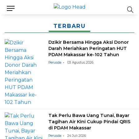
TERBARU
Dzikir Bersama Hingga Aksi Donor
Darah Meriahkan Peringatan HUT
PDAM Makassar ke-102 Tahun
Perusda
03 Agustus 2026
Tak Perlu Bawa Uang Tunai, Bayar
Tagihan Air Kini Cukup Pindai QRIS
di PDAM Makassar
Perusda
24 Juli 2026