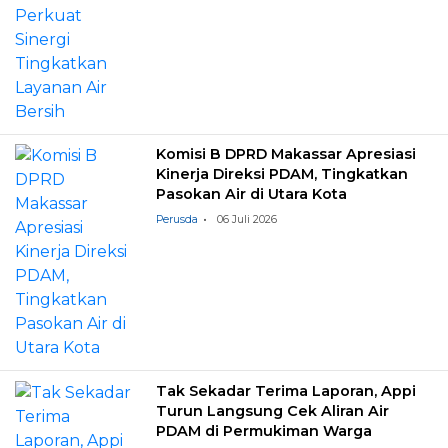
Komisi B DPRD Makassar Apresiasi
Kinerja Direksi PDAM, Tingkatkan
Pasokan Air di Utara Kota
Perusda
06 Juli 2026
Tak Sekadar Terima Laporan, Appi
Turun Langsung Cek Aliran Air
PDAM di Permukiman Warga