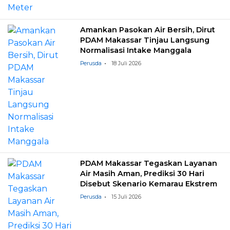
Amankan Pasokan Air Bersih, Dirut
PDAM Makassar Tinjau Langsung
Normalisasi Intake Manggala
Perusda
18 Juli 2026
PDAM Makassar Tegaskan Layanan
Air Masih Aman, Prediksi 30 Hari
Disebut Skenario Kemarau Ekstrem
Perusda
15 Juli 2026