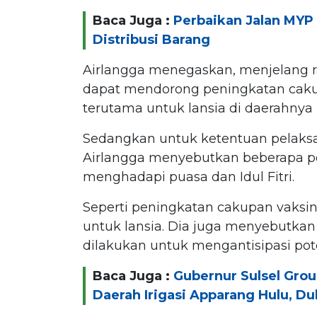
Baca Juga :
Perbaikan Jalan MYP 
Distribusi Barang
Airlangga menegaskan, menjelang 
dapat mendorong peningkatan cakup
terutama untuk lansia di daerahnya
Sedangkan untuk ketentuan pelaks
Airlangga menyebutkan beberapa po
menghadapi puasa dan Idul Fitri.
Seperti peningkatan cakupan vaksin
untuk lansia. Dia juga menyebutkan 
dilakukan untuk mengantisipasi pot
Baca Juga :
Gubernur Sulsel Grou
Daerah Irigasi Apparang Hulu, Du