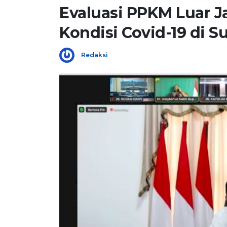
Evaluasi PPKM Luar J
Kondisi Covid-19 di S
Redaksi