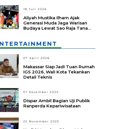
18 Juli 2026
Aliyah Mustika Ilham Ajak
Generasi Muda Jaga Warisan
Budaya Lewat Sao Raja Tana
Daeng Festival
NTERTAINMENT
07 April 2026
Makassar Siap Jadi Tuan Rumah
IGS 2026, Wali Kota Tekankan
Detail Teknis
01 Desember 2025
Dispar Ambil Bagian Uji Publik
Ranperda Kepariwisataan
25 November 2025