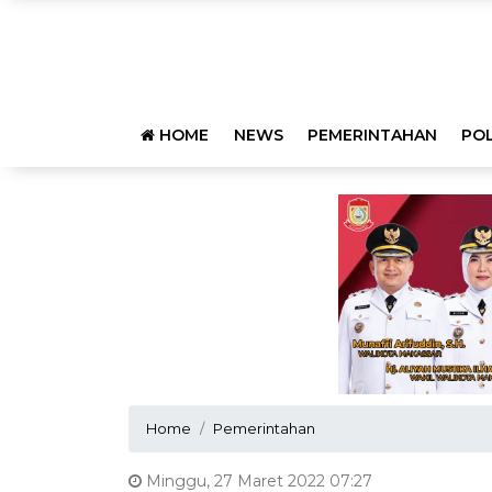
HOME
NEWS
PEMERINTAHAN
POL
Home
Pemerintahan
Minggu, 27 Maret 2022 07:27