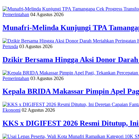
Pemerintahan
04 Agustus 2026
Munafri-Melinda Kunjungi TPA Tamangapa
Perusda
03 Agustus 2026
Dzikir Bersama Hingga Aksi Donor Dara
Pemerintahan
03 Agustus 2026
Kepala BRIDA Makassar Pimpin Apel Pag
Ekonomi
02 Agustus 2026
KKS x DIGIFEST 2026 Resmi Ditutup, Ini