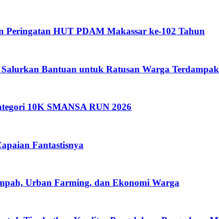
an Peringatan HUT PDAM Makassar ke-102 Tahun
 Salurkan Bantuan untuk Ratusan Warga Terdampak
 Kategori 10K SMANSA RUN 2026
apaian Fantastisnya
ampah, Urban Farming, dan Ekonomi Warga