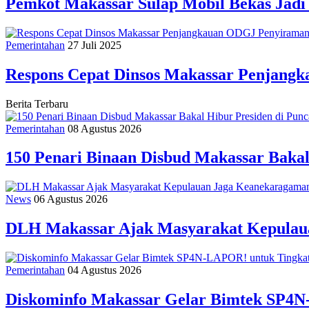
Pemkot Makassar Sulap Mobil Bekas Jadi
Pemerintahan
27 Juli 2025
Respons Cepat Dinsos Makassar Penjang
Berita Terbaru
Pemerintahan
08 Agustus 2026
150 Penari Binaan Disbud Makassar Baka
News
06 Agustus 2026
DLH Makassar Ajak Masyarakat Kepulaua
Pemerintahan
04 Agustus 2026
Diskominfo Makassar Gelar Bimtek SP4N