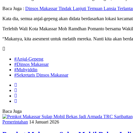
Baca Juga :
Dinsos Makassar Tindak Lanjuti Temuan Lansia Terlanta
Kata dia, semua anjal-gepeng akan didata berdasarkan lokasi kecamat
Terlebih Wali Kota Makassar Moh Ramdhan Pomanto bersama Wakil W
“Makanya, kita asesment untuk melatih mereka. Nanti kita akan berda
#Anjal-Gepeng
#Dinsos Makassar
#Muhyiddin
#Sekretaris Dinsos Makassar
Baca Juga
Pemerintahan
14 Januari 2026