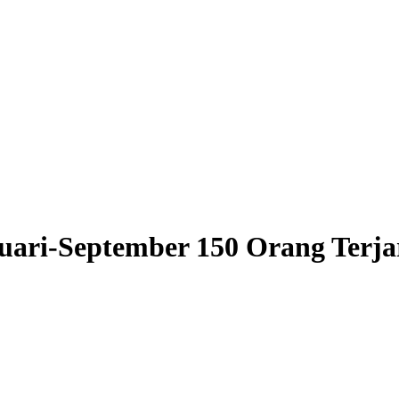
ari-September 150 Orang Terjar