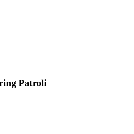
ing Patroli