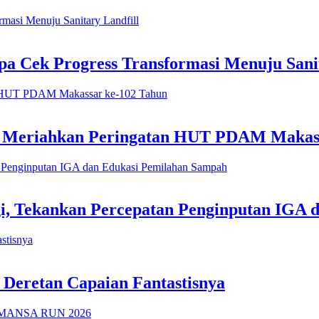
 Cek Progress Transformasi Menuju Sanit
h Meriahkan Peringatan HUT PDAM Makas
i, Tekankan Percepatan Penginputan IGA 
 Deretan Capaian Fantastisnya