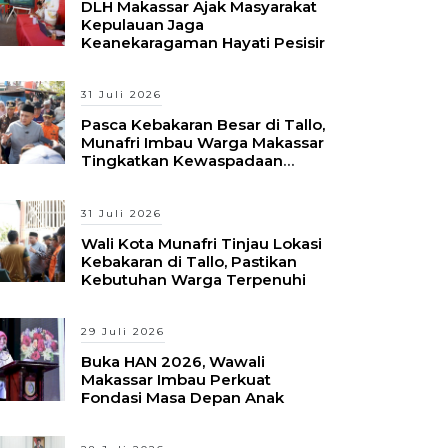
DLH Makassar Ajak Masyarakat
Kepulauan Jaga
Keanekaragaman Hayati Pesisir
31 Juli 2026
Pasca Kebakaran Besar di Tallo,
Munafri Imbau Warga Makassar
Tingkatkan Kewaspadaan
Hadapi Musim Kemarau
31 Juli 2026
Wali Kota Munafri Tinjau Lokasi
Kebakaran di Tallo, Pastikan
Kebutuhan Warga Terpenuhi
29 Juli 2026
Buka HAN 2026, Wawali
Makassar Imbau Perkuat
Fondasi Masa Depan Anak