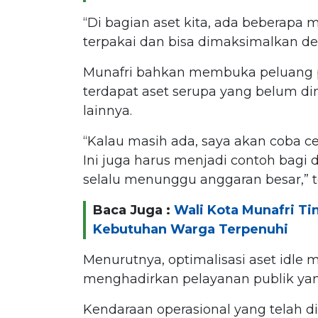
“Di bagian aset kita, ada beberapa
terpakai dan bisa dimaksimalkan d
Munafri bahkan membuka peluang 
terdapat aset serupa yang belum d
lainnya.
“Kalau masih ada, saya akan coba ce
Ini juga harus menjadi contoh bagi d
selalu menunggu anggaran besar,” 
Baca Juga :
Wali Kota Munafri Tin
Kebutuhan Warga Terpenuhi
Menurutnya, optimalisasi aset idle 
menghadirkan pelayanan publik yang 
Kendaraan operasional yang telah dib