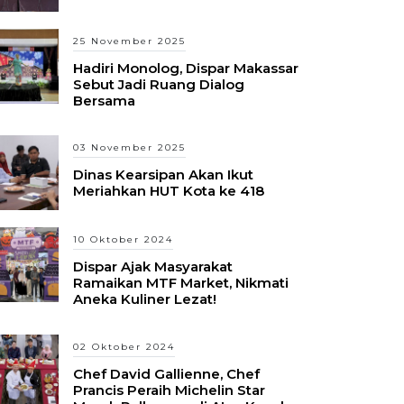
25 November 2025
Hadiri Monolog, Dispar Makassar
Sebut Jadi Ruang Dialog
Bersama
03 November 2025
Dinas Kearsipan Akan Ikut
Meriahkan HUT Kota ke 418
10 Oktober 2024
Dispar Ajak Masyarakat
Ramaikan MTF Market, Nikmati
Aneka Kuliner Lezat!
02 Oktober 2024
Chef David Gallienne, Chef
Prancis Peraih Michelin Star