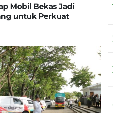
p Mobil Bekas Jadi
ang untuk Perkuat