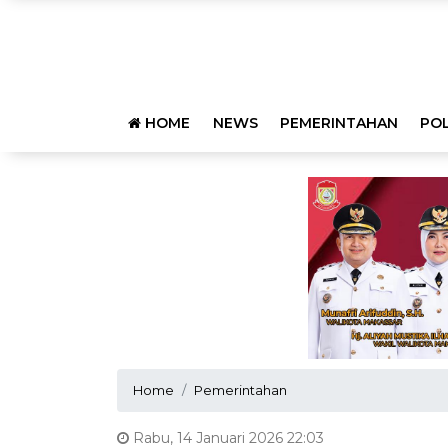
HOME
NEWS
PEMERINTAHAN
POL
Home
Pemerintahan
Rabu, 14 Januari 2026 22:03