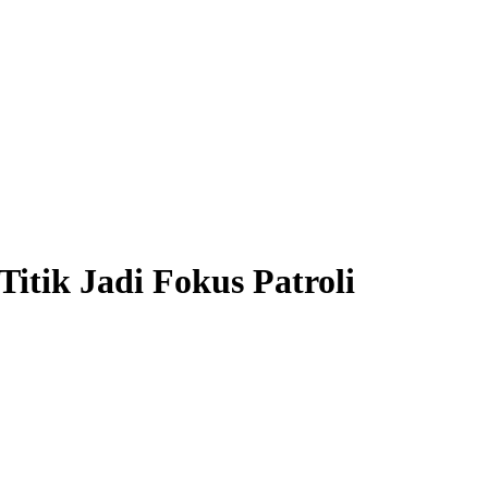
itik Jadi Fokus Patroli