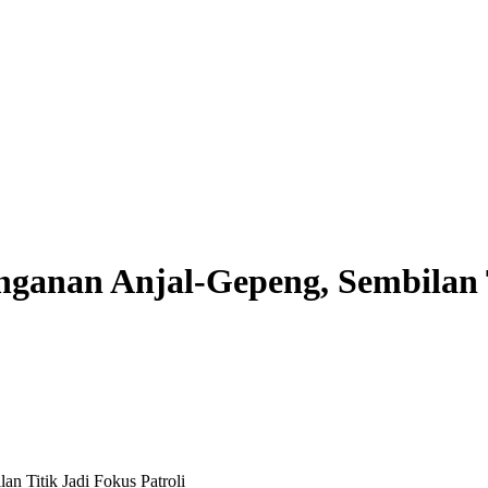
ganan Anjal-Gepeng, Sembilan T