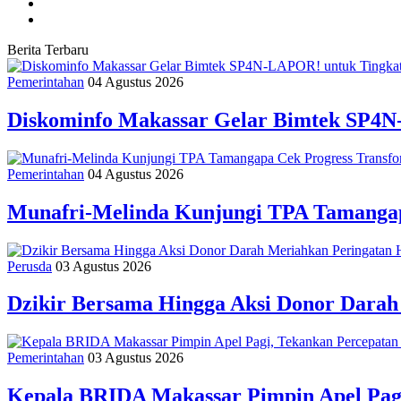
Berita Terbaru
Pemerintahan
04 Agustus 2026
Diskominfo Makassar Gelar Bimtek SP4N
Pemerintahan
04 Agustus 2026
Munafri-Melinda Kunjungi TPA Tamangapa
Perusda
03 Agustus 2026
Dzikir Bersama Hingga Aksi Donor Dara
Pemerintahan
03 Agustus 2026
Kepala BRIDA Makassar Pimpin Apel Pag