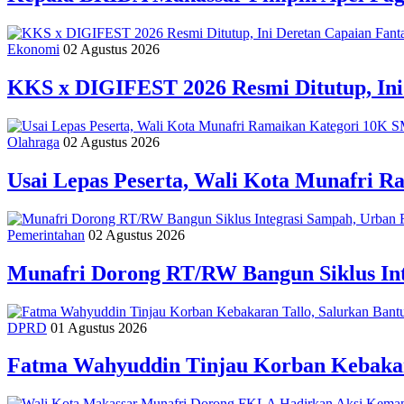
Ekonomi
02 Agustus 2026
KKS x DIGIFEST 2026 Resmi Ditutup, Ini
Olahraga
02 Agustus 2026
Usai Lepas Peserta, Wali Kota Munafri
Pemerintahan
02 Agustus 2026
Munafri Dorong RT/RW Bangun Siklus In
DPRD
01 Agustus 2026
Fatma Wahyuddin Tinjau Korban Kebakar