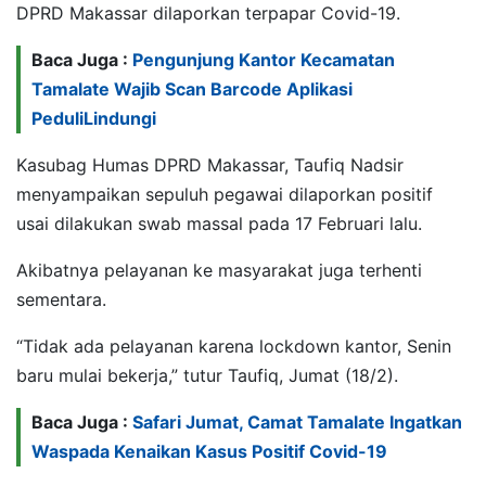
DPRD Makassar dilaporkan terpapar Covid-19.
Baca Juga :
Pengunjung Kantor Kecamatan
Tamalate Wajib Scan Barcode Aplikasi
PeduliLindungi
Kasubag Humas DPRD Makassar, Taufiq Nadsir
menyampaikan sepuluh pegawai dilaporkan positif
usai dilakukan swab massal pada 17 Februari lalu.
Akibatnya pelayanan ke masyarakat juga terhenti
sementara.
“Tidak ada pelayanan karena lockdown kantor, Senin
baru mulai bekerja,” tutur Taufiq, Jumat (18/2).
Baca Juga :
Safari Jumat, Camat Tamalate Ingatkan
Waspada Kenaikan Kasus Positif Covid-19