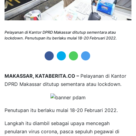
Pelayanan di Kantor DPRD Makassar ditutup sementara atau
lockdown. Penutupan itu berlaku mulai 18-20 Februari 2022.
MAKASSAR, KATABERITA.CO –
Pelayanan di Kantor
DPRD Makassar ditutup sementara atau lockdown.
Penutupan itu berlaku mulai 18-20 Februari 2022.
Langkah itu diambil sebagai upaya mencegah
penularan virus corona, pasca sepuluh pegawai di