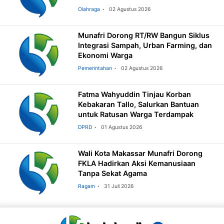
Olahraga
02 Agustus 2026
Munafri Dorong RT/RW Bangun Siklus
Integrasi Sampah, Urban Farming, dan
Ekonomi Warga
Pemerintahan
02 Agustus 2026
Fatma Wahyuddin Tinjau Korban
Kebakaran Tallo, Salurkan Bantuan
untuk Ratusan Warga Terdampak
DPRD
01 Agustus 2026
Wali Kota Makassar Munafri Dorong
FKLA Hadirkan Aksi Kemanusiaan
Tanpa Sekat Agama
Ragam
31 Juli 2026