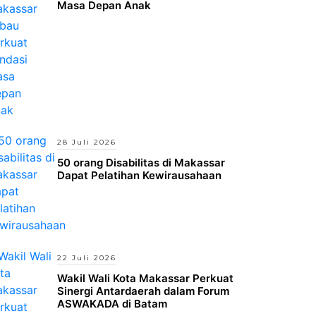
Masa Depan Anak
28 Juli 2026
50 orang Disabilitas di Makassar
Dapat Pelatihan Kewirausahaan
22 Juli 2026
Wakil Wali Kota Makassar Perkuat
Sinergi Antardaerah dalam Forum
ASWAKADA di Batam