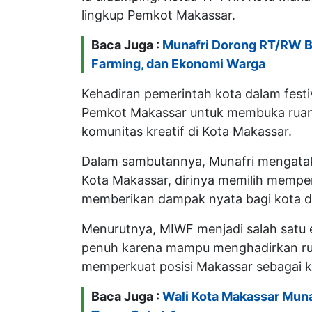
lingkup Pemkot Makassar.
Baca Juga :
Munafri Dorong RT/RW Ba
Farming, dan Ekonomi Warga
Kehadiran pemerintah kota dalam fest
Pemkot Makassar untuk membuka ruang
komunitas kreatif di Kota Makassar.
Dalam sambutannya, Munafri mengatak
Kota Makassar, dirinya memilih mempe
memberikan dampak nyata bagi kota d
Menurutnya, MIWF menjadi salah satu 
penuh karena mampu menghadirkan ruang
memperkuat posisi Makassar sebagai ko
Baca Juga :
Wali Kota Makassar Mun