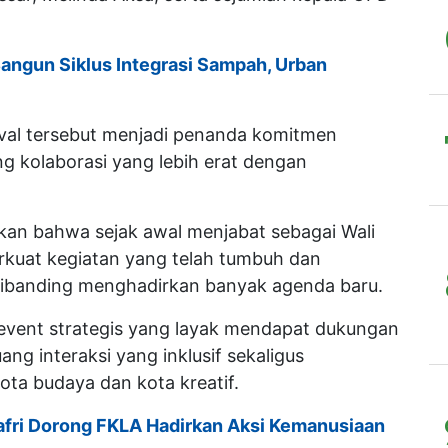
ngun Siklus Integrasi Sampah, Urban
ival tersebut menjadi penanda komitmen
 kolaborasi yang lebih erat dengan
an bahwa sejak awal menjabat sebagai Wali
rkuat kegiatan yang telah tumbuh dan
ibanding menghadirkan banyak agenda baru.
event strategis yang layak mendapat dukungan
 interaksi yang inklusif sekaligus
ta budaya dan kota kreatif.
afri Dorong FKLA Hadirkan Aksi Kemanusiaan