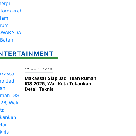
NTERTAINMENT
07 April 2026
Makassar Siap Jadi Tuan Rumah
IGS 2026, Wali Kota Tekankan
Detail Teknis