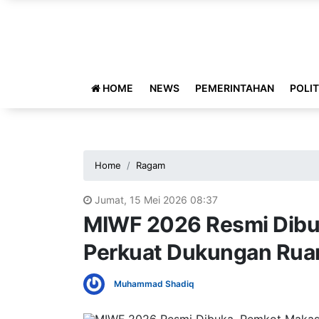
HOME
NEWS
PEMERINTAHAN
POLIT
Home
Ragam
Jumat, 15 Mei 2026 08:37
MIWF 2026 Resmi Dibu
Perkuat Dukungan Rua
Muhammad Shadiq