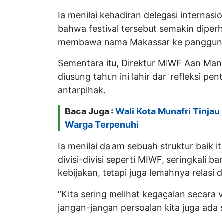
Ia menilai kehadiran delegasi interna
bahwa festival tersebut semakin diperh
membawa nama Makassar ke panggung 
Sementara itu, Direktur MIWF Aan Man
diusung tahun ini lahir dari refleksi
antarpihak.
Baca Juga :
Wali Kota Munafri Tinjau
Warga Terpenuhi
Ia menilai dalam sebuah struktur baik 
divisi-divisi seperti MIWF, seringkali 
kebijakan, tetapi juga lemahnya relasi 
“Kita sering melihat kegagalan secara 
jangan-jangan persoalan kita juga ada s