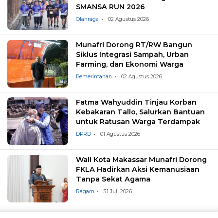
SMANSA RUN 2026
Olahraga
02 Agustus 2026
Munafri Dorong RT/RW Bangun
Siklus Integrasi Sampah, Urban
Farming, dan Ekonomi Warga
Pemerintahan
02 Agustus 2026
Fatma Wahyuddin Tinjau Korban
Kebakaran Tallo, Salurkan Bantuan
untuk Ratusan Warga Terdampak
DPRD
01 Agustus 2026
Wali Kota Makassar Munafri Dorong
FKLA Hadirkan Aksi Kemanusiaan
Tanpa Sekat Agama
Ragam
31 Juli 2026