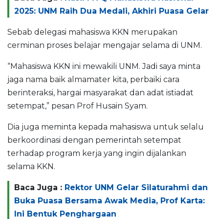
2025: UNM Raih Dua Medali, Akhiri Puasa Gelar
Sebab delegasi mahasiswa KKN merupakan
cerminan proses belajar mengajar selama di UNM.
“Mahasiswa KKN ini mewakili UNM. Jadi saya minta
jaga nama baik almamater kita, perbaiki cara
berinteraksi, hargai masyarakat dan adat istiadat
setempat,” pesan Prof Husain Syam.
Dia juga meminta kepada mahasiswa untuk selalu
berkoordinasi dengan pemerintah setempat
terhadap program kerja yang ingin dijalankan
selama KKN.
Baca Juga :
Rektor UNM Gelar Silaturahmi dan
Buka Puasa Bersama Awak Media, Prof Karta:
Ini Bentuk Penghargaan