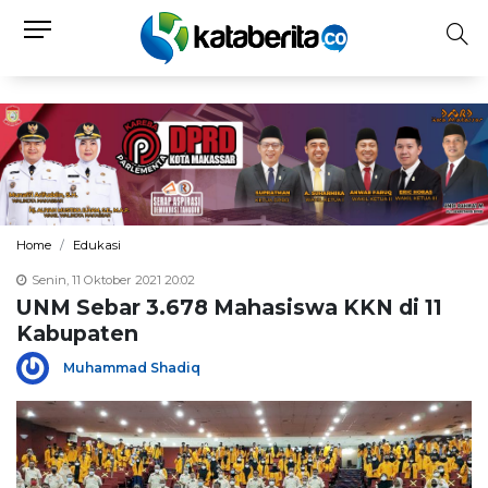
Home
Edukasi
Senin, 11 Oktober 2021 20:02
UNM Sebar 3.678 Mahasiswa KKN di 11
Kabupaten
Muhammad Shadiq