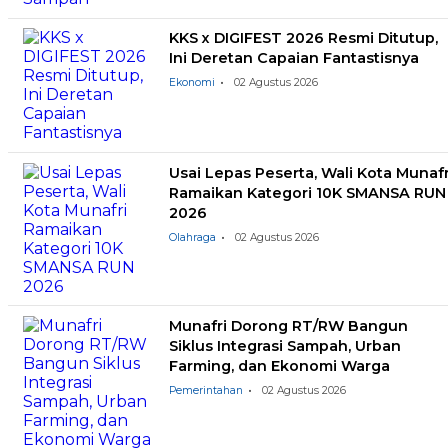
KKS x DIGIFEST 2026 Resmi Ditutup,
Ini Deretan Capaian Fantastisnya
Ekonomi
02 Agustus 2026
Usai Lepas Peserta, Wali Kota Munafr
Ramaikan Kategori 10K SMANSA RUN
2026
Olahraga
02 Agustus 2026
Munafri Dorong RT/RW Bangun
Siklus Integrasi Sampah, Urban
Farming, dan Ekonomi Warga
Pemerintahan
02 Agustus 2026