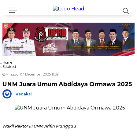
Home
Edukasi
Minggu, 07 Desember 2025 11:59
UNM Juara Umum Abdidaya Ormawa 2025
Redaksi
Wakil Rektor III UNM Arifin Manggau