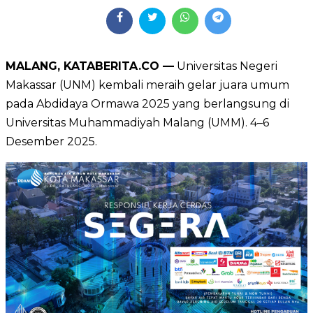
MALANG, KATABERITA.CO —
Universitas Negeri
Makassar (UNM) kembali meraih gelar juara umum
pada Abdidaya Ormawa 2025 yang berlangsung di
Universitas Muhammadiyah Malang (UMM). 4–6
Desember 2025.