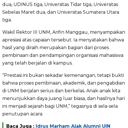
dua, UDINUS tiga, Universitas Tidar tiga, Universitas
Sebelas Maret dua, dan Universitas Sumatera Utara
tiga.
Wakil Rektor III UNM, Arifin Manggau, menyampaikan
apresiasi atas capaian tersebut. Ia menyatakan bahwa
hasil yang diraih merupakan bagian dari proses
pembinaan dan pendampingan organisasi mahasiswa
yang telah berjalan di kampus.
“Prestasi ini bukan sekadar kemenangan, tetapi bukti
bahwa proses pembinaan, akademik, dan pengabdian
di UNM berjalan serius dan berkelas. Anak-anak kita
menunjukkan daya juang luar biasa, dan hasilnya hari
ini menjadi sejarah bagi UNM,” tegasnya di sela-sela
penutupan acara.
Baca Juga :
Idrus Marham Ajak Alumni UIN