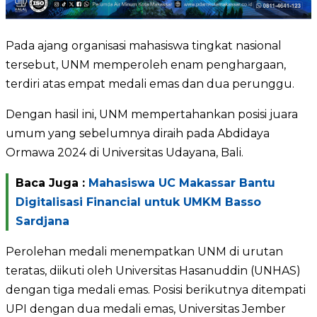
Pada ajang organisasi mahasiswa tingkat nasional
tersebut, UNM memperoleh enam penghargaan,
terdiri atas empat medali emas dan dua perunggu.
Dengan hasil ini, UNM mempertahankan posisi juara
umum yang sebelumnya diraih pada Abdidaya
Ormawa 2024 di Universitas Udayana, Bali.
Baca Juga :
Mahasiswa UC Makassar Bantu
Digitalisasi Financial untuk UMKM Basso
Sardjana
Perolehan medali menempatkan UNM di urutan
teratas, diikuti oleh Universitas Hasanuddin (UNHAS)
dengan tiga medali emas. Posisi berikutnya ditempati
UPI dengan dua medali emas, Universitas Jember