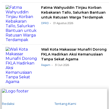
Fatma Wahyuddin Tinjau Korban
Kebakaran Tallo, Salurkan Bantuan
untuk Ratusan Warga Terdampak
DPRD
01 Agustus 2026
Wali Kota Makassar Munafri Dorong
FKLA Hadirkan Aksi Kemanusiaan
Tanpa Sekat Agama
Ragam
31 Juli 2026
Redaksi
Tentang Kami