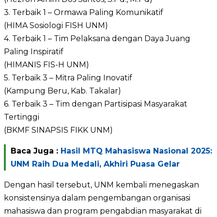
3. Terbaik 1 – Ormawa Paling Komunikatif
(HIMA Sosiologi FISH UNM)
4. Terbaik 1 – Tim Pelaksana dengan Daya Juang
Paling Inspiratif
(HIMANIS FIS-H UNM)
5. Terbaik 3 – Mitra Paling Inovatif
(Kampung Beru, Kab. Takalar)
6. Terbaik 3 – Tim dengan Partisipasi Masyarakat
Tertinggi
(BKMF SINAPSIS FIKK UNM)
Baca Juga :
Hasil MTQ Mahasiswa Nasional 2025:
UNM Raih Dua Medali, Akhiri Puasa Gelar
Dengan hasil tersebut, UNM kembali menegaskan
konsistensinya dalam pengembangan organisasi
mahasiswa dan program pengabdian masyarakat di