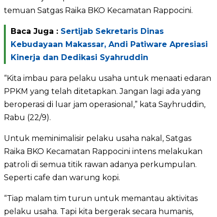
temuan Satgas Raika BKO Kecamatan Rappocini.
Baca Juga :
Sertijab Sekretaris Dinas
Kebudayaan Makassar, Andi Patiware Apresiasi
Kinerja dan Dedikasi Syahruddin
“Kita imbau para pelaku usaha untuk menaati edaran
PPKM yang telah ditetapkan. Jangan lagi ada yang
beroperasi di luar jam operasional,” kata Sayhruddin,
Rabu (22/9).
Untuk meminimalisir pelaku usaha nakal, Satgas
Raika BKO Kecamatan Rappocini intens melakukan
patroli di semua titik rawan adanya perkumpulan.
Seperti cafe dan warung kopi.
“Tiap malam tim turun untuk memantau aktivitas
pelaku usaha. Tapi kita bergerak secara humanis,