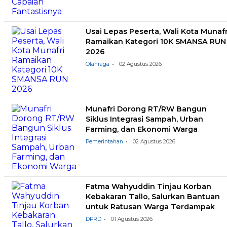
Usai Lepas Peserta, Wali Kota Munafr
Ramaikan Kategori 10K SMANSA RUN
2026
Olahraga
02 Agustus 2026
Munafri Dorong RT/RW Bangun
Siklus Integrasi Sampah, Urban
Farming, dan Ekonomi Warga
Pemerintahan
02 Agustus 2026
Fatma Wahyuddin Tinjau Korban
Kebakaran Tallo, Salurkan Bantuan
untuk Ratusan Warga Terdampak
DPRD
01 Agustus 2026