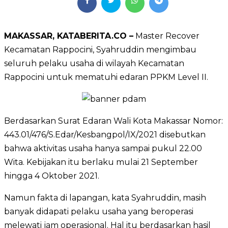
MAKASSAR, KATABERITA.CO –
Master Recover
Kecamatan Rappocini, Syahruddin mengimbau
seluruh pelaku usaha di wilayah Kecamatan
Rappocini untuk mematuhi edaran PPKM Level II.
Berdasarkan Surat Edaran Wali Kota Makassar Nomor:
443.01/476/S.Edar/Kesbangpol/IX/2021 disebutkan
bahwa aktivitas usaha hanya sampai pukul 22.00
Wita. Kebijakan itu berlaku mulai 21 September
hingga 4 Oktober 2021.
Namun fakta di lapangan, kata Syahruddin, masih
banyak didapati pelaku usaha yang beroperasi
melewati jam operasional. Hal itu berdasarkan hasil