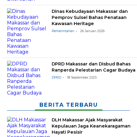
Dinas Kebudayaan Makassar dan
Pemprov Sulsel Bahas Penataan
Kawasan Heritage
Pemerintahan
26 Januari 2026
DPRD Makassar dan Disbud Bahas
Ranperda Pelestarian Cagar Budaya
DPRD
18 September 2025
BERITA TERBARU
DLH Makassar Ajak Masyarakat
Kepulauan Jaga Keanekaragaman
Hayati Pesisir