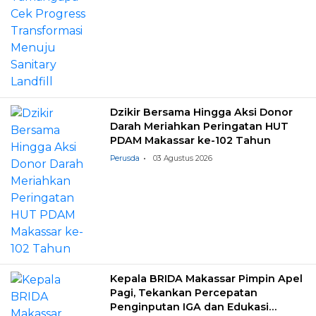
Dzikir Bersama Hingga Aksi Donor
Darah Meriahkan Peringatan HUT
PDAM Makassar ke-102 Tahun
Perusda
03 Agustus 2026
Kepala BRIDA Makassar Pimpin Apel
Pagi, Tekankan Percepatan
Penginputan IGA dan Edukasi