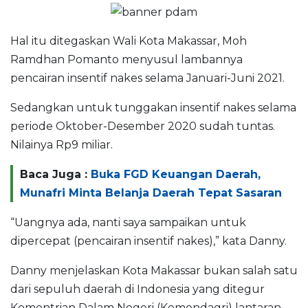
Hal itu ditegaskan Wali Kota Makassar, Moh
Ramdhan Pomanto menyusul lambannya
pencairan insentif nakes selama Januari-Juni 2021.
Sedangkan untuk tunggakan insentif nakes selama
periode Oktober-Desember 2020 sudah tuntas.
Nilainya Rp9 miliar.
Baca Juga :
Buka FGD Keuangan Daerah,
Munafri Minta Belanja Daerah Tepat Sasaran
“Uangnya ada, nanti saya sampaikan untuk
dipercepat (pencairan insentif nakes),” kata Danny.
Danny menjelaskan Kota Makassar bukan salah satu
dari sepuluh daerah di Indonesia yang ditegur
Kementrian Dalam Negeri (Kemendagri) lantaran