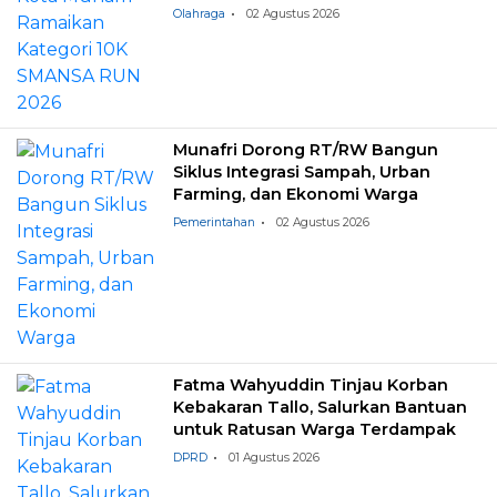
Olahraga
02 Agustus 2026
Munafri Dorong RT/RW Bangun
Siklus Integrasi Sampah, Urban
Farming, dan Ekonomi Warga
Pemerintahan
02 Agustus 2026
Fatma Wahyuddin Tinjau Korban
Kebakaran Tallo, Salurkan Bantuan
untuk Ratusan Warga Terdampak
DPRD
01 Agustus 2026