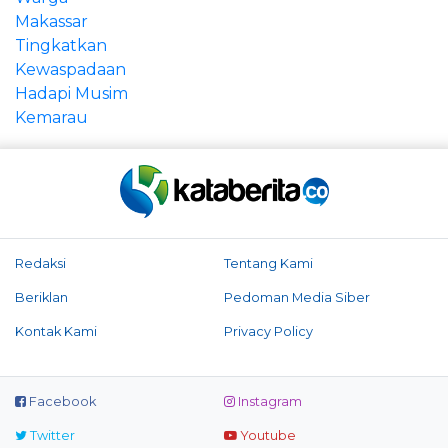
Redaksi
Tentang Kami
Beriklan
Pedoman Media Siber
Kontak Kami
Privacy Policy
Facebook
Instagram
Twitter
Youtube