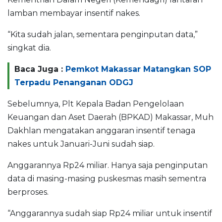
lamban membayar insentif nakes.
“Kita sudah jalan, sementara penginputan data,”
singkat dia.
Baca Juga :
Pemkot Makassar Matangkan SOP
Terpadu Penanganan ODGJ
Sebelumnya, Plt Kepala Badan Pengelolaan
Keuangan dan Aset Daerah (BPKAD) Makassar, Muh
Dakhlan mengatakan anggaran insentif tenaga
nakes untuk Januari-Juni sudah siap.
Anggarannya Rp24 miliar. Hanya saja penginputan
data di masing-masing puskesmas masih sementra
berproses.
“Anggarannya sudah siap Rp24 miliar untuk insentif