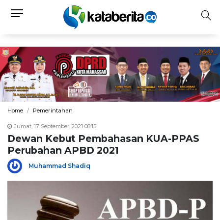
Home
Pemerintahan
Jumat, 17 September 2021 08:15
Dewan Kebut Pembahasan KUA-PPAS
Perubahan APBD 2021
Muhammad Shadiq