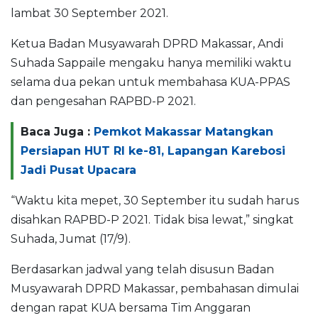
lambat 30 September 2021.
Ketua Badan Musyawarah DPRD Makassar, Andi
Suhada Sappaile mengaku hanya memiliki waktu
selama dua pekan untuk membahasa KUA-PPAS
dan pengesahan RAPBD-P 2021.
Baca Juga :
Pemkot Makassar Matangkan
Persiapan HUT RI ke-81, Lapangan Karebosi
Jadi Pusat Upacara
“Waktu kita mepet, 30 September itu sudah harus
disahkan RAPBD-P 2021. Tidak bisa lewat,” singkat
Suhada, Jumat (17/9).
Berdasarkan jadwal yang telah disusun Badan
Musyawarah DPRD Makassar, pembahasan dimulai
dengan rapat KUA bersama Tim Anggaran