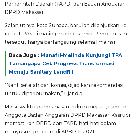
Pemerintah Daerah (TAPD) dan Badan Anggaran
DPRD Makassar.
Selanjutnya, kata Suhada, barulah dilanjutkan ke
rapat PPAS di masing-masing komisi. Pembahasan
tersebut hanya berlangsung selama lima hari.
Baca Juga :
Munafri-Melinda Kunjungi TPA
Tamangapa Cek Progress Transformasi
Menuju Sanitary Landfill
“Nanti setelah dari komisi, dijadikan rekomendasi
untuk diparipurnakan,” ujar dia.
Meski waktu pembahasan cukup mepet , namun
Anggota Badan Anggaran DPRD Makassar, Kasrudi
memastikan DPRD dan TAPD hati-hati dalam
menyusun program di APBD-P 2021.