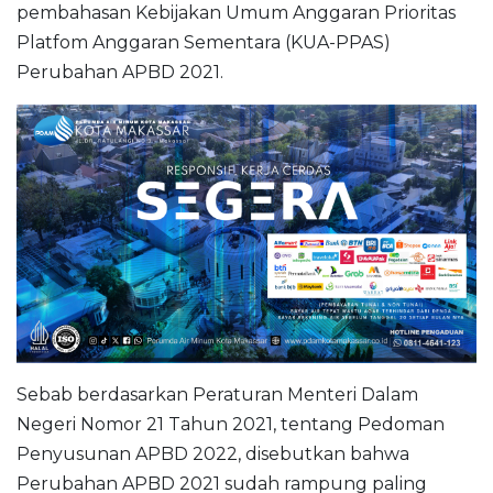
pembahasan Kebijakan Umum Anggaran Prioritas
Platfom Anggaran Sementara (KUA-PPAS)
Perubahan APBD 2021.
Sebab berdasarkan Peraturan Menteri Dalam
Negeri Nomor 21 Tahun 2021, tentang Pedoman
Penyusunan APBD 2022, disebutkan bahwa
Perubahan APBD 2021 sudah rampung paling