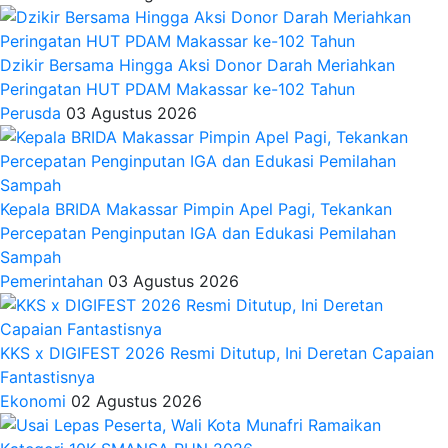
Dzikir Bersama Hingga Aksi Donor Darah Meriahkan
Peringatan HUT PDAM Makassar ke-102 Tahun
Perusda
03 Agustus 2026
Kepala BRIDA Makassar Pimpin Apel Pagi, Tekankan
Percepatan Penginputan IGA dan Edukasi Pemilahan
Sampah
Pemerintahan
03 Agustus 2026
KKS x DIGIFEST 2026 Resmi Ditutup, Ini Deretan Capaian
Fantastisnya
Ekonomi
02 Agustus 2026