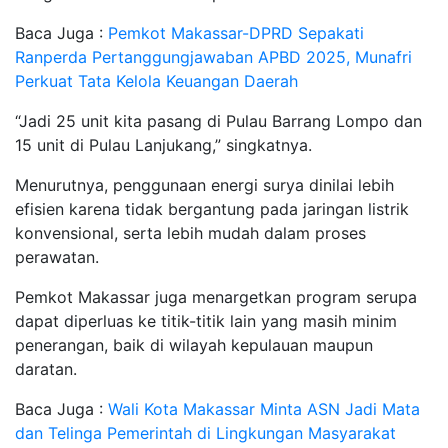
Baca Juga :
Pemkot Makassar-DPRD Sepakati
Ranperda Pertanggungjawaban APBD 2025, Munafri
Perkuat Tata Kelola Keuangan Daerah
“Jadi 25 unit kita pasang di Pulau Barrang Lompo dan
15 unit di Pulau Lanjukang,” singkatnya.
Menurutnya, penggunaan energi surya dinilai lebih
efisien karena tidak bergantung pada jaringan listrik
konvensional, serta lebih mudah dalam proses
perawatan.
Pemkot Makassar juga menargetkan program serupa
dapat diperluas ke titik-titik lain yang masih minim
penerangan, baik di wilayah kepulauan maupun
daratan.
Baca Juga :
Wali Kota Makassar Minta ASN Jadi Mata
dan Telinga Pemerintah di Lingkungan Masyarakat