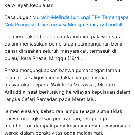
ke wilayah kepulauan.
Baca Juga :
Munafri-Melinda Kunjungi TPA Tamangapa
Cek Progress Transformasi Menuju Sanitary Landfill
“Ini merupakan bagian dari komitmen pak wali kota
dalam memastikan pemerataan pembangunan benar-
benar dirasakan seluruh masyarakat, termasuk di
pulau,” kata Rheza, Minggu (19/4).
Rheza mengungkapkan bahwa pemasangan lampu
jalan ini sekaligus menindaklanjuti permintaan
masyarakat kepada Wali Kota Makassar, Munafri
Arifuddin, saat berkunjung ke wilayah kepulauan dalam
rangka Safari Ramadan pada Maret lalu.
Ia menjelaskan, kehadiran lampu tenaga surya tidak
hanya meningkatkan penerangan, tetapi juga
memberikan dampak pada keamanan dan kenyamanan
warga dalam beraktivitas pada malam hari.