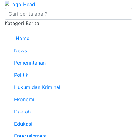
Kategori Berita
Home
News
Pemerintahan
Politik
Hukum dan Kriminal
Ekonomi
Daerah
Edukasi
Entertainment