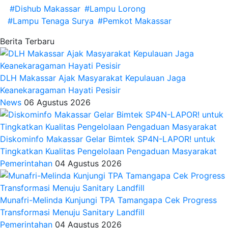
#Dishub Makassar
#Lampu Lorong
#Lampu Tenaga Surya
#Pemkot Makassar
Berita Terbaru
DLH Makassar Ajak Masyarakat Kepulauan Jaga
Keanekaragaman Hayati Pesisir
News
06 Agustus 2026
Diskominfo Makassar Gelar Bimtek SP4N-LAPOR! untuk
Tingkatkan Kualitas Pengelolaan Pengaduan Masyarakat
Pemerintahan
04 Agustus 2026
Munafri-Melinda Kunjungi TPA Tamangapa Cek Progress
Transformasi Menuju Sanitary Landfill
Pemerintahan
04 Agustus 2026