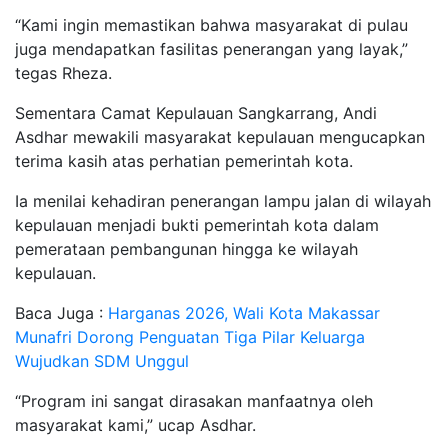
“Kami ingin memastikan bahwa masyarakat di pulau
juga mendapatkan fasilitas penerangan yang layak,”
tegas Rheza.
Sementara Camat Kepulauan Sangkarrang, Andi
Asdhar mewakili masyarakat kepulauan mengucapkan
terima kasih atas perhatian pemerintah kota.
Ia menilai kehadiran penerangan lampu jalan di wilayah
kepulauan menjadi bukti pemerintah kota dalam
pemerataan pembangunan hingga ke wilayah
kepulauan.
Baca Juga :
Harganas 2026, Wali Kota Makassar
Munafri Dorong Penguatan Tiga Pilar Keluarga
Wujudkan SDM Unggul
“Program ini sangat dirasakan manfaatnya oleh
masyarakat kami,” ucap Asdhar.