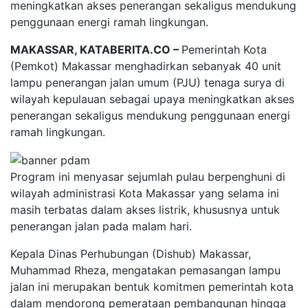
meningkatkan akses penerangan sekaligus mendukung
penggunaan energi ramah lingkungan.
MAKASSAR, KATABERITA.CO –
Pemerintah Kota
(Pemkot) Makassar menghadirkan sebanyak 40 unit
lampu penerangan jalan umum (PJU) tenaga surya di
wilayah kepulauan sebagai upaya meningkatkan akses
penerangan sekaligus mendukung penggunaan energi
ramah lingkungan.
Program ini menyasar sejumlah pulau berpenghuni di
wilayah administrasi Kota Makassar yang selama ini
masih terbatas dalam akses listrik, khususnya untuk
penerangan jalan pada malam hari.
Kepala Dinas Perhubungan (Dishub) Makassar,
Muhammad Rheza, mengatakan pemasangan lampu
jalan ini merupakan bentuk komitmen pemerintah kota
dalam mendorong pemerataan pembangunan hingga