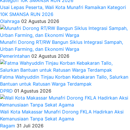
Usai Lepas Peserta, Wali Kota Munafri Ramaikan Kategori
10K SMANSA RUN 2026
Olahraga
02 Agustus 2026
Munafri Dorong RT/RW Bangun Siklus Integrasi Sampah,
Urban Farming, dan Ekonomi Warga
Pemerintahan
02 Agustus 2026
Fatma Wahyuddin Tinjau Korban Kebakaran Tallo, Salurkan
Bantuan untuk Ratusan Warga Terdampak
DPRD
01 Agustus 2026
Wali Kota Makassar Munafri Dorong FKLA Hadirkan Aksi
Kemanusiaan Tanpa Sekat Agama
Ragam
31 Juli 2026