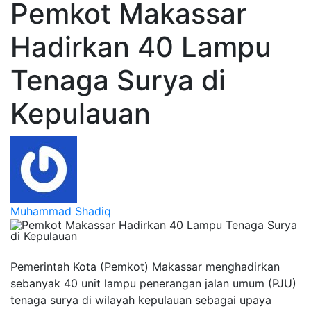
Pemkot Makassar
Hadirkan 40 Lampu
Tenaga Surya di
Kepulauan
Muhammad Shadiq
Pemerintah Kota (Pemkot) Makassar menghadirkan
sebanyak 40 unit lampu penerangan jalan umum (PJU)
tenaga surya di wilayah kepulauan sebagai upaya