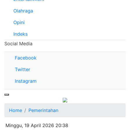
Olahraga
Opini
Indeks
Social Media
Facebook
Twitter
Instagram
Home
Pemerintahan
Minggu, 19 April 2026 20:38