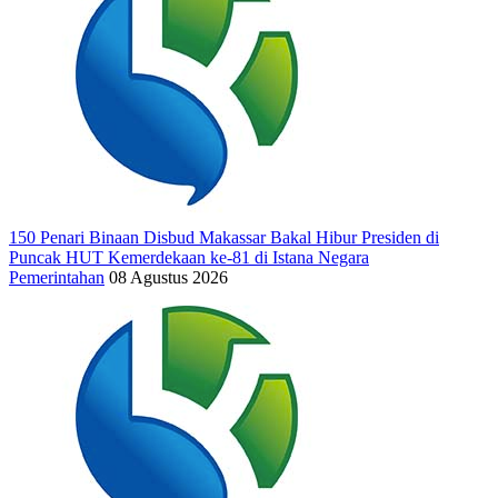
150 Penari Binaan Disbud Makassar Bakal Hibur Presiden di
Puncak HUT Kemerdekaan ke-81 di Istana Negara
Pemerintahan
08 Agustus 2026