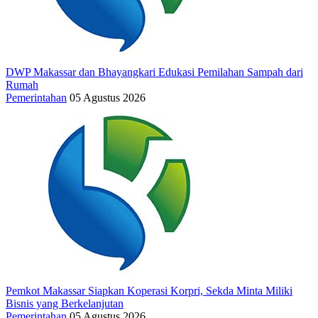
DWP Makassar dan Bhayangkari Edukasi Pemilahan Sampah dari
Rumah
Pemerintahan
05 Agustus 2026
Pemkot Makassar Siapkan Koperasi Korpri, Sekda Minta Miliki
Bisnis yang Berkelanjutan
Pemerintahan
05 Agustus 2026