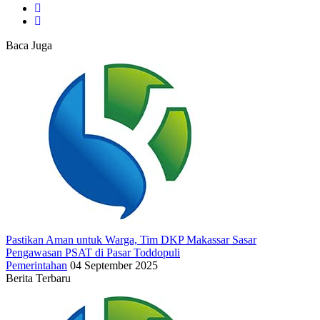
Baca Juga
Pastikan Aman untuk Warga, Tim DKP Makassar Sasar
Pengawasan PSAT di Pasar Toddopuli
Pemerintahan
04 September 2025
Berita Terbaru