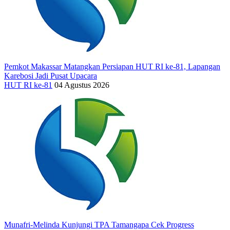
Pemkot Makassar Matangkan Persiapan HUT RI ke-81, Lapangan
Karebosi Jadi Pusat Upacara
HUT RI ke-81
04 Agustus 2026
Munafri-Melinda Kunjungi TPA Tamangapa Cek Progress