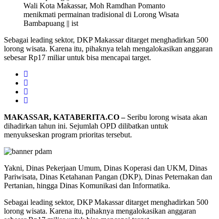
Wali Kota Makassar, Moh Ramdhan Pomanto
menikmati permainan tradisional di Lorong Wisata
Bambapuang || ist
Sebagai leading sektor, DKP Makassar ditarget menghadirkan 500
lorong wisata. Karena itu, pihaknya telah mengalokasikan anggaran
sebesar Rp17 miliar untuk bisa mencapai target.
MAKASSAR, KATABERITA.CO –
Seribu lorong wisata akan
dihadirkan tahun ini. Sejumlah OPD dilibatkan untuk
menyukseskan program prioritas tersebut.
Yakni, Dinas Pekerjaan Umum, Dinas Koperasi dan UKM, Dinas
Pariwisata, Dinas Ketahanan Pangan (DKP), Dinas Peternakan dan
Pertanian, hingga Dinas Komunikasi dan Informatika.
Sebagai leading sektor, DKP Makassar ditarget menghadirkan 500
lorong wisata. Karena itu, pihaknya mengalokasikan anggaran