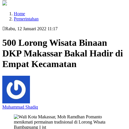
Home
Pemerintahan
Rabu, 12 Januari 2022 11:17
500 Lorong Wisata Binaan
DKP Makassar Bakal Hadir di
Empat Kecamatan
Muhammad Shadiq