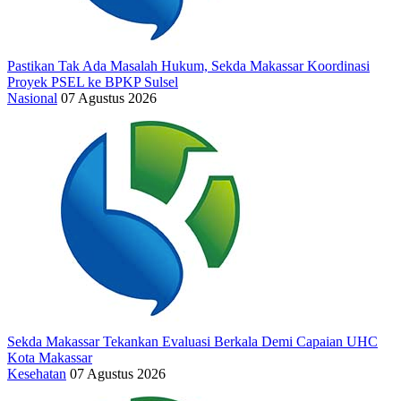
Pastikan Tak Ada Masalah Hukum, Sekda Makassar Koordinasi
Proyek PSEL ke BPKP Sulsel
Nasional
07 Agustus 2026
Sekda Makassar Tekankan Evaluasi Berkala Demi Capaian UHC
Kota Makassar
Kesehatan
07 Agustus 2026