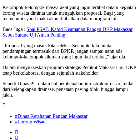
Kelompok-kelompok masyarakat yang ingin terlibat dalam kegiatan
lorong wisata diminta untuk mengajukan proposal. Bagi yang
memenuhi syarat maka akan dilibatkan dalam program ini.
Baca Juga :
Soal PSAT, Kabid Keamanan Pangan DKP Makassar
Sebut Sarana Uji Aman Penting
“Proposal yang masuk kita seleksi. Selain itu kita minta
pendampingan termasuk dari BPKP, jangan sampai nanti ada
kelompok-kelompok siluman yang ingin ikut terlibat,” ujar dia.
Dalam menyukseskan program strategis Pemkot Makassar ini, DKP
tetap berkolaborasi dengan sejumlah stakeholder.
Seperti Dinas PU dalam hal pembenahan infrastruktur dasar, mulai
dari kelengkapan drainase, penataan paving blok, hingga lampu
jalan.
#Dinas Ketahanan Pangan Makassar
#Lorong Wisata