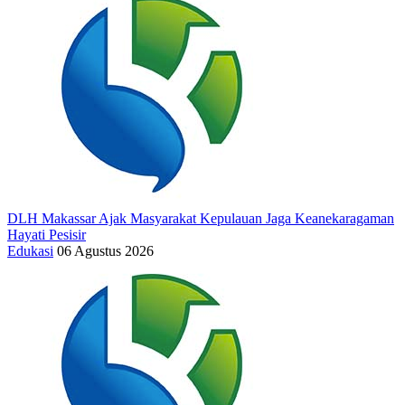
DLH Makassar Ajak Masyarakat Kepulauan Jaga Keanekaragaman
Hayati Pesisir
Edukasi
06 Agustus 2026