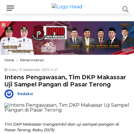
Home
Pemerintahan
Rabu, 10 September 2025 14:21
Intens Pengawasan, Tim DKP Makassar
Uji Sampel Pangan di Pasar Terong
Redaksi
Tim DKP Makassar mengambil dan uji sampel pangan di
Pasar Terong, Rabu (10/9)