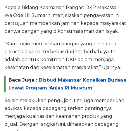
Kepala Bidang Keamanan Pangan DKP Makassar,
Wa Ode Lili Sumarni menjelaskan pengawasan ini
bertujuan memberikan jaminan kepada masyarakat
bahwa pangan yang dikonsumsi aman dan layak.
“Kami ingin memastikan pangan yang beredar di
pasar tradisional terbebas dari zat berbahaya. Ini
adalah bentuk komitmen DKP dalam menjaga
kesehatan dan keselamatan masyarakat,” ujarnya.
Baca Juga :
Disbud Makassar Kenalkan Budaya
Lewat Program ‘Anjas Ri Museum’
Selain melakukan pengujian, tim juga memberikan
edukasi kepada pedagang terkait pentingnya
menjaga kualitas dan keamanan produk yang
dijual. Dengan langkah ini, diharapkan pedagang