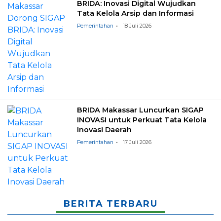
BRIDA: Inovasi Digital Wujudkan
Tata Kelola Arsip dan Informasi
Pemerintahan
18 Juli 2026
BRIDA Makassar Luncurkan SIGAP
INOVASI untuk Perkuat Tata Kelola
Inovasi Daerah
Pemerintahan
17 Juli 2026
BERITA TERBARU