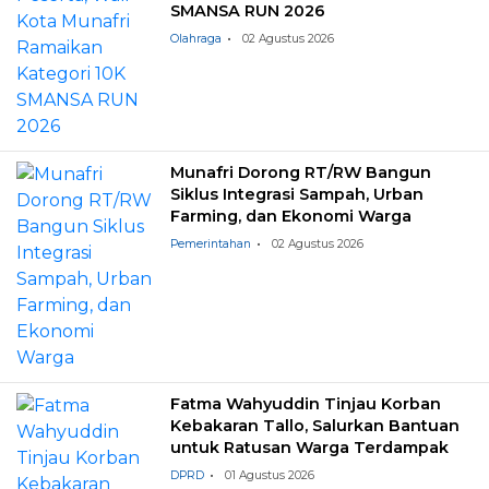
SMANSA RUN 2026
Olahraga
02 Agustus 2026
Munafri Dorong RT/RW Bangun
Siklus Integrasi Sampah, Urban
Farming, dan Ekonomi Warga
Pemerintahan
02 Agustus 2026
Fatma Wahyuddin Tinjau Korban
Kebakaran Tallo, Salurkan Bantuan
untuk Ratusan Warga Terdampak
DPRD
01 Agustus 2026