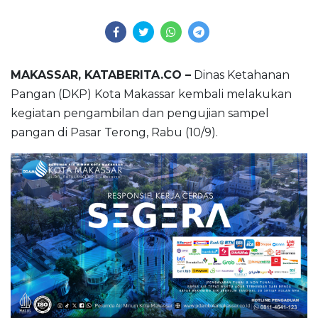
MAKASSAR, KATABERITA.CO –
Dinas Ketahanan
Pangan (DKP) Kota Makassar kembali melakukan
kegiatan pengambilan dan pengujian sampel
pangan di Pasar Terong, Rabu (10/9).