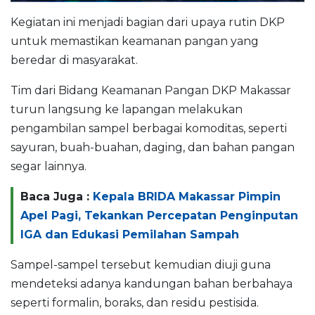
Kegiatan ini menjadi bagian dari upaya rutin DKP
untuk memastikan keamanan pangan yang
beredar di masyarakat.
Tim dari Bidang Keamanan Pangan DKP Makassar
turun langsung ke lapangan melakukan
pengambilan sampel berbagai komoditas, seperti
sayuran, buah-buahan, daging, dan bahan pangan
segar lainnya.
Baca Juga :
Kepala BRIDA Makassar Pimpin
Apel Pagi, Tekankan Percepatan Penginputan
IGA dan Edukasi Pemilahan Sampah
Sampel-sampel tersebut kemudian diuji guna
mendeteksi adanya kandungan bahan berbahaya
seperti formalin, boraks, dan residu pestisida.