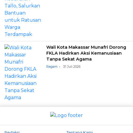
Wali Kota Makassar Munafri Dorong
FKLA Hadirkan Aksi Kemanusiaan
Tanpa Sekat Agama
Ragam
31 Juli 2026
Redaksi
Tentang Kami