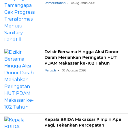
Landfill
Pemerintahan
04 Agustus 2026
Dzikir Bersama Hingga Aksi Donor
Darah Meriahkan Peringatan HUT
PDAM Makassar ke-102 Tahun
Perusda
03 Agustus 2026
Kepala BRIDA Makassar Pimpin Apel
Pagi, Tekankan Percepatan