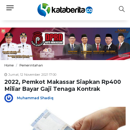
Home
Pemerintahan
Jumat, 12 November 2021 17:00
2022, Pemkot Makassar Siapkan Rp400
Miliar Bayar Gaji Tenaga Kontrak
Muhammad Shadiq