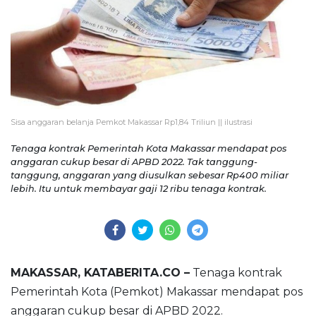
Sisa anggaran belanja Pemkot Makassar Rp1,84 Triliun || ilustrasi
Tenaga kontrak Pemerintah Kota Makassar mendapat pos
anggaran cukup besar di APBD 2022. Tak tanggung-
tanggung, anggaran yang diusulkan sebesar Rp400 miliar
lebih. Itu untuk membayar gaji 12 ribu tenaga kontrak.
MAKASSAR, KATABERITA.CO –
Tenaga kontrak
Pemerintah Kota (Pemkot) Makassar mendapat pos
anggaran cukup besar di APBD 2022.