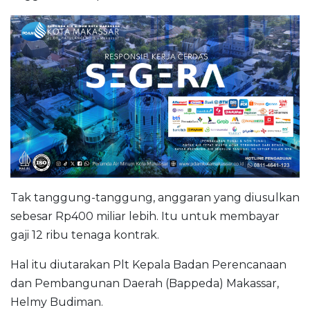
Tak tanggung-tanggung, anggaran yang diusulkan
sebesar Rp400 miliar lebih. Itu untuk membayar
gaji 12 ribu tenaga kontrak.
Hal itu diutarakan Plt Kepala Badan Perencanaan
dan Pembangunan Daerah (Bappeda) Makassar,
Helmy Budiman.