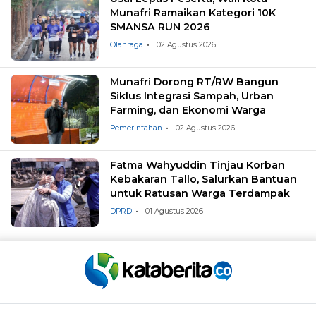
Munafri Ramaikan Kategori 10K
SMANSA RUN 2026
Olahraga
02 Agustus 2026
Munafri Dorong RT/RW Bangun
Siklus Integrasi Sampah, Urban
Farming, dan Ekonomi Warga
Pemerintahan
02 Agustus 2026
Fatma Wahyuddin Tinjau Korban
Kebakaran Tallo, Salurkan Bantuan
untuk Ratusan Warga Terdampak
DPRD
01 Agustus 2026