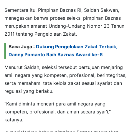
Sementara itu, Pimpinan Baznas RI, Saidah Sakwan,
menegaskan bahwa proses seleksi pimpinan Baznas
merupakan amanat Undang-Undang Nomor 23 Tahun
2011 tentang Pengelolaan Zakat.
Baca Juga :
Dukung Pengelolaan Zakat Terbaik,
Danny Pomanto Raih Baznas Award ke-6
Menurut Saidah, seleksi tersebut bertujuan menjaring
amil negara yang kompeten, profesional, berintegritas,
serta memahami tata kelola zakat sesuai syariat dan
regulasi yang berlaku.
“Kami diminta mencari para amil negara yang
kompeten, profesional, dan aman secara syar’i,”
katanya.