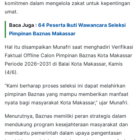
komitmen dalam mengelola zakat untuk kepentingan
umat.
Baca Juga :
64 Peserta Ikuti Wawancara Seleksi
Pimpinan Baznas Makassar
Hal itu disampaikan Munafri saat menghadiri Verifikasi
Faktual Offline Calon Pimpinan Baznas Kota Makassar
Periode 2026–2031 di Balai Kota Makassar, Kamis
(4/6).
“Kami berharap proses seleksi ini dapat melahirkan
pimpinan Baznas yang mampu memberikan manfaat
nyata bagi masyarakat Kota Makassar,” ujar Munafri.
Menurutnya, Baznas memiliki peran strategis dalam
mendukung program kesejahteraan masyarakat dan
membantu pemerintah dalam upaya pengentasan