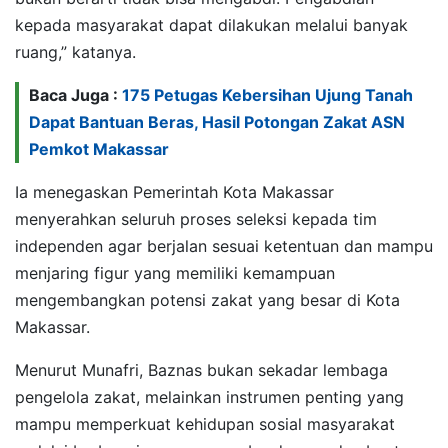
kepada masyarakat dapat dilakukan melalui banyak
ruang,” katanya.
Baca Juga :
175 Petugas Kebersihan Ujung Tanah
Dapat Bantuan Beras, Hasil Potongan Zakat ASN
Pemkot Makassar
Ia menegaskan Pemerintah Kota Makassar
menyerahkan seluruh proses seleksi kepada tim
independen agar berjalan sesuai ketentuan dan mampu
menjaring figur yang memiliki kemampuan
mengembangkan potensi zakat yang besar di Kota
Makassar.
Menurut Munafri, Baznas bukan sekadar lembaga
pengelola zakat, melainkan instrumen penting yang
mampu memperkuat kehidupan sosial masyarakat