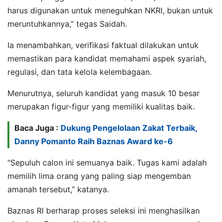
harus digunakan untuk meneguhkan NKRI, bukan untuk
meruntuhkannya,” tegas Saidah.
Ia menambahkan, verifikasi faktual dilakukan untuk
memastikan para kandidat memahami aspek syariah,
regulasi, dan tata kelola kelembagaan.
Menurutnya, seluruh kandidat yang masuk 10 besar
merupakan figur-figur yang memiliki kualitas baik.
Baca Juga :
Dukung Pengelolaan Zakat Terbaik,
Danny Pomanto Raih Baznas Award ke-6
“Sepuluh calon ini semuanya baik. Tugas kami adalah
memilih lima orang yang paling siap mengemban
amanah tersebut,” katanya.
Baznas RI berharap proses seleksi ini menghasilkan