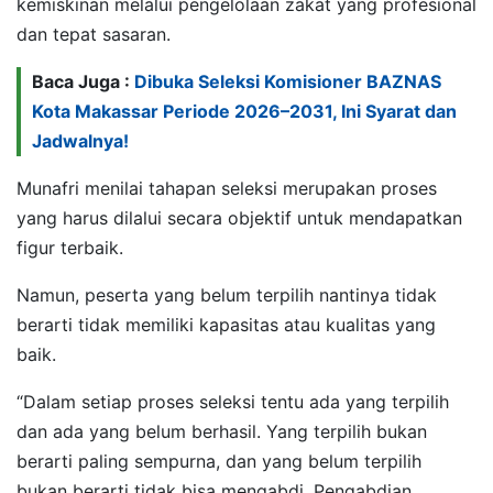
kemiskinan melalui pengelolaan zakat yang profesional
dan tepat sasaran.
Baca Juga :
Dibuka Seleksi Komisioner BAZNAS
Kota Makassar Periode 2026–2031, Ini Syarat dan
Jadwalnya!
Munafri menilai tahapan seleksi merupakan proses
yang harus dilalui secara objektif untuk mendapatkan
figur terbaik.
Namun, peserta yang belum terpilih nantinya tidak
berarti tidak memiliki kapasitas atau kualitas yang
baik.
“Dalam setiap proses seleksi tentu ada yang terpilih
dan ada yang belum berhasil. Yang terpilih bukan
berarti paling sempurna, dan yang belum terpilih
bukan berarti tidak bisa mengabdi. Pengabdian