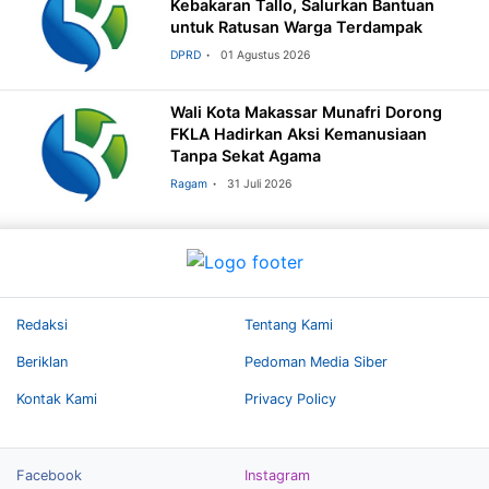
Kebakaran Tallo, Salurkan Bantuan
untuk Ratusan Warga Terdampak
DPRD
01 Agustus 2026
Wali Kota Makassar Munafri Dorong
FKLA Hadirkan Aksi Kemanusiaan
Tanpa Sekat Agama
Ragam
31 Juli 2026
Redaksi
Tentang Kami
Beriklan
Pedoman Media Siber
Kontak Kami
Privacy Policy
Facebook
Instagram