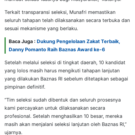
Terkait transparansi seleksi, Munafri memastikan
seluruh tahapan telah dilaksanakan secara terbuka dan
sesuai mekanisme yang berlaku.
Baca Juga :
Dukung Pengelolaan Zakat Terbaik,
Danny Pomanto Raih Baznas Award ke-6
Setelah melalui seleksi di tingkat daerah, 10 kandidat
yang lolos masih harus mengikuti tahapan lanjutan
yang dilakukan Baznas RI sebelum ditetapkan sebagai
pimpinan definitif.
“Tim seleksi sudah dibentuk dan seluruh prosesnya
kami percayakan untuk dilaksanakan secara
profesional. Setelah menghasilkan 10 besar, mereka
masih akan menjalani seleksi lanjutan oleh Baznas RI,”
ujarnya.