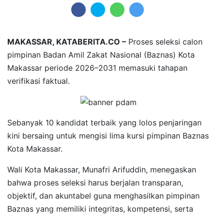
MAKASSAR, KATABERITA.CO –
Proses seleksi calon
pimpinan Badan Amil Zakat Nasional (Baznas) Kota
Makassar periode 2026–2031 memasuki tahapan
verifikasi faktual.
Sebanyak 10 kandidat terbaik yang lolos penjaringan
kini bersaing untuk mengisi lima kursi pimpinan Baznas
Kota Makassar.
Wali Kota Makassar, Munafri Arifuddin, menegaskan
bahwa proses seleksi harus berjalan transparan,
objektif, dan akuntabel guna menghasilkan pimpinan
Baznas yang memiliki integritas, kompetensi, serta