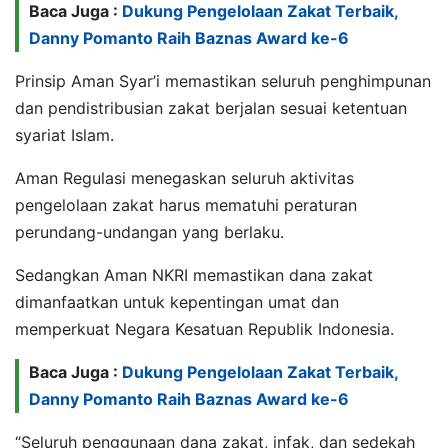
Baca Juga :
Dukung Pengelolaan Zakat Terbaik,
Danny Pomanto Raih Baznas Award ke-6
Prinsip Aman Syar’i memastikan seluruh penghimpunan
dan pendistribusian zakat berjalan sesuai ketentuan
syariat Islam.
Aman Regulasi menegaskan seluruh aktivitas
pengelolaan zakat harus mematuhi peraturan
perundang-undangan yang berlaku.
Sedangkan Aman NKRI memastikan dana zakat
dimanfaatkan untuk kepentingan umat dan
memperkuat Negara Kesatuan Republik Indonesia.
Baca Juga :
Dukung Pengelolaan Zakat Terbaik,
Danny Pomanto Raih Baznas Award ke-6
“Seluruh penggunaan dana zakat, infak, dan sedekah