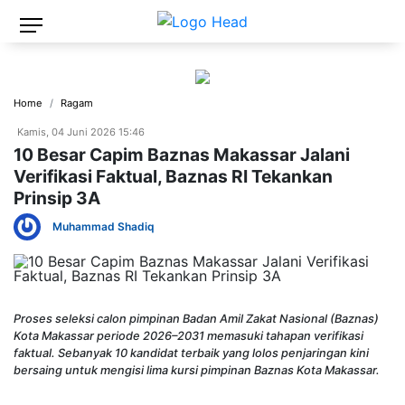
Home
Ragam
Kamis, 04 Juni 2026 15:46
10 Besar Capim Baznas Makassar Jalani
Verifikasi Faktual, Baznas RI Tekankan
Prinsip 3A
Muhammad Shadiq
Proses seleksi calon pimpinan Badan Amil Zakat Nasional (Baznas)
Kota Makassar periode 2026–2031 memasuki tahapan verifikasi
faktual. Sebanyak 10 kandidat terbaik yang lolos penjaringan kini
bersaing untuk mengisi lima kursi pimpinan Baznas Kota Makassar.