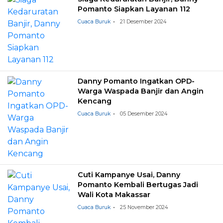
Pomanto Siapkan Layanan 112
Cuaca Buruk
21 Desember 2024
Danny Pomanto Ingatkan OPD-
Warga Waspada Banjir dan Angin
Kencang
Cuaca Buruk
05 Desember 2024
Cuti Kampanye Usai, Danny
Pomanto Kembali Bertugas Jadi
Wali Kota Makassar
Cuaca Buruk
25 November 2024