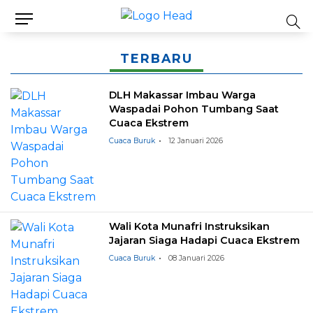
TERBARU
DLH Makassar Imbau Warga
Waspadai Pohon Tumbang Saat
Cuaca Ekstrem
Cuaca Buruk
12 Januari 2026
Wali Kota Munafri Instruksikan
Jajaran Siaga Hadapi Cuaca Ekstrem
Cuaca Buruk
08 Januari 2026