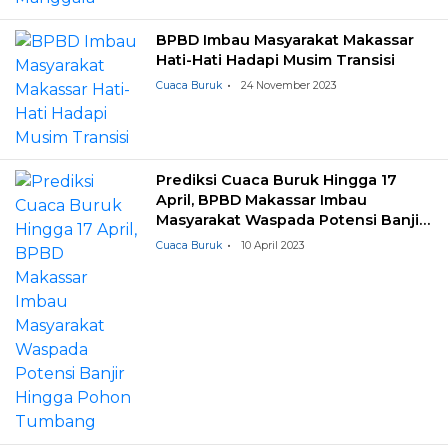
BPBD Imbau Masyarakat Makassar
Hati-Hati Hadapi Musim Transisi
Cuaca Buruk
24 November 2023
Prediksi Cuaca Buruk Hingga 17
April, BPBD Makassar Imbau
Masyarakat Waspada Potensi Banjir
Hingga Pohon Tumbang
Cuaca Buruk
10 April 2023