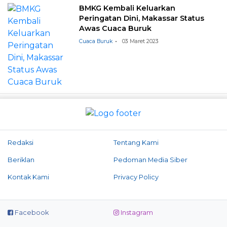
BMKG Kembali Keluarkan
Peringatan Dini, Makassar Status
Awas Cuaca Buruk
Cuaca Buruk
03 Maret 2023
Redaksi
Tentang Kami
Beriklan
Pedoman Media Siber
Kontak Kami
Privacy Policy
Facebook
Instagram