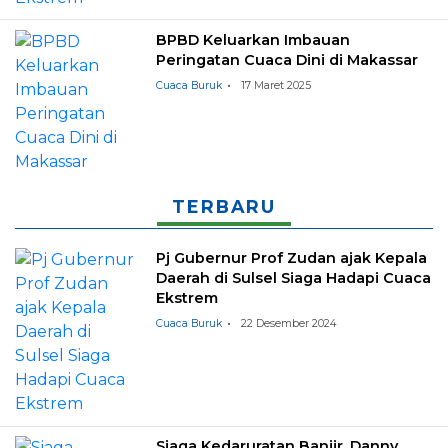
BPBD Keluarkan Imbauan
Peringatan Cuaca Dini di Makassar
Cuaca Buruk
17 Maret 2025
TERBARU
Pj Gubernur Prof Zudan ajak Kepala
Daerah di Sulsel Siaga Hadapi Cuaca
Ekstrem
Cuaca Buruk
22 Desember 2024
Siaga Kedaruratan Banjir, Danny