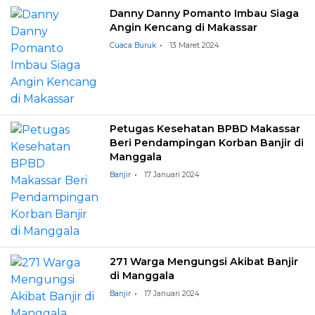
Danny Danny Pomanto Imbau Siaga
Angin Kencang di Makassar
Cuaca Buruk
13 Maret 2024
Petugas Kesehatan BPBD Makassar
Beri Pendampingan Korban Banjir di
Manggala
Banjir
17 Januari 2024
271 Warga Mengungsi Akibat Banjir
di Manggala
Banjir
17 Januari 2024