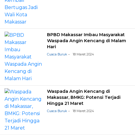
BPBD Makassar Imbau Masyarakat
Waspada Angin Kencang di Malam
Hari
Cuaca Buruk
18 Maret 2024
Waspada Angin Kencang di
Makassar, BMKG: Potensi Terjadi
Hingga 21 Maret
Cuaca Buruk
18 Maret 2024