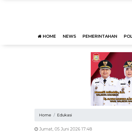
HOME
NEWS
PEMERINTAHAN
POL
Home
Edukasi
Jumat, 05 Juni 2026 17:48