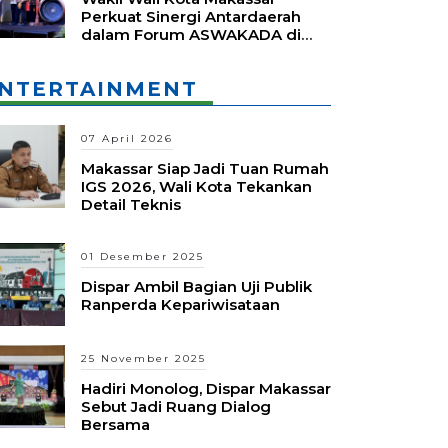
Perkuat Sinergi Antardaerah
dalam Forum ASWAKADA di
Batam
NTERTAINMENT
07 April 2026
Makassar Siap Jadi Tuan Rumah
IGS 2026, Wali Kota Tekankan
Detail Teknis
01 Desember 2025
Dispar Ambil Bagian Uji Publik
Ranperda Kepariwisataan
25 November 2025
Hadiri Monolog, Dispar Makassar
Sebut Jadi Ruang Dialog
Bersama