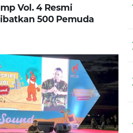
amp Vol. 4 Resmi
 Libatkan 500 Pemuda