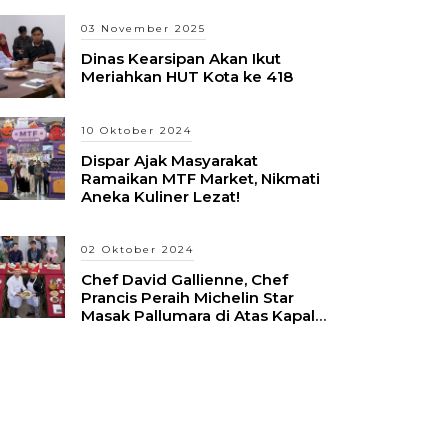
03 November 2025
Dinas Kearsipan Akan Ikut
Meriahkan HUT Kota ke 418
10 Oktober 2024
Dispar Ajak Masyarakat
Ramaikan MTF Market, Nikmati
Aneka Kuliner Lezat!
02 Oktober 2024
Chef David Gallienne, Chef
Prancis Peraih Michelin Star
Masak Pallumara di Atas Kapal
Pinisi