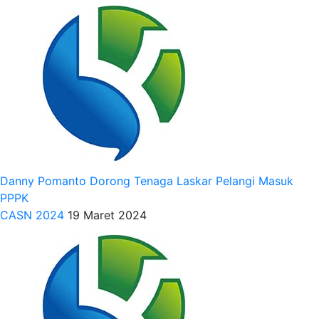
Danny Pomanto Dorong Tenaga Laskar Pelangi Masuk
PPPK
CASN 2024
19 Maret 2024