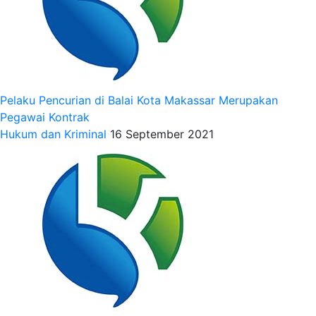
Pelaku Pencurian di Balai Kota Makassar Merupakan
Pegawai Kontrak
Hukum dan Kriminal
16 September 2021