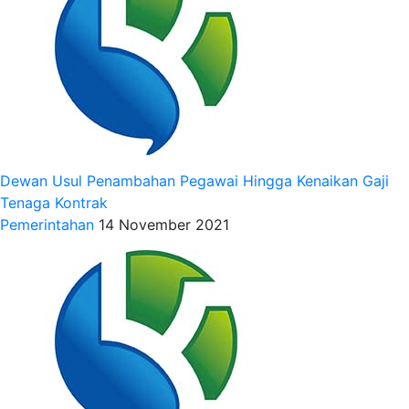
Dewan Usul Penambahan Pegawai Hingga Kenaikan Gaji
Tenaga Kontrak
Pemerintahan
14 November 2021