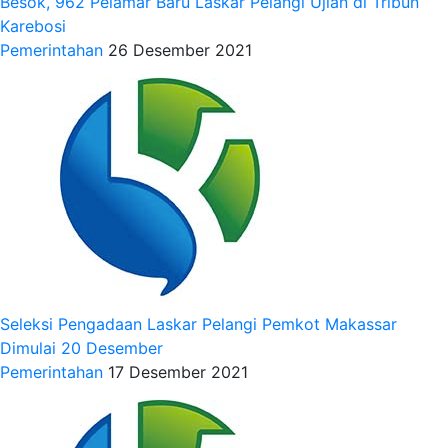
Besok, 962 Pelamar Baru Laskar Pelangi Ujian di Tribun
Karebosi
Pemerintahan
26 Desember 2021
Seleksi Pengadaan Laskar Pelangi Pemkot Makassar
Dimulai 20 Desember
Pemerintahan
17 Desember 2021