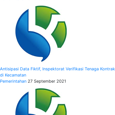
Antisipasi Data Fiktif, Inspektorat Verifikasi Tenaga Kontrak
di Kecamatan
Pemerintahan
27 September 2021