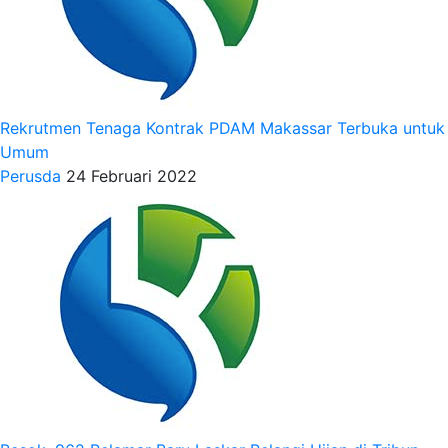
Rekrutmen Tenaga Kontrak PDAM Makassar Terbuka untuk
Umum
Perusda
24 Februari 2022