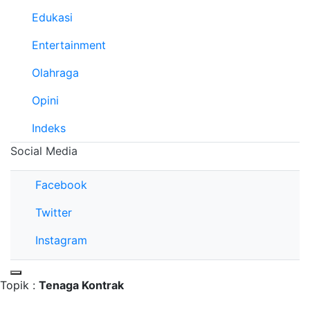
Edukasi
Entertainment
Olahraga
Opini
Indeks
Social Media
Facebook
Twitter
Instagram
Topik :
Tenaga Kontrak