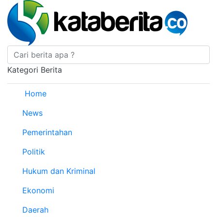
Kategori Berita
Home
News
Pemerintahan
Politik
Hukum dan Kriminal
Ekonomi
Daerah