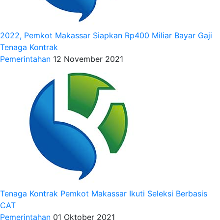
2022, Pemkot Makassar Siapkan Rp400 Miliar Bayar Gaji
Tenaga Kontrak
Pemerintahan
12 November 2021
Tenaga Kontrak Pemkot Makassar Ikuti Seleksi Berbasis
CAT
Pemerintahan
01 Oktober 2021