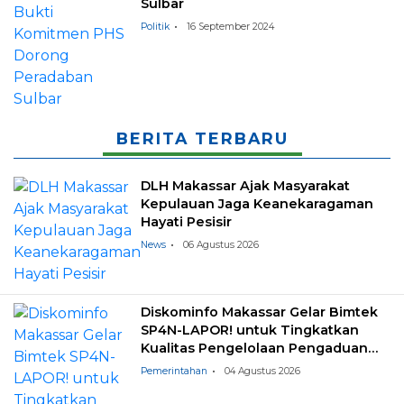
Sulbar
Politik
16 September 2024
BERITA TERBARU
DLH Makassar Ajak Masyarakat
Kepulauan Jaga Keanekaragaman
Hayati Pesisir
News
06 Agustus 2026
Diskominfo Makassar Gelar Bimtek
SP4N-LAPOR! untuk Tingkatkan
Kualitas Pengelolaan Pengaduan
Masyarakat
Pemerintahan
04 Agustus 2026