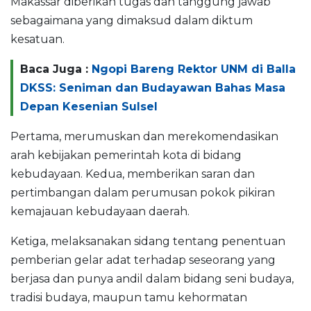
Makassar diberikan tugas dan tanggung jawab
sebagaimana yang dimaksud dalam diktum
kesatuan.
Baca Juga :
Ngopi Bareng Rektor UNM di Balla
DKSS: Seniman dan Budayawan Bahas Masa
Depan Kesenian Sulsel
Pertama, merumuskan dan merekomendasikan
arah kebijakan pemerintah kota di bidang
kebudayaan. Kedua, memberikan saran dan
pertimbangan dalam perumusan pokok pikiran
kemajauan kebudayaan daerah.
Ketiga, melaksanakan sidang tentang penentuan
pemberian gelar adat terhadap seseorang yang
berjasa dan punya andil dalam bidang seni budaya,
tradisi budaya, maupun tamu kehormatan