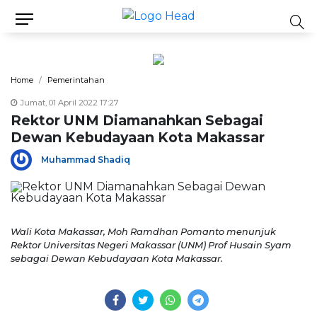
Home
Pemerintahan
Jumat, 01 April 2022 17:27
Rektor UNM Diamanahkan Sebagai
Dewan Kebudayaan Kota Makassar
Muhammad Shadiq
Wali Kota Makassar, Moh Ramdhan Pomanto menunjuk
Rektor Universitas Negeri Makassar (UNM) Prof Husain Syam
sebagai Dewan Kebudayaan Kota Makassar.