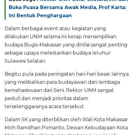
Buka Puasa Bersama Awak Media, Prof Karta:
Ini Bentuk Penghargaan
Dalam berbagai event atau kegiatan yang
dilakukan UNM selama ini kerap menampilkan
budaya Bugis-Makassar yang dinilai sangat penting
sebagai upaya melestarikan budaya leluhur
Sulawesi Selatan.
Begitu pula pada peringatan hari-hari besar lainnya
yang melibatkan para budayawan dan lembaga
kemahasiswaan dari Seni. Rektor UNM sangat
peduli dan menjadi prioritas dalam
terselenggaranya acara tersebut.
Dalam SK yang diterbitkan oleh Wali Kota Makassar
Moh Ramdhan Pomanto, Dewan Kebudayaan Kota