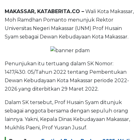
MAKASSAR, KATABERITA.CO –
Wali Kota Makassar,
Moh Ramdhan Pomanto menunjuk Rektor
Universitas Negeri Makassar (UNM) Prof Husain
Syam sebagai Dewan Kebudayaan Kota Makassar.
Penunjukan itu tertuang dalam SK Nomor:
1417/430. 05/Tahun 2022 tentang Pembentukan
Dewan Kebudayaan Kota Makassar periode 2022-
2026 yang diterbitkan 29 Maret 2022.
Dalam SK tersebut, Prof Husain Syam ditunjuk
sebagai anggota bersama dengan sepuluh orang
lainnya. Yakni, Kepala Dinas Kebudayaan Makassar,
Mukhlis Paeni, Prof Yusran Jusuf.