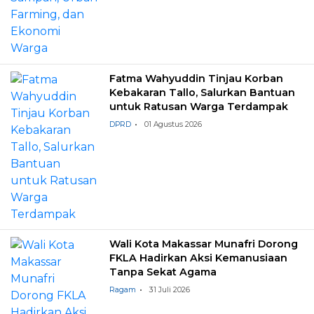
Fatma Wahyuddin Tinjau Korban
Kebakaran Tallo, Salurkan Bantuan
untuk Ratusan Warga Terdampak
DPRD
01 Agustus 2026
Wali Kota Makassar Munafri Dorong
FKLA Hadirkan Aksi Kemanusiaan
Tanpa Sekat Agama
Ragam
31 Juli 2026