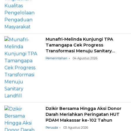
Munafri-Melinda Kunjungi TPA
Tamangapa Cek Progress
Transformasi Menuju Sanitary
Landfill
Pemerintahan
04 Agustus 2026
Dzikir Bersama Hingga Aksi Donor
Darah Meriahkan Peringatan HUT
PDAM Makassar ke-102 Tahun
Perusda
03 Agustus 2026