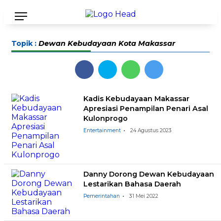
Topik :
Dewan Kebudayaan Kota Makassar
Kadis Kebudayaan Makassar
Apresiasi Penampilan Penari Asal
Kulonprogo
Entertainment
24 Agustus 2023
Danny Dorong Dewan Kebudayaan
Lestarikan Bahasa Daerah
Pemerintahan
31 Mei 2022