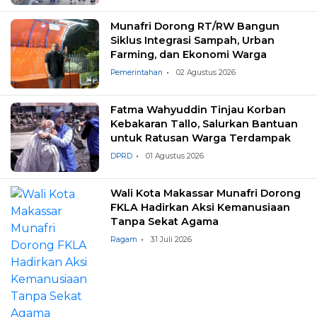
Munafri Dorong RT/RW Bangun
Siklus Integrasi Sampah, Urban
Farming, dan Ekonomi Warga
Pemerintahan
02 Agustus 2026
Fatma Wahyuddin Tinjau Korban
Kebakaran Tallo, Salurkan Bantuan
untuk Ratusan Warga Terdampak
DPRD
01 Agustus 2026
Wali Kota Makassar Munafri Dorong
FKLA Hadirkan Aksi Kemanusiaan
Tanpa Sekat Agama
Ragam
31 Juli 2026