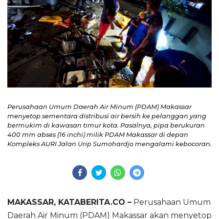
Perusahaan Umum Daerah Air Minum (PDAM) Makassar
menyetop sementara distribusi air bersih ke pelanggan yang
bermukim di kawasan timur kota. Pasalnya, pipa berukuran
400 mm abses (16 inchi) milik PDAM Makassar di depan
Kompleks AURI Jalan Urip Sumohardjo mengalami kebocoran.
MAKASSAR, KATABERITA.CO –
Perusahaan Umum
Daerah Air Minum (PDAM) Makassar akan menyetop