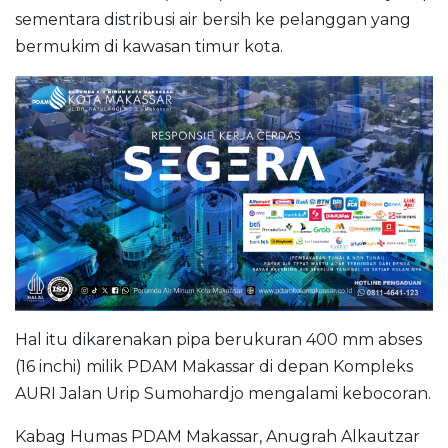
sementara distribusi air bersih ke pelanggan yang
bermukim di kawasan timur kota.
Hal itu dikarenakan pipa berukuran 400 mm abses
(16 inchi) milik PDAM Makassar di depan Kompleks
AURI Jalan Urip Sumohardjo mengalami kebocoran.
Kabag Humas PDAM Makassar, Anugrah Alkautzar