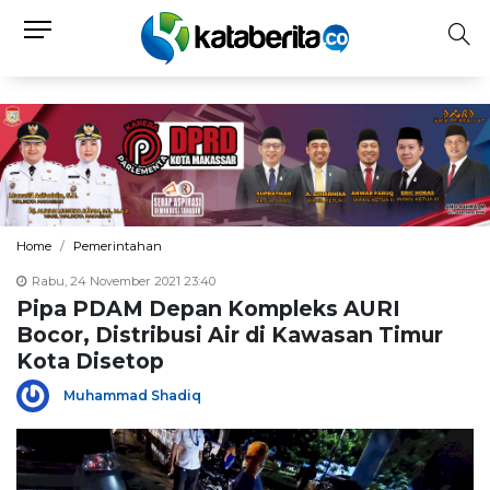
Home
Pemerintahan
Rabu, 24 November 2021 23:40
Pipa PDAM Depan Kompleks AURI
Bocor, Distribusi Air di Kawasan Timur
Kota Disetop
Muhammad Shadiq