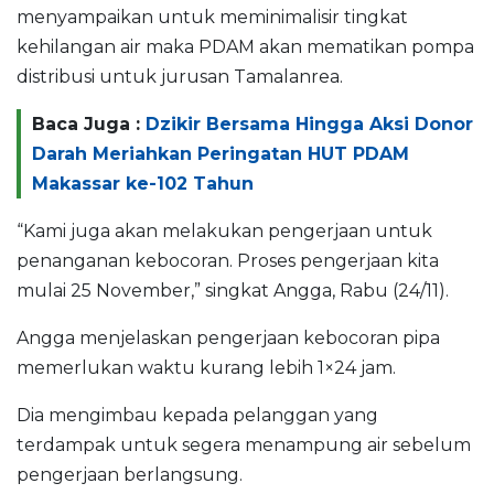
menyampaikan untuk meminimalisir tingkat
kehilangan air maka PDAM akan mematikan pompa
distribusi untuk jurusan Tamalanrea.
Baca Juga :
Dzikir Bersama Hingga Aksi Donor
Darah Meriahkan Peringatan HUT PDAM
Makassar ke-102 Tahun
“Kami juga akan melakukan pengerjaan untuk
penanganan kebocoran. Proses pengerjaan kita
mulai 25 November,” singkat Angga, Rabu (24/11).
Angga menjelaskan pengerjaan kebocoran pipa
memerlukan waktu kurang lebih 1×24 jam.
Dia mengimbau kepada pelanggan yang
terdampak untuk segera menampung air sebelum
pengerjaan berlangsung.