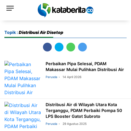
Topik :
Distribusi Air Disetop
Perbaikan Pipa Selesai, PDAM
Makassar Mulai Pulihkan Distribusi Air
Perusda
14 April 2026
Distribusi Air di Wilayah Utara Kota
Terganggu, PDAM Perbaiki Pompa 50
LPS Booster Gatot Subroto
Perusda
29 Agustus 2025