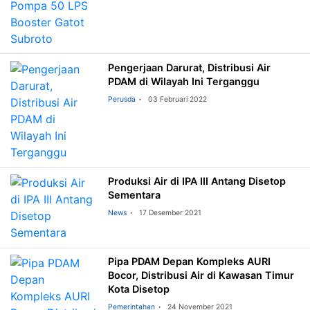
Pengerjaan Darurat, Distribusi Air
PDAM di Wilayah Ini Terganggu
Perusda
03 Februari 2022
Produksi Air di IPA III Antang Disetop
Sementara
News
17 Desember 2021
Pipa PDAM Depan Kompleks AURI
Bocor, Distribusi Air di Kawasan Timur
Kota Disetop
Pemerintahan
24 November 2021