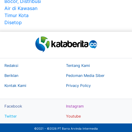
Redaksi
Tentang Kami
Beriklan
Pedoman Media Siber
Kontak Kami
Privacy Policy
Facebook
Instagram
Twitter
Youtube
©2021 - ©2026 PT Barra Arvinda Intermedia