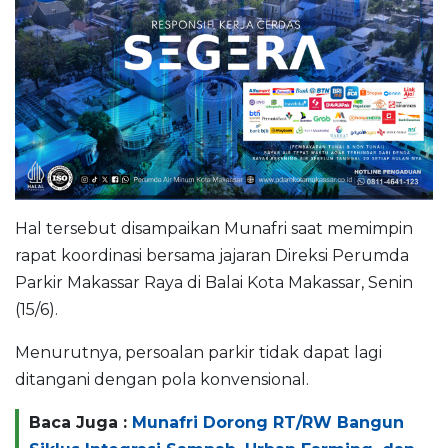
Hal tersebut disampaikan Munafri saat memimpin
rapat koordinasi bersama jajaran Direksi Perumda
Parkir Makassar Raya di Balai Kota Makassar, Senin
(15/6).
Menurutnya, persoalan parkir tidak dapat lagi
ditangani dengan pola konvensional.
Baca Juga :
Munafri Dorong RT/RW Bangun