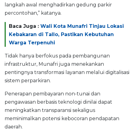
langkah awal menghadirkan gedung parkir
percontohan,” katanya.
Baca Juga :
Wali Kota Munafri Tinjau Lokasi
Kebakaran di Tallo, Pastikan Kebutuhan
Warga Terpenuhi
Tidak hanya berfokus pada pembangunan
infrastruktur, Munafri juga menekankan
pentingnya transformasi layanan melalui digitalisasi
sistem perparkiran.
Penerapan pembayaran non-tunai dan
pengawasan berbasis teknologi dinilai dapat
meningkatkan transparansi sekaligus
meminimalkan potensi kebocoran pendapatan
daerah.