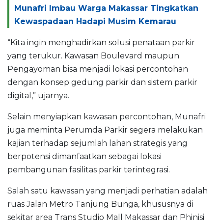
Munafri Imbau Warga Makassar Tingkatkan
Kewaspadaan Hadapi Musim Kemarau
“Kita ingin menghadirkan solusi penataan parkir
yang terukur. Kawasan Boulevard maupun
Pengayoman bisa menjadi lokasi percontohan
dengan konsep gedung parkir dan sistem parkir
digital,” ujarnya.
Selain menyiapkan kawasan percontohan, Munafri
juga meminta Perumda Parkir segera melakukan
kajian terhadap sejumlah lahan strategis yang
berpotensi dimanfaatkan sebagai lokasi
pembangunan fasilitas parkir terintegrasi.
Salah satu kawasan yang menjadi perhatian adalah
ruas Jalan Metro Tanjung Bunga, khususnya di
sekitar area Trans Studio Mall Makassar dan Phinisi