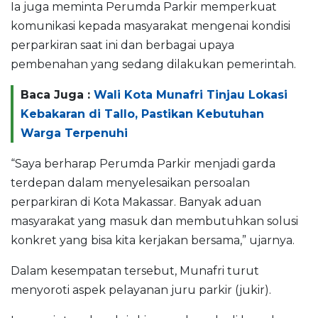
Ia juga meminta Perumda Parkir memperkuat
komunikasi kepada masyarakat mengenai kondisi
perparkiran saat ini dan berbagai upaya
pembenahan yang sedang dilakukan pemerintah.
Baca Juga :
Wali Kota Munafri Tinjau Lokasi
Kebakaran di Tallo, Pastikan Kebutuhan
Warga Terpenuhi
“Saya berharap Perumda Parkir menjadi garda
terdepan dalam menyelesaikan persoalan
perparkiran di Kota Makassar. Banyak aduan
masyarakat yang masuk dan membutuhkan solusi
konkret yang bisa kita kerjakan bersama,” ujarnya.
Dalam kesempatan tersebut, Munafri turut
menyoroti aspek pelayanan juru parkir (jukir).