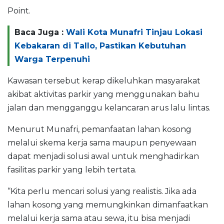
Point.
Baca Juga :
Wali Kota Munafri Tinjau Lokasi
Kebakaran di Tallo, Pastikan Kebutuhan
Warga Terpenuhi
Kawasan tersebut kerap dikeluhkan masyarakat
akibat aktivitas parkir yang menggunakan bahu
jalan dan mengganggu kelancaran arus lalu lintas.
Menurut Munafri, pemanfaatan lahan kosong
melalui skema kerja sama maupun penyewaan
dapat menjadi solusi awal untuk menghadirkan
fasilitas parkir yang lebih tertata.
“Kita perlu mencari solusi yang realistis. Jika ada
lahan kosong yang memungkinkan dimanfaatkan
melalui kerja sama atau sewa, itu bisa menjadi