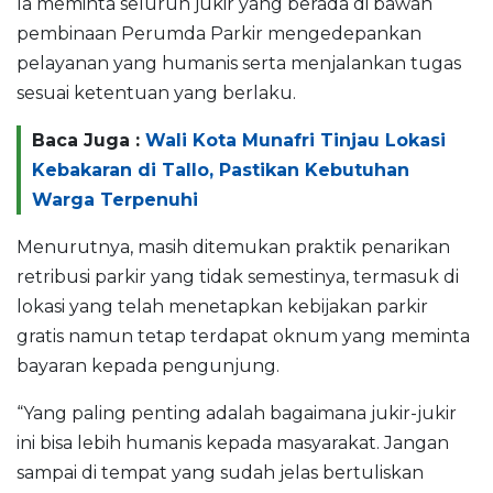
Ia meminta seluruh jukir yang berada di bawah
pembinaan Perumda Parkir mengedepankan
pelayanan yang humanis serta menjalankan tugas
sesuai ketentuan yang berlaku.
Baca Juga :
Wali Kota Munafri Tinjau Lokasi
Kebakaran di Tallo, Pastikan Kebutuhan
Warga Terpenuhi
Menurutnya, masih ditemukan praktik penarikan
retribusi parkir yang tidak semestinya, termasuk di
lokasi yang telah menetapkan kebijakan parkir
gratis namun tetap terdapat oknum yang meminta
bayaran kepada pengunjung.
“Yang paling penting adalah bagaimana jukir-jukir
ini bisa lebih humanis kepada masyarakat. Jangan
sampai di tempat yang sudah jelas bertuliskan