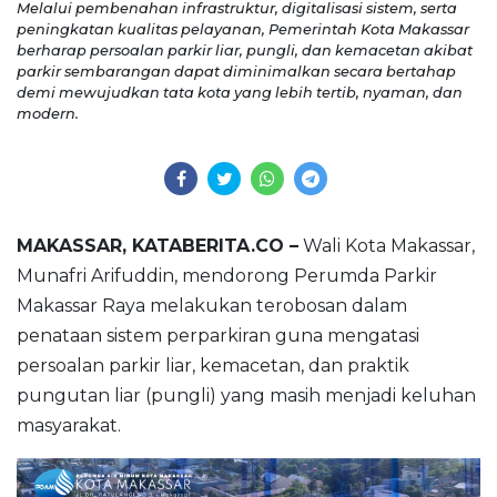
Melalui pembenahan infrastruktur, digitalisasi sistem, serta
peningkatan kualitas pelayanan, Pemerintah Kota Makassar
berharap persoalan parkir liar, pungli, dan kemacetan akibat
parkir sembarangan dapat diminimalkan secara bertahap
demi mewujudkan tata kota yang lebih tertib, nyaman, dan
modern.
MAKASSAR, KATABERITA.CO –
Wali Kota Makassar,
Munafri Arifuddin, mendorong Perumda Parkir
Makassar Raya melakukan terobosan dalam
penataan sistem perparkiran guna mengatasi
persoalan parkir liar, kemacetan, dan praktik
pungutan liar (pungli) yang masih menjadi keluhan
masyarakat.