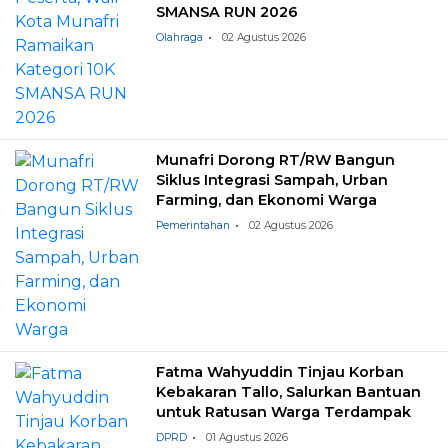
SMANSA RUN 2026
Olahraga
02 Agustus 2026
Munafri Dorong RT/RW Bangun
Siklus Integrasi Sampah, Urban
Farming, dan Ekonomi Warga
Pemerintahan
02 Agustus 2026
Fatma Wahyuddin Tinjau Korban
Kebakaran Tallo, Salurkan Bantuan
untuk Ratusan Warga Terdampak
DPRD
01 Agustus 2026