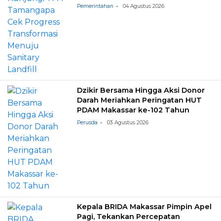
Landfill
Pemerintahan
04 Agustus 2026
Dzikir Bersama Hingga Aksi Donor
Darah Meriahkan Peringatan HUT
PDAM Makassar ke-102 Tahun
Perusda
03 Agustus 2026
Kepala BRIDA Makassar Pimpin Apel
Pagi, Tekankan Percepatan