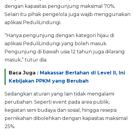
dengan kapasitas pengunjung maksimal 70%.
Selain itu pihak pengelola juga wajib menggunakan
aplikasi PeduliLindungi.
“Hanya pengunjung dengan kategori hijau di
aplikasi PeduliLindungi yang boleh masuk.
Pengunjung di bawah usia 12 tahun juga dilarang
masuk,” tutur dia.
Baca Juga :
Makassar Bertahan di Level II, Ini
Kebijakan PPKM yang Berubah
Sedangkan aturan yang lain tidak mengalami
perubahan. Seperti event pada area publik,
kegiatan seni budaya dan sosial, hingga resepsi
pernikahan dibolehkan dengan kapasitas maksimal
25%.