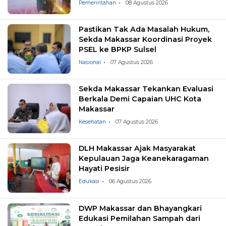
Negara
Pemerintahan
08 Agustus 2026
Pastikan Tak Ada Masalah Hukum,
Sekda Makassar Koordinasi Proyek
PSEL ke BPKP Sulsel
Nasional
07 Agustus 2026
Sekda Makassar Tekankan Evaluasi
Berkala Demi Capaian UHC Kota
Makassar
Kesehatan
07 Agustus 2026
DLH Makassar Ajak Masyarakat
Kepulauan Jaga Keanekaragaman
Hayati Pesisir
Edukasi
06 Agustus 2026
DWP Makassar dan Bhayangkari
Edukasi Pemilahan Sampah dari