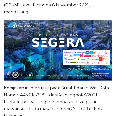
(PPKM) Level II hingga 8 November 2021,
mendatang.
Kebijakan ini merujuk pada Surat Edaran Wali Kota
Nomor: 443.01/525/S.Edar/Kesbangpol/X/2021
tentang perpanjangan pembatasan kegiatan
masyarakat pada masa pandemi Covid-19 di Kota
Makassar.