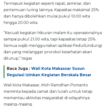
Termasuk kegiatan seperti rapat, seminar, dan
pertemuan luring lainnya. Kapasitas maksimal 25%
dan hanya dibolehkan mulai pukul 10.00 wita
hingga 20.00 wita.
“Kecuali kegiatan hiburan malam itu operasionalnya
sampai pukul 21.00 wita, tapi kapasitas tetap 25%.
Semua wajib menggunakan aplikasi PeduliLindungi
dan yang melanggar prorokol kesehatan akan
ditutup,” tegas
Baca Juga :
Wali Kota Makassar Susun
Regulasi Izinkan Kegiatan Berskala Besar
Wali Kota Makassar, Moh Ramdhan Pomanto
meminta kepada camat dan lurah untuk tetap
memantau aktivitas masyarakat di wilayahnya
masing-masing.