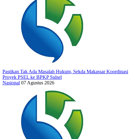
Pastikan Tak Ada Masalah Hukum, Sekda Makassar Koordinasi
Proyek PSEL ke BPKP Sulsel
Nasional
07 Agustus 2026