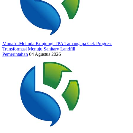
Munafri-Melinda Kunjungi TPA Tamangapa Cek Progress
Transformasi Menuju Sanitary Landfill
Pemerintahan
04 Agustus 2026