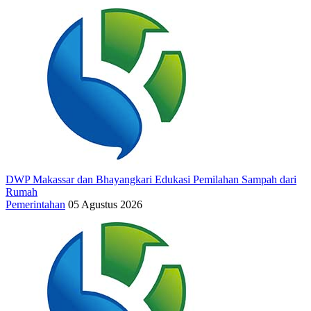
DWP Makassar dan Bhayangkari Edukasi Pemilahan Sampah dari
Rumah
Pemerintahan
05 Agustus 2026