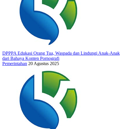
DPPPA Edukasi Orang Tua, Waspada dan Lindungi Anak-Anak
dari Bahaya Konten Pornografi
Pemerintahan
20 Agustus 2025