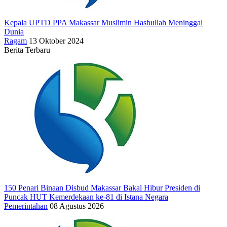
Kepala UPTD PPA Makassar Muslimin Hasbullah Meninggal
Dunia
Ragam
13 Oktober 2024
Berita Terbaru
150 Penari Binaan Disbud Makassar Bakal Hibur Presiden di
Puncak HUT Kemerdekaan ke-81 di Istana Negara
Pemerintahan
08 Agustus 2026