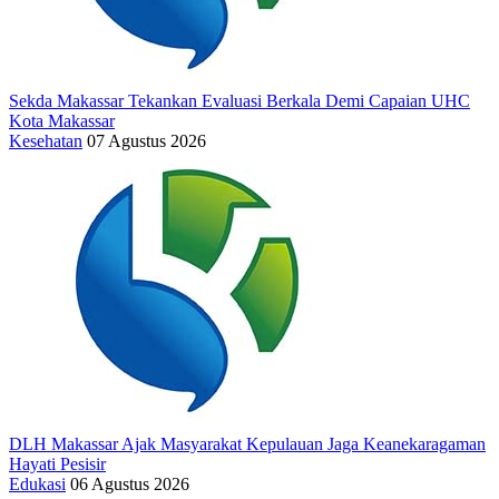
Sekda Makassar Tekankan Evaluasi Berkala Demi Capaian UHC
Kota Makassar
Kesehatan
07 Agustus 2026
DLH Makassar Ajak Masyarakat Kepulauan Jaga Keanekaragaman
Hayati Pesisir
Edukasi
06 Agustus 2026