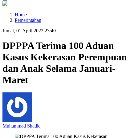
Home
Pemerintahan
Jumat, 01 April 2022 23:40
DPPPA Terima 100 Aduan
Kasus Kekerasan Perempuan
dan Anak Selama Januari-
Maret
Muhammad Shadiq