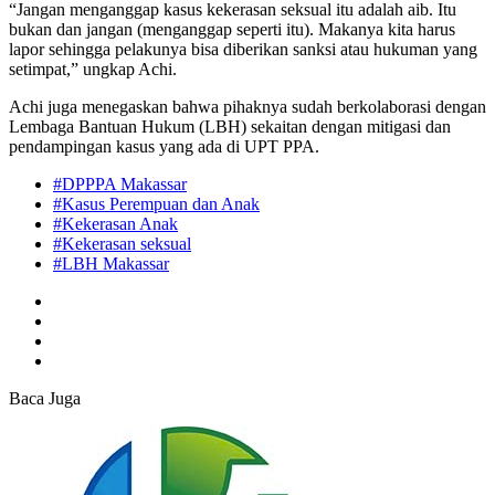
“Jangan menganggap kasus kekerasan seksual itu adalah aib. Itu
bukan dan jangan (menganggap seperti itu). Makanya kita harus
lapor sehingga pelakunya bisa diberikan sanksi atau hukuman yang
setimpat,” ungkap Achi.
Achi juga menegaskan bahwa pihaknya sudah berkolaborasi dengan
Lembaga Bantuan Hukum (LBH) sekaitan dengan mitigasi dan
pendampingan kasus yang ada di UPT PPA.
#DPPPA Makassar
#Kasus Perempuan dan Anak
#Kekerasan Anak
#Kekerasan seksual
#LBH Makassar
Baca Juga