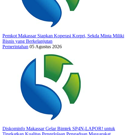
Pemkot Makassar Siapkan Koperasi Korpri, Sekda Minta Miliki
Bisnis yang Berkelanjutan
Pemerintahan
05 Agustus 2026
Diskominfo Makassar Gelar Bimtek SP4N-LAPOR! untuk
Tingkatkan Kualitas Pengelolaan Pengaduan Masyarakat