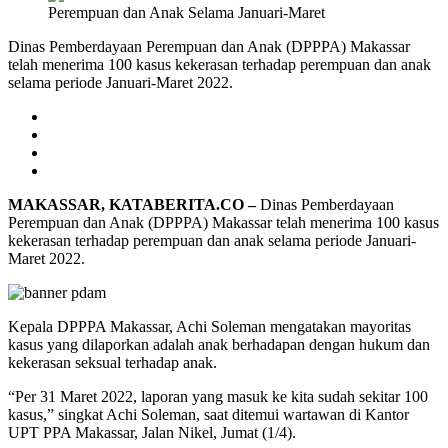
Dinas Pemberdayaan Perempuan dan Anak (DPPPA) Makassar
telah menerima 100 kasus kekerasan terhadap perempuan dan anak
selama periode Januari-Maret 2022.
MAKASSAR, KATABERITA.CO –
Dinas Pemberdayaan
Perempuan dan Anak (DPPPA) Makassar telah menerima 100 kasus
kekerasan terhadap perempuan dan anak selama periode Januari-
Maret 2022.
Kepala DPPPA Makassar, Achi Soleman mengatakan mayoritas
kasus yang dilaporkan adalah anak berhadapan dengan hukum dan
kekerasan seksual terhadap anak.
“Per 31 Maret 2022, laporan yang masuk ke kita sudah sekitar 100
kasus,” singkat Achi Soleman, saat ditemui wartawan di Kantor
UPT PPA Makassar, Jalan Nikel, Jumat (1/4).