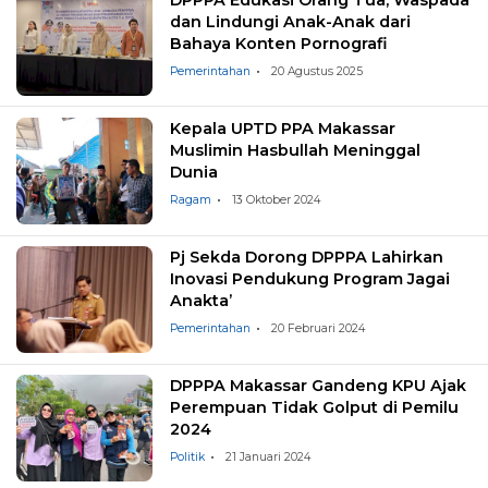
dan Lindungi Anak-Anak dari
Bahaya Konten Pornografi
Pemerintahan
20 Agustus 2025
Kepala UPTD PPA Makassar
Muslimin Hasbullah Meninggal
Dunia
Ragam
13 Oktober 2024
Pj Sekda Dorong DPPPA Lahirkan
Inovasi Pendukung Program Jagai
Anakta’
Pemerintahan
20 Februari 2024
DPPPA Makassar Gandeng KPU Ajak
Perempuan Tidak Golput di Pemilu
2024
Politik
21 Januari 2024