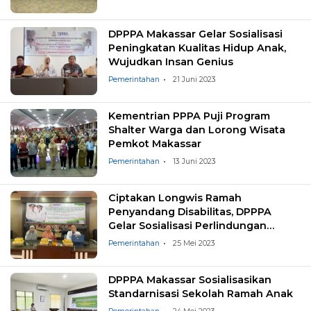
DPPPA Makassar Gelar Sosialisasi
Peningkatan Kualitas Hidup Anak,
Wujudkan Insan Genius
Pemerintahan
21 Juni 2023
Kementrian PPPA Puji Program
Shalter Warga dan Lorong Wisata
Pemkot Makassar
Pemerintahan
13 Juni 2023
Ciptakan Longwis Ramah
Penyandang Disabilitas, DPPPA
Gelar Sosialisasi Perlindungan
Khusus
Pemerintahan
25 Mei 2023
DPPPA Makassar Sosialisasikan
Standarnisasi Sekolah Ramah Anak