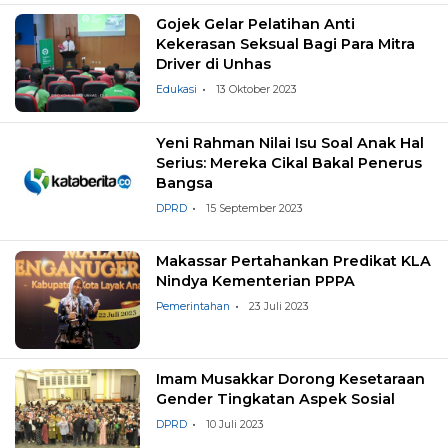
Gojek Gelar Pelatihan Anti
Kekerasan Seksual Bagi Para Mitra
Driver di Unhas
Edukasi
13 Oktober 2023
Yeni Rahman Nilai Isu Soal Anak Hal
Serius: Mereka Cikal Bakal Penerus
Bangsa
DPRD
15 September 2023
Makassar Pertahankan Predikat KLA
Nindya Kementerian PPPA
Pemerintahan
23 Juli 2023
Imam Musakkar Dorong Kesetaraan
Gender Tingkatan Aspek Sosial
DPRD
10 Juli 2023