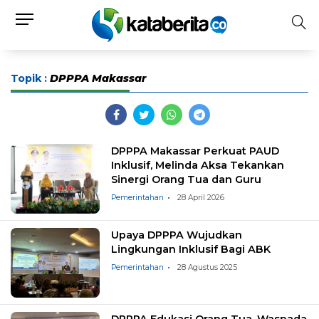
Topik :
DPPPA Makassar
DPPPA Makassar Perkuat PAUD
Inklusif, Melinda Aksa Tekankan
Sinergi Orang Tua dan Guru
Pemerintahan
28 April 2026
Upaya DPPPA Wujudkan
Lingkungan Inklusif Bagi ABK
Pemerintahan
28 Agustus 2025
DPPPA Edukasi Orang Tua, Waspada