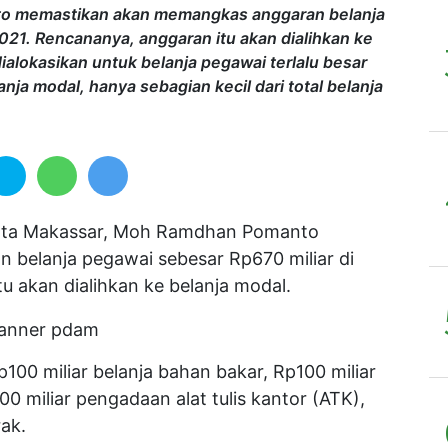
to memastikan akan memangkas anggaran belanja
021. Rencananya, anggaran itu akan dialihkan ke
ialokasikan untuk belanja pegawai terlalu besar
a modal, hanya sebagian kecil dari total belanja
ota Makassar, Moh Ramdhan Pomanto
belanja pegawai sebesar Rp670 miliar di
 akan dialihkan ke belanja modal.
00 miliar belanja bahan bakar, Rp100 miliar
0 miliar pengadaan alat tulis kantor (ATK),
ak.