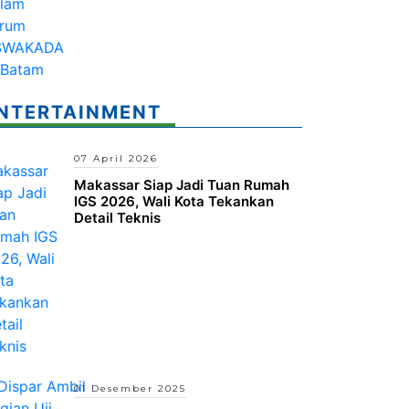
NTERTAINMENT
07 April 2026
Makassar Siap Jadi Tuan Rumah
IGS 2026, Wali Kota Tekankan
Detail Teknis
01 Desember 2025