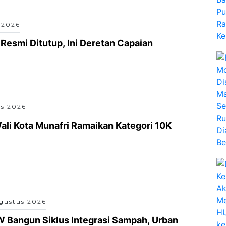
 2026
Resmi Ditutup, Ini Deretan Capaian
s 2026
ali Kota Munafri Ramaikan Kategori 10K
gustus 2026
 Bangun Siklus Integrasi Sampah, Urban