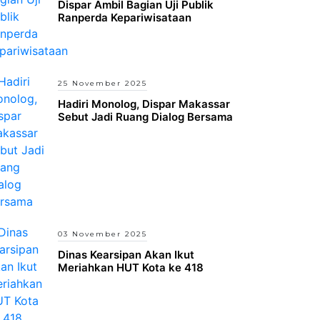
Dispar Ambil Bagian Uji Publik
Ranperda Kepariwisataan
25 November 2025
Hadiri Monolog, Dispar Makassar
Sebut Jadi Ruang Dialog Bersama
03 November 2025
Dinas Kearsipan Akan Ikut
Meriahkan HUT Kota ke 418