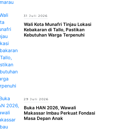
31 Juli 2026
Wali Kota Munafri Tinjau Lokasi
Kebakaran di Tallo, Pastikan
Kebutuhan Warga Terpenuhi
29 Juli 2026
Buka HAN 2026, Wawali
Makassar Imbau Perkuat Fondasi
Masa Depan Anak