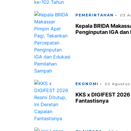
PEMERINTAHAN
03 A
Kepala BRIDA Makassa
Penginputan IGA dan
EKONOMI
02 Agustus
KKS x DIGIFEST 2026 
Fantastisnya