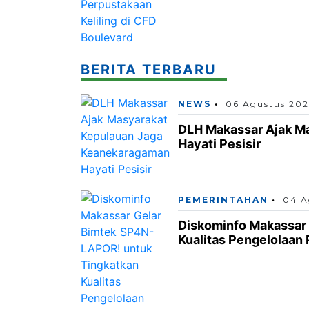
BERITA TERBARU
NEWS
06 Agustus 20
DLH Makassar Ajak M
Hayati Pesisir
PEMERINTAHAN
04 A
Diskominfo Makassar
Kualitas Pengelolaan