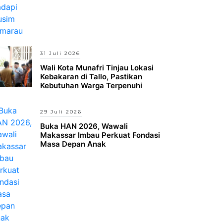
31 Juli 2026
Wali Kota Munafri Tinjau Lokasi
Kebakaran di Tallo, Pastikan
Kebutuhan Warga Terpenuhi
29 Juli 2026
Buka HAN 2026, Wawali
Makassar Imbau Perkuat Fondasi
Masa Depan Anak