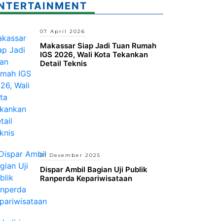
NTERTAINMENT
07 April 2026
Makassar Siap Jadi Tuan Rumah
IGS 2026, Wali Kota Tekankan
Detail Teknis
01 Desember 2025
Dispar Ambil Bagian Uji Publik
Ranperda Kepariwisataan