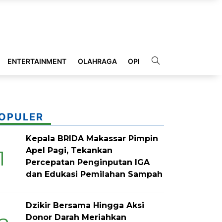
ENTERTAINMENT
OLAHRAGA
OPINI
INDEKS
OPULER
Kepala BRIDA Makassar Pimpin
Apel Pagi, Tekankan
1
Percepatan Penginputan IGA
dan Edukasi Pemilahan Sampah
Dzikir Bersama Hingga Aksi
Donor Darah Meriahkan