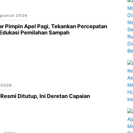
gustus 2026
r Pimpin Apel Pagi, Tekankan Percepatan
 Edukasi Pemilahan Sampah
 2026
Resmi Ditutup, Ini Deretan Capaian