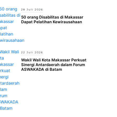
28 Juli 2026
50 orang Disabilitas di Makassar
Dapat Pelatihan Kewirausahaan
22 Juli 2026
Wakil Wali Kota Makassar Perkuat
Sinergi Antardaerah dalam Forum
ASWAKADA di Batam