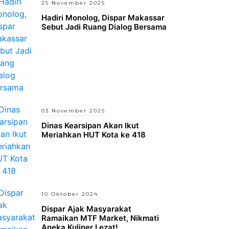
25 November 2025
Hadiri Monolog, Dispar Makassar
Sebut Jadi Ruang Dialog Bersama
03 November 2025
Dinas Kearsipan Akan Ikut
Meriahkan HUT Kota ke 418
10 Oktober 2024
Dispar Ajak Masyarakat
Ramaikan MTF Market, Nikmati
Aneka Kuliner Lezat!