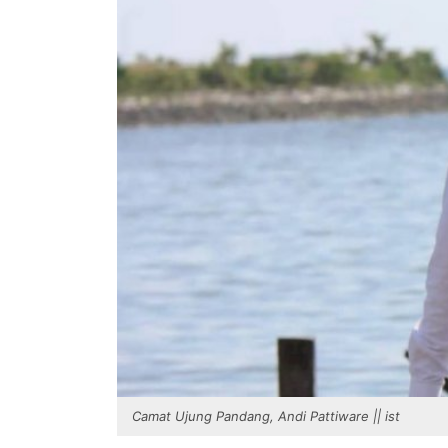
Camat Ujung Pandang, Andi Pattiware || ist