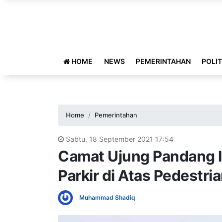
HOME
NEWS
PEMERINTAHAN
POLIT
Home
Pemerintahan
Sabtu, 18 September 2021 17:54
Camat Ujung Pandang 
Parkir di Atas Pedestri
Muhammad Shadiq