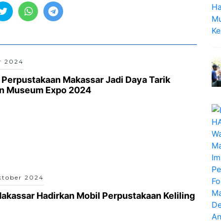
r 2024
s Perpustakaan Makassar Jadi Daya Tarik
n Museum Expo 2024
ktober 2024
akassar Hadirkan Mobil Perpustakaan Keliling