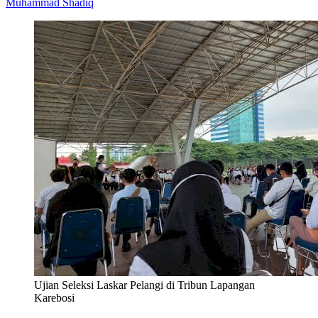
Muhammad Shadiq
Ujian Seleksi Laskar Pelangi di Tribun Lapangan
Karebosi