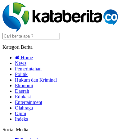
Kategori Berita
Home
News
Pemerintahan
Politik
Hukum dan Kriminal
Ekonomi
Daerah
Edukasi
Entertainment
Olahraga
Opini
Indeks
Social Media