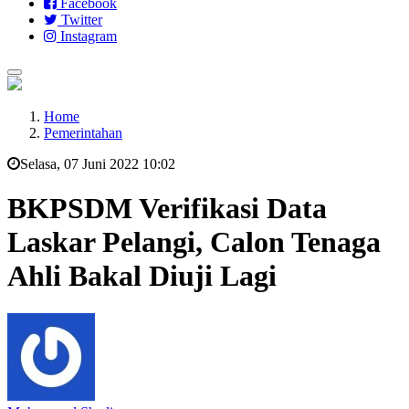
Facebook
Twitter
Instagram
Home
Pemerintahan
Selasa, 07 Juni 2022 10:02
BKPSDM Verifikasi Data
Laskar Pelangi, Calon Tenaga
Ahli Bakal Diuji Lagi