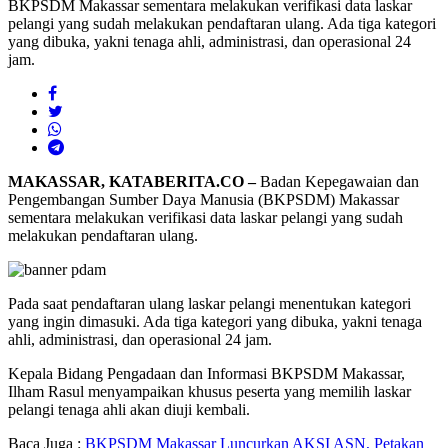
BKPSDM Makassar sementara melakukan verifikasi data laskar
pelangi yang sudah melakukan pendaftaran ulang. Ada tiga kategori
yang dibuka, yakni tenaga ahli, administrasi, dan operasional 24
jam.
MAKASSAR, KATABERITA.CO –
Badan Kepegawaian dan
Pengembangan Sumber Daya Manusia (BKPSDM) Makassar
sementara melakukan verifikasi data laskar pelangi yang sudah
melakukan pendaftaran ulang.
Pada saat pendaftaran ulang laskar pelangi menentukan kategori
yang ingin dimasuki. Ada tiga kategori yang dibuka, yakni tenaga
ahli, administrasi, dan operasional 24 jam.
Kepala Bidang Pengadaan dan Informasi BKPSDM Makassar,
Ilham Rasul menyampaikan khusus peserta yang memilih laskar
pelangi tenaga ahli akan diuji kembali.
Baca Juga :
BKPSDM Makassar Luncurkan AKSI ASN, Petakan