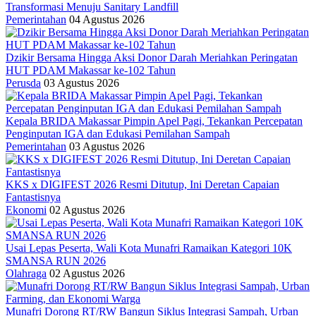
Transformasi Menuju Sanitary Landfill
Pemerintahan
04 Agustus 2026
Dzikir Bersama Hingga Aksi Donor Darah Meriahkan Peringatan
HUT PDAM Makassar ke-102 Tahun
Perusda
03 Agustus 2026
Kepala BRIDA Makassar Pimpin Apel Pagi, Tekankan Percepatan
Penginputan IGA dan Edukasi Pemilahan Sampah
Pemerintahan
03 Agustus 2026
KKS x DIGIFEST 2026 Resmi Ditutup, Ini Deretan Capaian
Fantastisnya
Ekonomi
02 Agustus 2026
Usai Lepas Peserta, Wali Kota Munafri Ramaikan Kategori 10K
SMANSA RUN 2026
Olahraga
02 Agustus 2026
Munafri Dorong RT/RW Bangun Siklus Integrasi Sampah, Urban