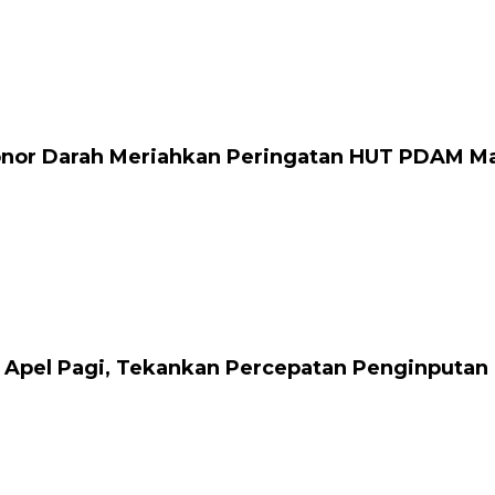
onor Darah Meriahkan Peringatan HUT PDAM M
 Apel Pagi, Tekankan Percepatan Penginputan