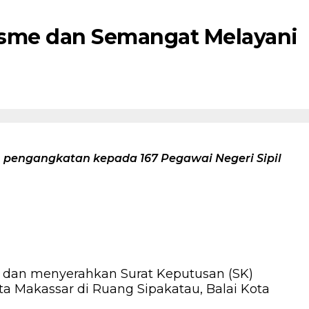
lisme dan Semangat Melayani
) pengangkatan kepada 167 Pegawai Negeri Sipil
i dan menyerahkan Surat Keputusan (SK)
a Makassar di Ruang Sipakatau, Balai Kota