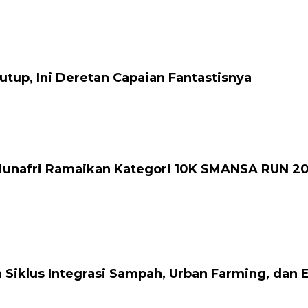
tup, Ini Deretan Capaian Fantastisnya
 Munafri Ramaikan Kategori 10K SMANSA RUN 2
Siklus Integrasi Sampah, Urban Farming, dan