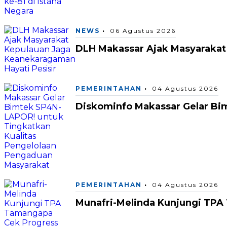
NEWS
06 Agustus 2026
DLH Makassar Ajak Masyarakat
PEMERINTAHAN
04 Agustus 2026
Diskominfo Makassar Gelar Bi
PEMERINTAHAN
04 Agustus 2026
Munafri-Melinda Kunjungi TPA 