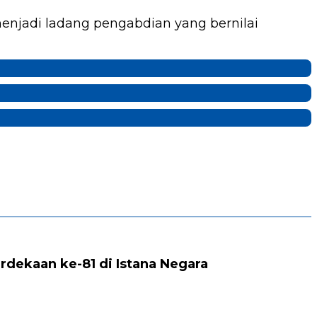
enjadi ladang pengabdian yang bernilai
rdekaan ke-81 di Istana Negara