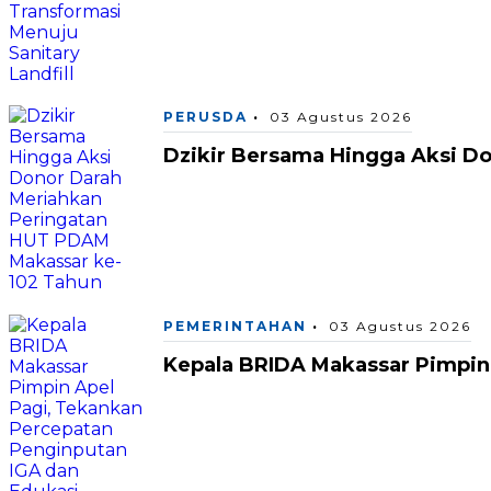
PERUSDA
03 Agustus 2026
Dzikir Bersama Hingga Aksi D
PEMERINTAHAN
03 Agustus 2026
Kepala BRIDA Makassar Pimpin