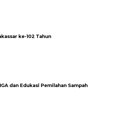
akassar ke-102 Tahun
 IGA dan Edukasi Pemilahan Sampah