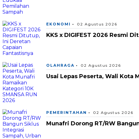
EKONOMI
02 Agustus 2026
KKS x DIGIFEST 2026 Resmi Ditu
OLAHRAGA
02 Agustus 2026
Usai Lepas Peserta, Wali Kota
PEMERINTAHAN
02 Agustus 2026
Munafri Dorong RT/RW Bangun 