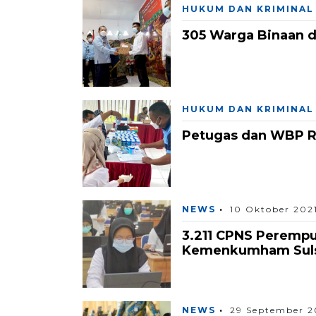
HUKUM DAN KRIMINAL
305 Warga Binaan di
HUKUM DAN KRIMINAL
Petugas dan WBP Rut
NEWS
10 Oktober 202
3.211 CPNS Perempu
Kemenkumham Sul
NEWS
29 September 2