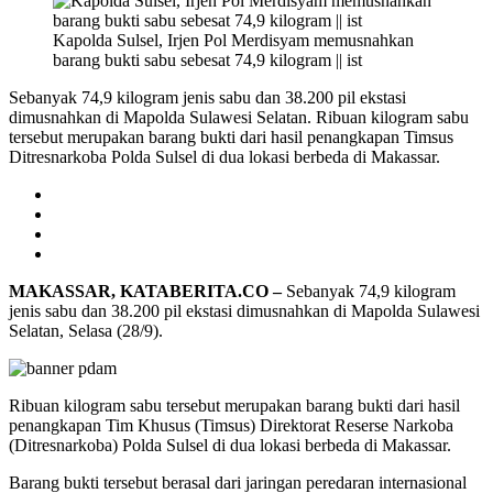
Kapolda Sulsel, Irjen Pol Merdisyam memusnahkan
barang bukti sabu sebesat 74,9 kilogram || ist
Sebanyak 74,9 kilogram jenis sabu dan 38.200 pil ekstasi
dimusnahkan di Mapolda Sulawesi Selatan. Ribuan kilogram sabu
tersebut merupakan barang bukti dari hasil penangkapan Timsus
Ditresnarkoba Polda Sulsel di dua lokasi berbeda di Makassar.
MAKASSAR, KATABERITA.CO –
Sebanyak 74,9 kilogram
jenis sabu dan 38.200 pil ekstasi dimusnahkan di Mapolda Sulawesi
Selatan, Selasa (28/9).
Ribuan kilogram sabu tersebut merupakan barang bukti dari hasil
penangkapan Tim Khusus (Timsus) Direktorat Reserse Narkoba
(Ditresnarkoba) Polda Sulsel di dua lokasi berbeda di Makassar.
Barang bukti tersebut berasal dari jaringan peredaran internasional