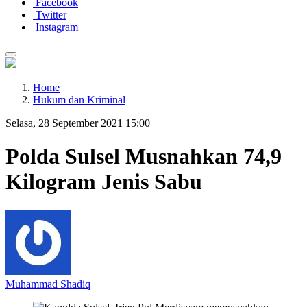
Facebook
Twitter
Instagram
Home
Hukum dan Kriminal
Selasa, 28 September 2021 15:00
Polda Sulsel Musnahkan 74,9
Kilogram Jenis Sabu
Muhammad Shadiq