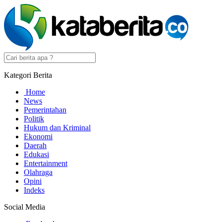
Kategori Berita
Home
News
Pemerintahan
Politik
Hukum dan Kriminal
Ekonomi
Daerah
Edukasi
Entertainment
Olahraga
Opini
Indeks
Social Media