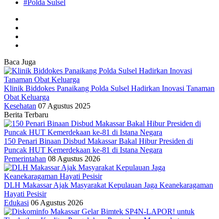
#Polda Sulsel
Baca Juga
Klinik Biddokes Panaikang Polda Sulsel Hadirkan Inovasi Tanaman
Obat Keluarga
Kesehatan
07 Agustus 2025
Berita Terbaru
150 Penari Binaan Disbud Makassar Bakal Hibur Presiden di
Puncak HUT Kemerdekaan ke-81 di Istana Negara
Pemerintahan
08 Agustus 2026
DLH Makassar Ajak Masyarakat Kepulauan Jaga Keanekaragaman
Hayati Pesisir
Edukasi
06 Agustus 2026