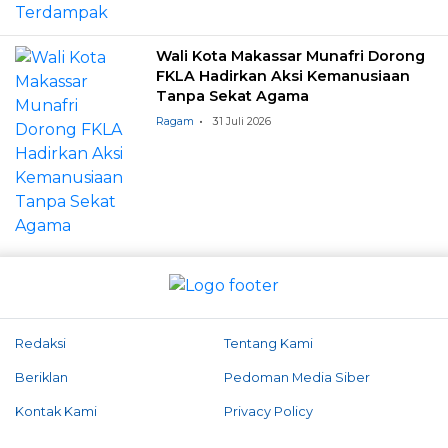
Wali Kota Makassar Munafri Dorong
FKLA Hadirkan Aksi Kemanusiaan
Tanpa Sekat Agama
Ragam
31 Juli 2026
Redaksi
Tentang Kami
Beriklan
Pedoman Media Siber
Kontak Kami
Privacy Policy