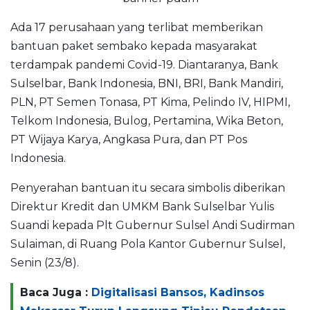
Ada 17 perusahaan yang terlibat memberikan
bantuan paket sembako kepada masyarakat
terdampak pandemi Covid-19. Diantaranya, Bank
Sulselbar, Bank Indonesia, BNI, BRI, Bank Mandiri,
PLN, PT Semen Tonasa, PT Kima, Pelindo IV, HIPMI,
Telkom Indonesia, Bulog, Pertamina, Wika Beton,
PT Wijaya Karya, Angkasa Pura, dan PT Pos
Indonesia.
Penyerahan bantuan itu secara simbolis diberikan
Direktur Kredit dan UMKM Bank Sulselbar Yulis
Suandi kepada Plt Gubernur Sulsel Andi Sudirman
Sulaiman, di Ruang Pola Kantor Gubernur Sulsel,
Senin (23/8).
Baca Juga :
Digitalisasi Bansos, Kadinsos