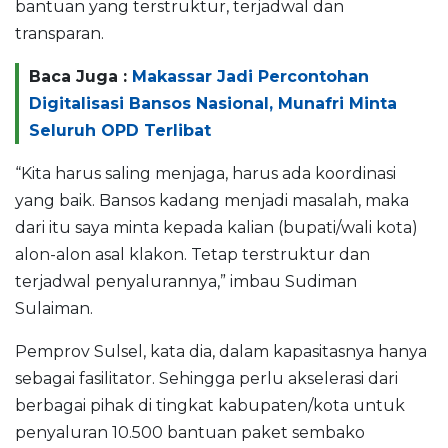
bantuan yang terstruktur, terjadwal dan
transparan.
Baca Juga :
Makassar Jadi Percontohan
Digitalisasi Bansos Nasional, Munafri Minta
Seluruh OPD Terlibat
“Kita harus saling menjaga, harus ada koordinasi
yang baik. Bansos kadang menjadi masalah, maka
dari itu saya minta kepada kalian (bupati/wali kota)
alon-alon asal klakon. Tetap terstruktur dan
terjadwal penyalurannya,” imbau Sudiman
Sulaiman.
Pemprov Sulsel, kata dia, dalam kapasitasnya hanya
sebagai fasilitator. Sehingga perlu akselerasi dari
berbagai pihak di tingkat kabupaten/kota untuk
penyaluran 10.500 bantuan paket sembako