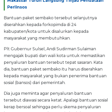
Makassar Turun Langsung Tinjau Pendataan
Perlinsos
Bantuan paket sembako tersebut selanjutnya
diserahkan kepada forkopimda di 24
kabupaten/kota untuk disalurkan kepada
masyarakat yang membutuhkan.
Plt Gubernur Sulsel, Andi Sudirman Sulaiman
mengajak bupati dan wali kota untuk memastikan
penyaluran bantuan tersebut tepat sasaran. Kata
dia, bantuan paket sembako itu harus diserahkan
kepada masyarakat yang bukan penerima bantuan
sosial (bansos) dari pemerintah.
Dia juga meminta agar penyaluran bantuan
tersebut diawasi secara ketat. Apalagi bantuan sosial
kerap bersoal sehingga perlu skema penyaluran