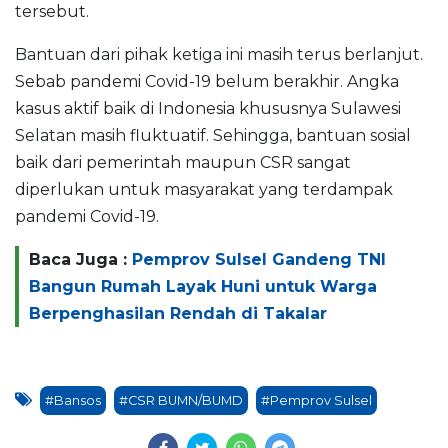
tersebut.
Bantuan dari pihak ketiga ini masih terus berlanjut.
Sebab pandemi Covid-19 belum berakhir. Angka
kasus aktif baik di Indonesia khususnya Sulawesi
Selatan masih fluktuatif. Sehingga, bantuan sosial
baik dari pemerintah maupun CSR sangat
diperlukan untuk masyarakat yang terdampak
pandemi Covid-19.
Baca Juga :
Pemprov Sulsel Gandeng TNI
Bangun Rumah Layak Huni untuk Warga
Berpenghasilan Rendah di Takalar
#Bansos
#CSR BUMN/BUMD
#Pemprov Sulsel