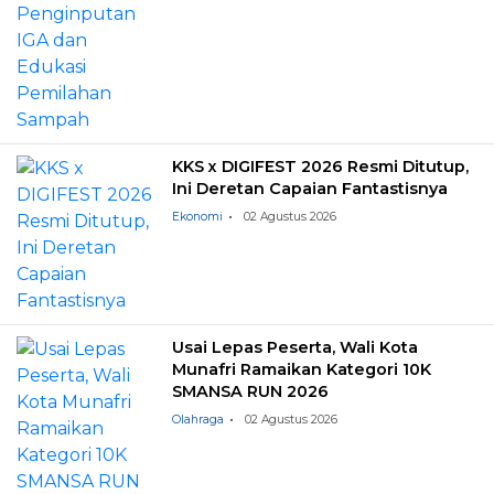
KKS x DIGIFEST 2026 Resmi Ditutup,
Ini Deretan Capaian Fantastisnya
Ekonomi
02 Agustus 2026
Usai Lepas Peserta, Wali Kota
Munafri Ramaikan Kategori 10K
SMANSA RUN 2026
Olahraga
02 Agustus 2026