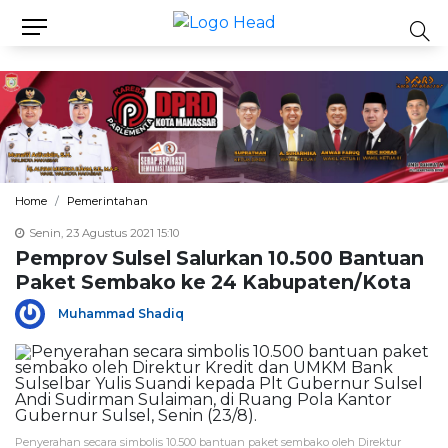
Home
Pemerintahan
Senin, 23 Agustus 2021 15:10
Pemprov Sulsel Salurkan 10.500 Bantuan
Paket Sembako ke 24 Kabupaten/Kota
Muhammad Shadiq
Penyerahan secara simbolis 10.500 bantuan paket sembako oleh Direktur