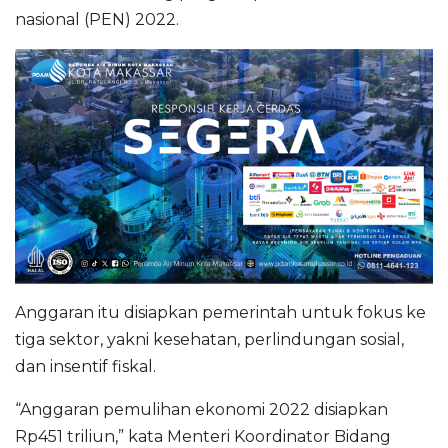
nasional (PEN) 2022.
Anggaran itu disiapkan pemerintah untuk fokus ke
tiga sektor, yakni kesehatan, perlindungan sosial,
dan insentif fiskal.
“Anggaran pemulihan ekonomi 2022 disiapkan
Rp451 triliun,” kata Menteri Koordinator Bidang