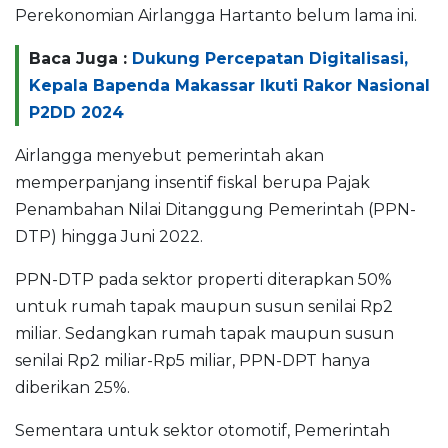
Perekonomian Airlangga Hartanto belum lama ini.
Baca Juga :
Dukung Percepatan Digitalisasi,
Kepala Bapenda Makassar Ikuti Rakor Nasional
P2DD 2024
Airlangga menyebut pemerintah akan
memperpanjang insentif fiskal berupa Pajak
Penambahan Nilai Ditanggung Pemerintah (PPN-
DTP) hingga Juni 2022.
PPN-DTP pada sektor properti diterapkan 50%
untuk rumah tapak maupun susun senilai Rp2
miliar. Sedangkan rumah tapak maupun susun
senilai Rp2 miliar-Rp5 miliar, PPN-DPT hanya
diberikan 25%.
Sementara untuk sektor otomotif, Pemerintah