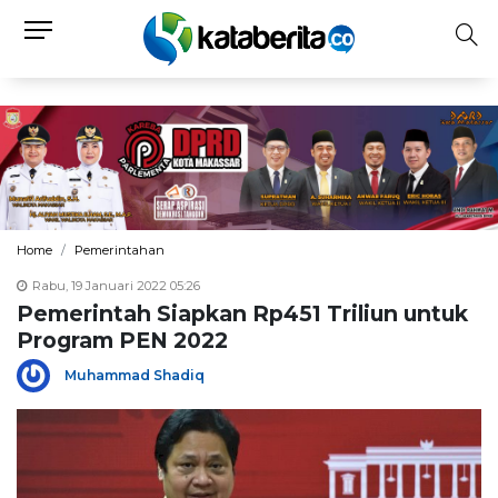
Home
Pemerintahan
Rabu, 19 Januari 2022 05:26
Pemerintah Siapkan Rp451 Triliun untuk
Program PEN 2022
Muhammad Shadiq