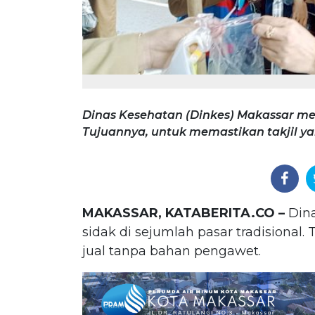
Dinas Kesehatan (Dinkes) Makassar mel
Tujuannya, untuk memastikan takjil ya
MAKASSAR, KATABERITA.CO –
Dina
sidak di sejumlah pasar tradisional.
jual tanpa bahan pengawet.