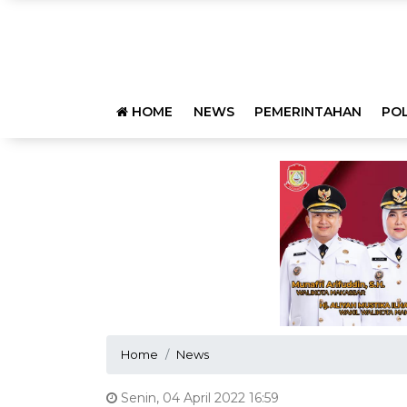
HOME
NEWS
PEMERINTAHAN
POL
Home
News
Senin, 04 April 2022 16:59