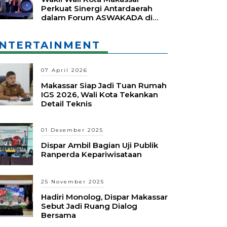
Perkuat Sinergi Antardaerah
dalam Forum ASWAKADA di
Batam
NTERTAINMENT
07 April 2026
Makassar Siap Jadi Tuan Rumah
IGS 2026, Wali Kota Tekankan
Detail Teknis
01 Desember 2025
Dispar Ambil Bagian Uji Publik
Ranperda Kepariwisataan
25 November 2025
Hadiri Monolog, Dispar Makassar
Sebut Jadi Ruang Dialog
Bersama