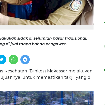
akukan sidak di sejumlah pasar tradisional.
ng di jual tanpa bahan pengawet.
s Kesehatan (Dinkes) Makassar melakukan
 Tujuannya, untuk memastikan takjil yang di