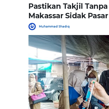
Pastikan Takjil Tanp
Makassar Sidak Pasar 
Muhammad Shadiq