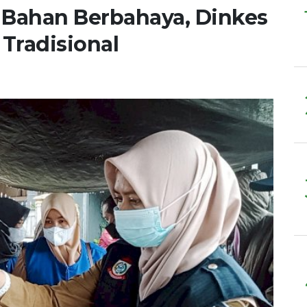
a Bahan Berbahaya, Dinkes
Tradisional