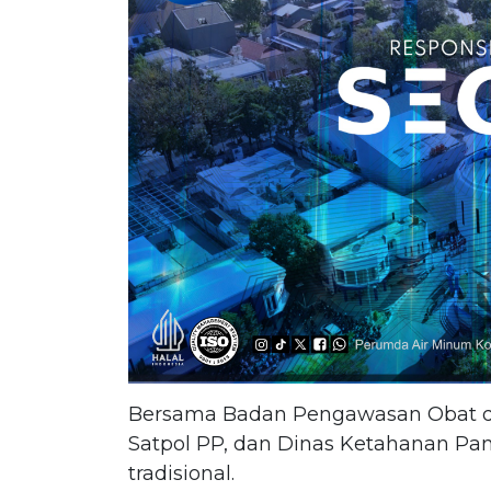
Bersama Badan Pengawasan Obat d
Satpol PP, dan Dinas Ketahanan P
tradisional.