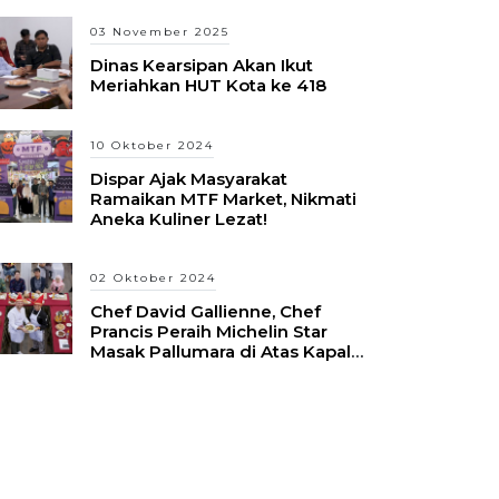
03 November 2025
Dinas Kearsipan Akan Ikut
Meriahkan HUT Kota ke 418
10 Oktober 2024
Dispar Ajak Masyarakat
Ramaikan MTF Market, Nikmati
Aneka Kuliner Lezat!
02 Oktober 2024
Chef David Gallienne, Chef
Prancis Peraih Michelin Star
Masak Pallumara di Atas Kapal
Pinisi