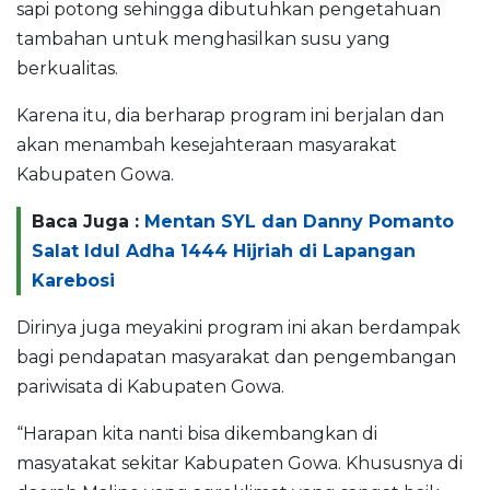
sapi potong sehingga dibutuhkan pengetahuan
tambahan untuk menghasilkan susu yang
berkualitas.
Karena itu, dia berharap program ini berjalan dan
akan menambah kesejahteraan masyarakat
Kabupaten Gowa.
Baca Juga :
Mentan SYL dan Danny Pomanto
Salat Idul Adha 1444 Hijriah di Lapangan
Karebosi
Dirinya juga meyakini program ini akan berdampak
bagi pendapatan masyarakat dan pengembangan
pariwisata di Kabupaten Gowa.
“Harapan kita nanti bisa dikembangkan di
masyatakat sekitar Kabupaten Gowa. Khususnya di