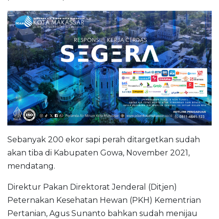
Sebanyak 200 ekor sapi perah ditargetkan sudah
akan tiba di Kabupaten Gowa, November 2021,
mendatang.
Direktur Pakan Direktorat Jenderal (Ditjen)
Peternakan Kesehatan Hewan (PKH) Kementrian
Pertanian, Agus Sunanto bahkan sudah menijau