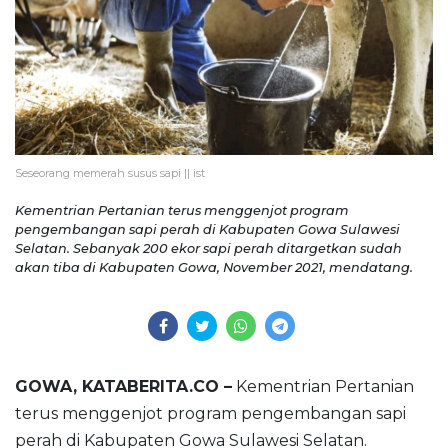
Seseorang memerah susus sapi || ist
Kementrian Pertanian terus menggenjot program
pengembangan sapi perah di Kabupaten Gowa Sulawesi
Selatan. Sebanyak 200 ekor sapi perah ditargetkan sudah
akan tiba di Kabupaten Gowa, November 2021, mendatang.
GOWA, KATABERITA.CO –
Kementrian Pertanian
terus menggenjot program pengembangan sapi
perah di Kabupaten Gowa Sulawesi Selatan.