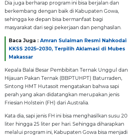
Dia juga berharap program ini bisa berjalan dan
berkembang dengan baik di Kabupaten Gowa,
sehingga ke depan bisa bermanfaat bagi
masyarakat dari segi pekerjaan dan penghasilan.
Baca Juga :
Amran Sulaiman Resmi Nahkodai
KKSS 2025–2030, Terpilih Aklamasi di Mubes
Makassar
Kepala Balai Besar Pembibitan Ternak Unggul dan
Hijauan Pakan Ternak (BBPTUHPT) Baturraden,
Sintong HMT Hutasoit mengatakan bahwa sapi
perah yang akan didatangkan merupakan jenis
Friesian Holstein (FH) dari Australia.
Kata dia, sapi jenis FH ini bisa menghasilkan susu 20
liter hingga 25 liter per hari. Sehingga diharapkan
melalui program ini, Kabupaten Gowa bisa menjadi