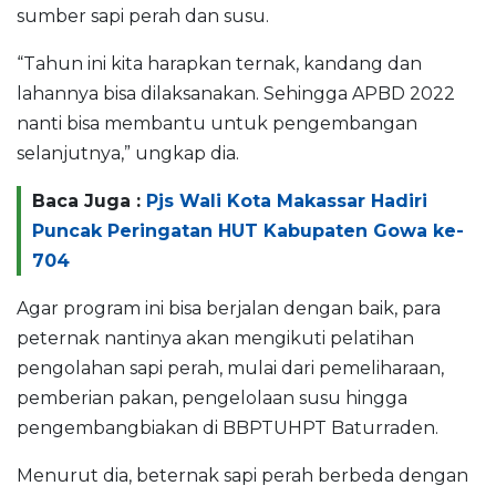
sumber sapi perah dan susu.
“Tahun ini kita harapkan ternak, kandang dan
lahannya bisa dilaksanakan. Sehingga APBD 2022
nanti bisa membantu untuk pengembangan
selanjutnya,” ungkap dia.
Baca Juga :
Pjs Wali Kota Makassar Hadiri
Puncak Peringatan HUT Kabupaten Gowa ke-
704
Agar program ini bisa berjalan dengan baik, para
peternak nantinya akan mengikuti pelatihan
pengolahan sapi perah, mulai dari pemeliharaan,
pemberian pakan, pengelolaan susu hingga
pengembangbiakan di BBPTUHPT Baturraden.
Menurut dia, beternak sapi perah berbeda dengan