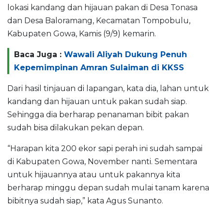
lokasi kandang dan hijauan pakan di Desa Tonasa
dan Desa Baloramang, Kecamatan Tompobulu,
Kabupaten Gowa, Kamis (9/9) kemarin.
Baca Juga :
Wawali Aliyah Dukung Penuh
Kepemimpinan Amran Sulaiman di KKSS
Dari hasil tinjauan di lapangan, kata dia, lahan untuk
kandang dan hijauan untuk pakan sudah siap.
Sehingga dia berharap penanaman bibit pakan
sudah bisa dilakukan pekan depan.
“Harapan kita 200 ekor sapi perah ini sudah sampai
di Kabupaten Gowa, November nanti. Sementara
untuk hijauannya atau untuk pakannya kita
berharap minggu depan sudah mulai tanam karena
bibitnya sudah siap,” kata Agus Sunanto.