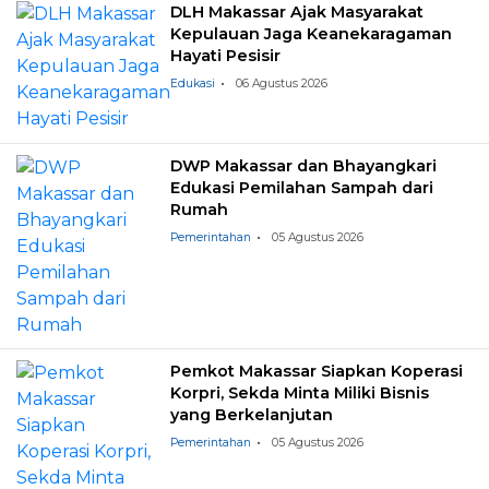
DLH Makassar Ajak Masyarakat
Kepulauan Jaga Keanekaragaman
Hayati Pesisir
Edukasi
06 Agustus 2026
DWP Makassar dan Bhayangkari
Edukasi Pemilahan Sampah dari
Rumah
Pemerintahan
05 Agustus 2026
Pemkot Makassar Siapkan Koperasi
Korpri, Sekda Minta Miliki Bisnis
yang Berkelanjutan
Pemerintahan
05 Agustus 2026