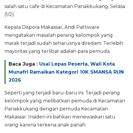
salah satu cafe di Kecamatan Panakkukang, Selasa
(1/2).
Kepala Dispora Makassar, Andi Pattiware
mengatakan masalah perang kelompok yang
marak terjadi sudah seharusnya diredam. Terlebih
mayoritas yang terlibat adalah para pemuda.
Baca Juga :
Usai Lepas Peserta, Wali Kota
Munafri Ramaikan Kategori 10K SMANSA RUN
2026
Seperti yang terjadi baru-baru ini. Terjadi perang
kelompok yang melibatkan pemuda di Kecamatan
Panakkukang dengan pemuda Kecamatan
Makassar. Insiden ini bahkan menewaskan satu
orang karena terkena anak panah.