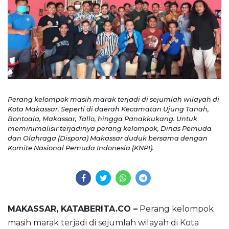
Perang kelompok masih marak terjadi di sejumlah wilayah di
Kota Makassar. Seperti di daerah Kecamatan Ujung Tanah,
Bontoala, Makassar, Tallo, hingga Panakkukang. Untuk
meminimalisir terjadinya perang kelompok, Dinas Pemuda
dan Olahraga (Dispora) Makassar duduk bersama dengan
Komite Nasional Pemuda Indonesia (KNPI).
MAKASSAR, KATABERITA.CO –
Perang kelompok
masih marak terjadi di sejumlah wilayah di Kota