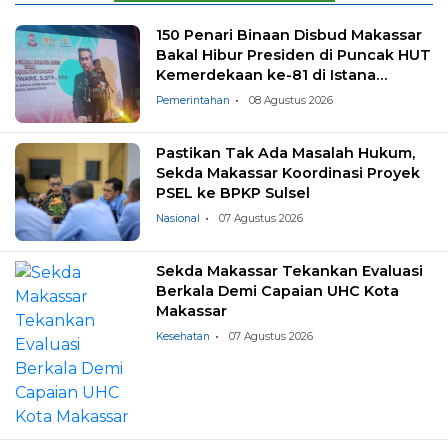
150 Penari Binaan Disbud Makassar
Bakal Hibur Presiden di Puncak HUT
Kemerdekaan ke-81 di Istana
Negara
Pemerintahan
08 Agustus 2026
Pastikan Tak Ada Masalah Hukum,
Sekda Makassar Koordinasi Proyek
PSEL ke BPKP Sulsel
Nasional
07 Agustus 2026
Sekda Makassar Tekankan Evaluasi
Berkala Demi Capaian UHC Kota
Makassar
Kesehatan
07 Agustus 2026