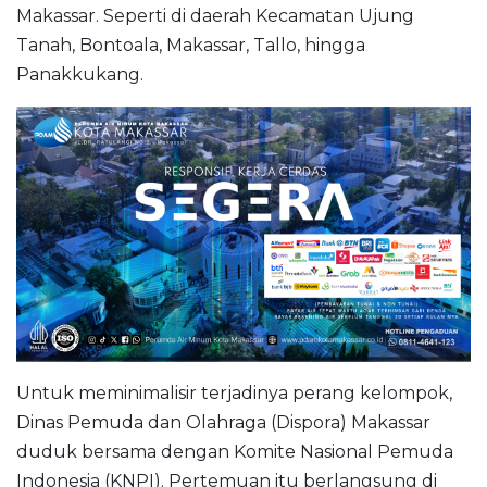
Makassar. Seperti di daerah Kecamatan Ujung
Tanah, Bontoala, Makassar, Tallo, hingga
Panakkukang.
Untuk meminimalisir terjadinya perang kelompok,
Dinas Pemuda dan Olahraga (Dispora) Makassar
duduk bersama dengan Komite Nasional Pemuda
Indonesia (KNPI). Pertemuan itu berlangsung di