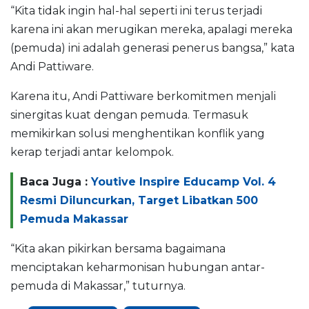
“Kita tidak ingin hal-hal seperti ini terus terjadi
karena ini akan merugikan mereka, apalagi mereka
(pemuda) ini adalah generasi penerus bangsa,” kata
Andi Pattiware.
Karena itu, Andi Pattiware berkomitmen menjali
sinergitas kuat dengan pemuda. Termasuk
memikirkan solusi menghentikan konflik yang
kerap terjadi antar kelompok.
Baca Juga :
Youtive Inspire Educamp Vol. 4
Resmi Diluncurkan, Target Libatkan 500
Pemuda Makassar
“Kita akan pikirkan bersama bagaimana
menciptakan keharmonisan hubungan antar-
pemuda di Makassar,” tuturnya.