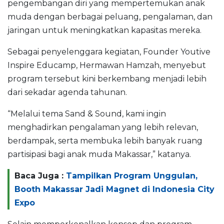
pengembangan diri yang mempertemukan anak
muda dengan berbagai peluang, pengalaman, dan
jaringan untuk meningkatkan kapasitas mereka.
Sebagai penyelenggara kegiatan, Founder Youtive
Inspire Educamp, Hermawan Hamzah, menyebut
program tersebut kini berkembang menjadi lebih
dari sekadar agenda tahunan.
“Melalui tema Sand & Sound, kami ingin
menghadirkan pengalaman yang lebih relevan,
berdampak, serta membuka lebih banyak ruang
partisipasi bagi anak muda Makassar,” katanya.
Baca Juga :
Tampilkan Program Unggulan,
Booth Makassar Jadi Magnet di Indonesia City
Expo