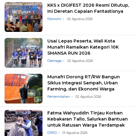
KKS x DIGIFEST 2026 Resmi Ditutup,
Ini Deretan Capaian Fantastisnya
Ekonomi
02 Agustus 2026
Usai Lepas Peserta, Wali Kota
Munafri Ramaikan Kategori 10K
SMANSA RUN 2026
Olahraga
02 Agustus 2026
Munafri Dorong RT/RW Bangun
Siklus Integrasi Sampah, Urban
Farming, dan Ekonomi Warga
Pemerintahan
02 Agustus 2026
Fatma Wahyuddin Tinjau Korban
Kebakaran Tallo, Salurkan Bantuan
untuk Ratusan Warga Terdampak
DPRD
01 Agustus 2026