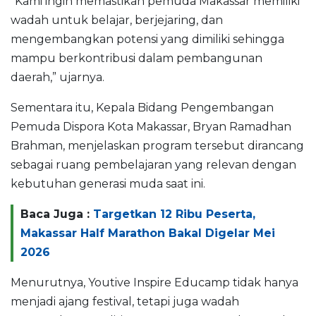
“Kami ingin memastikan pemuda Makassar memiliki
wadah untuk belajar, berjejaring, dan
mengembangkan potensi yang dimiliki sehingga
mampu berkontribusi dalam pembangunan
daerah,” ujarnya.
Sementara itu, Kepala Bidang Pengembangan
Pemuda Dispora Kota Makassar, Bryan Ramadhan
Brahman, menjelaskan program tersebut dirancang
sebagai ruang pembelajaran yang relevan dengan
kebutuhan generasi muda saat ini.
Baca Juga :
Targetkan 12 Ribu Peserta,
Makassar Half Marathon Bakal Digelar Mei
2026
Menurutnya, Youtive Inspire Educamp tidak hanya
menjadi ajang festival, tetapi juga wadah