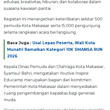
edukasi, kreativitas, hiburan, dan kolaborasi dalam
suasana kawasan pantai.
Kegiatan ini menargetkan keterlibatan sekitar 500
pemuda Kota Makassar serta 15.000 pengunjung
selama rangkaian acara berlangsung.
Baca Juga :
Usai Lepas Peserta, Wali Kota
Munafri Ramaikan Kategori 10K SMANSA RUN
2026
Kepala Dinas Pemuda dan Olahraga Kota Makassar,
Syamsul Bahri, mengatakan Youtive Inspire
Educamp merupakan bagian dari komitmen
Pemerintah Kota Makassar dalam menyediakan
ruang pengembangan kapasitas bagi generasi
muda.