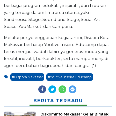
berbagai program edukatif, inspiratif, dan hiburan
yang terbagi dalam lima area utama, yakni
Sandhouse Stage, Soundland Stage, Social Art
Space, YouMarket, dan Camporia.
Melalui penyelenggaraan kegiatan ini, Dispora Kota
Makassar berharap Youtive Inspire Educamp dapat
terus menjadi wadah lahirnya generasi muda yang
kreatif, inovatif, berkarakter, serta mampu menjadi
agen perubahan bagi daerah dan bangsa. (*)
#Dispora Makassar
#Youtive Inspire Educamp
BERITA TERBARU
Diskominfo Makassar Gelar Bimtek