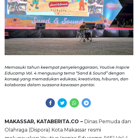
Memasuki tahun keempat penyelenggaraan, Youtive Inspire
Educamp Vol. 4 mengusung tema “Sand & Sound” dengan
konsep yang memadukan edukasi, kreativitas, hiburan, dan
kolaborasi dalam suasana kawasan pantai.
MAKASSAR, KATABERITA.CO –
Dinas Pemuda dan
Olahraga (Dispora) Kota Makassar resmi