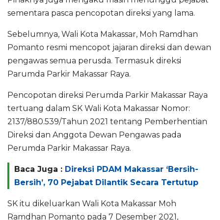
sementara pasca pencopotan direksi yang lama.
Sebelumnya, Wali Kota Makassar, Moh Ramdhan
Pomanto resmi mencopot jajaran direksi dan dewan
pengawas semua perusda. Termasuk direksi
Parumda Parkir Makassar Raya.
Pencopotan direksi Perumda Parkir Makassar Raya
tertuang dalam SK Wali Kota Makassar Nomor:
2137/880.539/Tahun 2021 tentang Pemberhentian
Direksi dan Anggota Dewan Pengawas pada
Perumda Parkir Makassar Raya.
Baca Juga :
Direksi PDAM Makassar ‘Bersih-
Bersih’, 70 Pejabat Dilantik Secara Tertutup
SK itu dikeluarkan Wali Kota Makassar Moh
Ramdhan Pomanto pada 7 Desember 2021,