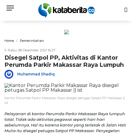
Home
Pemerintahan
Rabu, 08 Desember 2021 16:27
Disegel Satpol PP, Aktivitas di Kantor
Perumda Parkir Makassar Raya Lumpuh
Muhammad Shadiq
Kantor Perumda Parkir Makassar Raya disegel petugas Satpol PP Makassar ||
ist
Pelayanan di kantor Perumda Parkir Makassar Raya lumpuh
total. Tidak ada aktivitas pegawai seperti hari-hari
sebelumnya. Hal itu karena kantor yang terletak di Jalan Hati
Mulia itu disegel petugas Satpol PP Makassar. Penyegelan