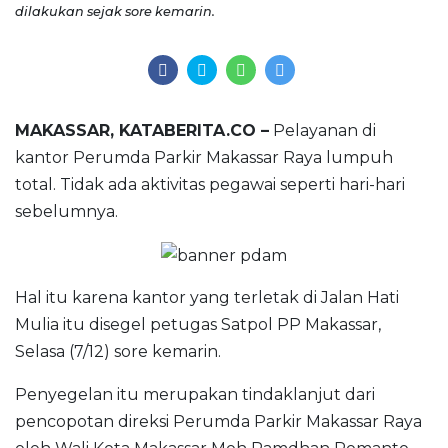
dilakukan sejak sore kemarin.
MAKASSAR, KATABERITA.CO –
Pelayanan di
kantor Perumda Parkir Makassar Raya lumpuh
total. Tidak ada aktivitas pegawai seperti hari-hari
sebelumnya.
Hal itu karena kantor yang terletak di Jalan Hati
Mulia itu disegel petugas Satpol PP Makassar,
Selasa (7/12) sore kemarin.
Penyegelan itu merupakan tindaklanjut dari
pencopotan direksi Perumda Parkir Makassar Raya