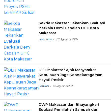
Sekda Makassar Tekankan Evaluasi
Berkala Demi Capaian UHC Kota
Makassar
Kesehatan
07 Agustus 2026
DLH Makassar Ajak Masyarakat
Kepulauan Jaga Keanekaragaman
Hayati Pesisir
Edukasi
06 Agustus 2026
DWP Makassar dan Bhayangkari
Edukasi Pemilahan Sampah dari