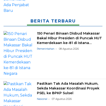
BERITA TERBARU
150 Penari Binaan Disbud Makassar
Bakal Hibur Presiden di Puncak HUT
Kemerdekaan ke-81 di Istana
Negara
Pemerintahan
08 Agustus 2026
Pastikan Tak Ada Masalah Hukum,
Sekda Makassar Koordinasi Proyek
PSEL ke BPKP Sulsel
Nasional
07 Agustus 2026