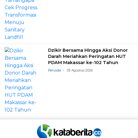
Dzikir Bersama Hingga Aksi Donor
Darah Meriahkan Peringatan HUT
PDAM Makassar ke-102 Tahun
Perusda
03 Agustus 2026