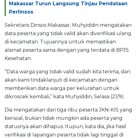
Makassar Turun Langsung Tinjau Pendataan
Perlinsos
Sekretaris Dinsos Makassar, Muhyiddin mengatakan
data peserta yang tidak valid akan diverifikasi ulang
di kecamatan. Tujuannya untuk memastikan
alamat peserta sama dengan yang terdata di BPJS
Kesehatan.
“Data warga yang tidak valid sudah kita terima, dan
akan kami tindaklanjuti di kecamatan dengan
memberikan data warga per kelurahan untuk
dikroscek kembali,” kata Muhyiddin, Selasa (21/9).
Dia mengatakan dari tiga ribu peserta JKN-KIS yang
bersoal, bukan tidak mungkin ada peserta yang
statusnya akan dihapus. Itupun, kata dia, jika hasil
verifikasi di lapangan peserta tidak lagi tinggal di