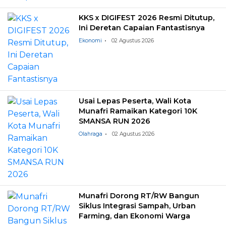
KKS x DIGIFEST 2026 Resmi Ditutup,
Ini Deretan Capaian Fantastisnya
Ekonomi
02 Agustus 2026
Usai Lepas Peserta, Wali Kota
Munafri Ramaikan Kategori 10K
SMANSA RUN 2026
Olahraga
02 Agustus 2026
Munafri Dorong RT/RW Bangun
Siklus Integrasi Sampah, Urban
Farming, dan Ekonomi Warga