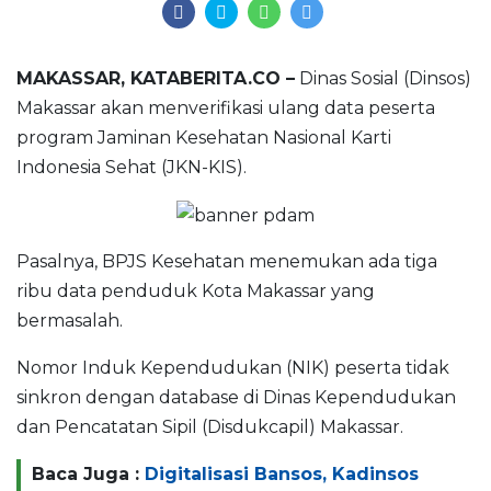
MAKASSAR, KATABERITA.CO –
Dinas Sosial (Dinsos)
Makassar akan menverifikasi ulang data peserta
program Jaminan Kesehatan Nasional Karti
Indonesia Sehat (JKN-KIS).
Pasalnya, BPJS Kesehatan menemukan ada tiga
ribu data penduduk Kota Makassar yang
bermasalah.
Nomor Induk Kependudukan (NIK) peserta tidak
sinkron dengan database di Dinas Kependudukan
dan Pencatatan Sipil (Disdukcapil) Makassar.
Baca Juga :
Digitalisasi Bansos, Kadinsos