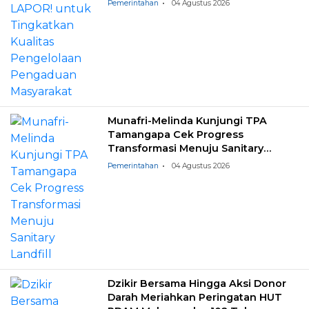
Pemerintahan
04 Agustus 2026
Munafri-Melinda Kunjungi TPA
Tamangapa Cek Progress
Transformasi Menuju Sanitary
Landfill
Pemerintahan
04 Agustus 2026
Dzikir Bersama Hingga Aksi Donor
Darah Meriahkan Peringatan HUT