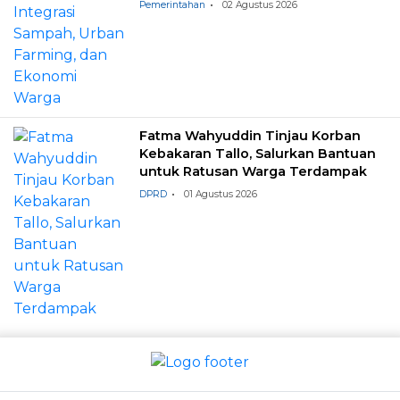
Pemerintahan
02 Agustus 2026
Fatma Wahyuddin Tinjau Korban
Kebakaran Tallo, Salurkan Bantuan
untuk Ratusan Warga Terdampak
DPRD
01 Agustus 2026