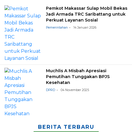
Pemkot Makassar Sulap Mobil Bekas
Jadi Armada TRC Saribattang untuk
Perkuat Layanan Sosial
Pemerintahan
14 Januari 2026
Muchlis A Misbah Apresiasi
Pemutihan Tunggakan BPJS
Kesehatan
DPRD
04 November 2025
BERITA TERBARU