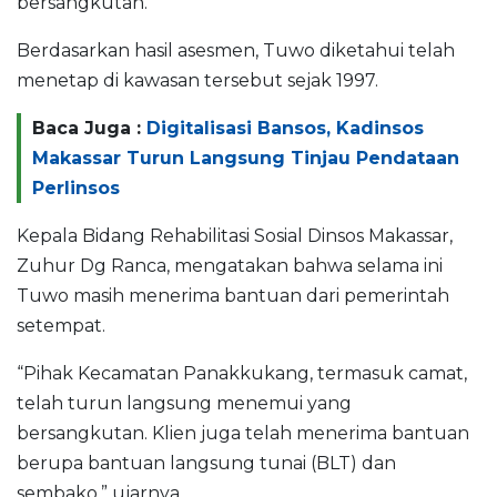
bersangkutan.
Berdasarkan hasil asesmen, Tuwo diketahui telah
menetap di kawasan tersebut sejak 1997.
Baca Juga :
Digitalisasi Bansos, Kadinsos
Makassar Turun Langsung Tinjau Pendataan
Perlinsos
Kepala Bidang Rehabilitasi Sosial Dinsos Makassar,
Zuhur Dg Ranca, mengatakan bahwa selama ini
Tuwo masih menerima bantuan dari pemerintah
setempat.
“Pihak Kecamatan Panakkukang, termasuk camat,
telah turun langsung menemui yang
bersangkutan. Klien juga telah menerima bantuan
berupa bantuan langsung tunai (BLT) dan
sembako,” ujarnya.