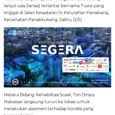
lanjut usia (lansia) terlantar bernama Tuwo yang
tinggal di Jalan Kesadaran IV, Kelurahan Panaikang,
Kecamatan Panakkukang, Sabtu (2/5).
Melalui Bidang Rehabilitasi Sosial, Tim Dinsos
Makassar langsung turun ke lokasi untuk
melakukan asesmen terhadap kondisi yang