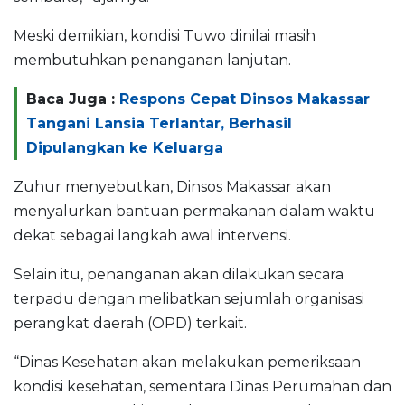
Meski demikian, kondisi Tuwo dinilai masih
membutuhkan penanganan lanjutan.
Baca Juga :
Respons Cepat Dinsos Makassar
Tangani Lansia Terlantar, Berhasil
Dipulangkan ke Keluarga
Zuhur menyebutkan, Dinsos Makassar akan
menyalurkan bantuan permakanan dalam waktu
dekat sebagai langkah awal intervensi.
Selain itu, penanganan akan dilakukan secara
terpadu dengan melibatkan sejumlah organisasi
perangkat daerah (OPD) terkait.
“Dinas Kesehatan akan melakukan pemeriksaan
kondisi kesehatan, sementara Dinas Perumahan dan