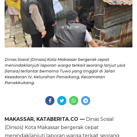
Dinas Sosial (Dinsos) Kota Makassar bergerak cepat
menindaklanjuti laporan warga terkait seorang lanjut usia
(lansia) terlantar bernama Tuwo yang tinggal di Jalan
Kesadaran IV, Kelurahan Panaikang, Kecamatan
Panakkukang.
MAKASSAR, KATABERITA.CO —
Dinas Sosial
(Dinsos) Kota Makassar bergerak cepat
menindaklanjuti laporan warga terkait seorang