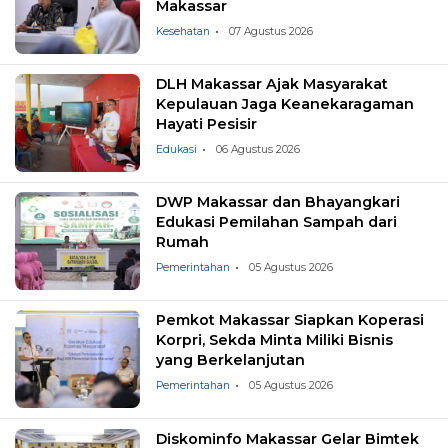
Makassar
Kesehatan
07 Agustus 2026
DLH Makassar Ajak Masyarakat
Kepulauan Jaga Keanekaragaman
Hayati Pesisir
Edukasi
06 Agustus 2026
DWP Makassar dan Bhayangkari
Edukasi Pemilahan Sampah dari
Rumah
Pemerintahan
05 Agustus 2026
Pemkot Makassar Siapkan Koperasi
Korpri, Sekda Minta Miliki Bisnis
yang Berkelanjutan
Pemerintahan
05 Agustus 2026
Diskominfo Makassar Gelar Bimtek