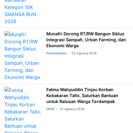
Munafri Dorong RT/RW Bangun Siklus
Integrasi Sampah, Urban Farming, dan
Ekonomi Warga
Pemerintahan
02 Agustus 2026
Fatma Wahyuddin Tinjau Korban
Kebakaran Tallo, Salurkan Bantuan
untuk Ratusan Warga Terdampak
DPRD
01 Agustus 2026