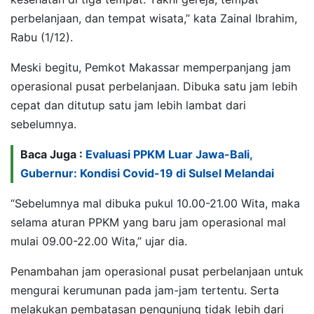
perbelanjaan, dan tempat wisata,” kata Zainal Ibrahim,
Rabu (1/12).
Meski begitu, Pemkot Makassar memperpanjang jam
operasional pusat perbelanjaan. Dibuka satu jam lebih
cepat dan ditutup satu jam lebih lambat dari
sebelumnya.
Baca Juga :
Evaluasi PPKM Luar Jawa-Bali,
Gubernur: Kondisi Covid-19 di Sulsel Melandai
“Sebelumnya mal dibuka pukul 10.00-21.00 Wita, maka
selama aturan PPKM yang baru jam operasional mal
mulai 09.00-22.00 Wita,” ujar dia.
Penambahan jam operasional pusat perbelanjaan untuk
mengurai kerumunan pada jam-jam tertentu. Serta
melakukan pembatasan pengunjung tidak lebih dari