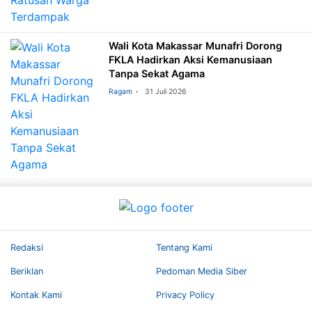
Wali Kota Makassar Munafri Dorong
FKLA Hadirkan Aksi Kemanusiaan
Tanpa Sekat Agama
Ragam
31 Juli 2026
Redaksi
Tentang Kami
Beriklan
Pedoman Media Siber
Kontak Kami
Privacy Policy