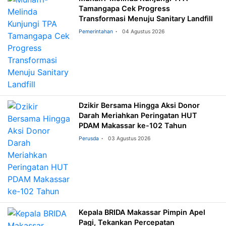
Tamangapa Cek Progress
Transformasi Menuju Sanitary Landfill
Pemerintahan
04 Agustus 2026
Dzikir Bersama Hingga Aksi Donor
Darah Meriahkan Peringatan HUT
PDAM Makassar ke-102 Tahun
Perusda
03 Agustus 2026
Kepala BRIDA Makassar Pimpin Apel
Pagi, Tekankan Percepatan