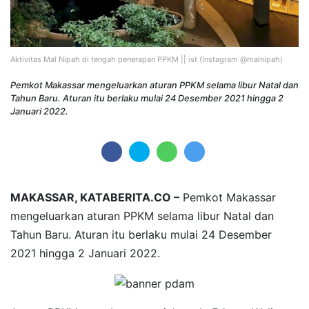
Aktivitas Mal Nipah di tengah penerapan PPKM || ist (Instagram @malnipah)
Pemkot Makassar mengeluarkan aturan PPKM selama libur Natal dan
Tahun Baru. Aturan itu berlaku mulai 24 Desember 2021 hingga 2
Januari 2022.
MAKASSAR, KATABERITA.CO –
Pemkot Makassar
mengeluarkan aturan PPKM selama libur Natal dan
Tahun Baru. Aturan itu berlaku mulai 24 Desember
2021 hingga 2 Januari 2022.