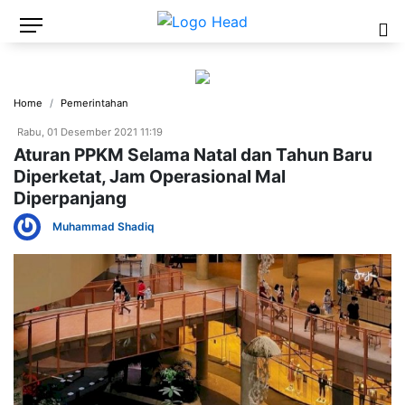
Home
Pemerintahan
Rabu, 01 Desember 2021 11:19
Aturan PPKM Selama Natal dan Tahun Baru
Diperketat, Jam Operasional Mal
Diperpanjang
Muhammad Shadiq