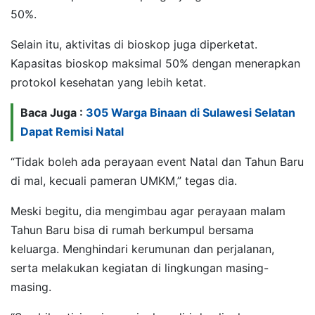
50%.
Selain itu, aktivitas di bioskop juga diperketat.
Kapasitas bioskop maksimal 50% dengan menerapkan
protokol kesehatan yang lebih ketat.
Baca Juga :
305 Warga Binaan di Sulawesi Selatan
Dapat Remisi Natal
“Tidak boleh ada perayaan event Natal dan Tahun Baru
di mal, kecuali pameran UMKM,” tegas dia.
Meski begitu, dia mengimbau agar perayaan malam
Tahun Baru bisa di rumah berkumpul bersama
keluarga. Menghindari kerumunan dan perjalanan,
serta melakukan kegiatan di lingkungan masing-
masing.