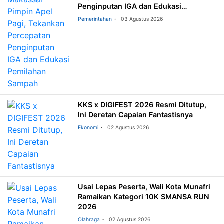
Penginputan IGA dan Edukasi
Pemilahan Sampah
Pemerintahan
03 Agustus 2026
KKS x DIGIFEST 2026 Resmi Ditutup,
Ini Deretan Capaian Fantastisnya
Ekonomi
02 Agustus 2026
Usai Lepas Peserta, Wali Kota Munafri
Ramaikan Kategori 10K SMANSA RUN
2026
Olahraga
02 Agustus 2026