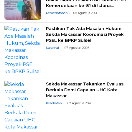
Kemerdekaan ke-81 di Istana
Negara
Pemerintahan
08 Agustus 2026
Pastikan Tak Ada Masalah Hukum,
Sekda Makassar Koordinasi Proyek
PSEL ke BPKP Sulsel
Nasional
07 Agustus 2026
Sekda Makassar Tekankan Evaluasi
Berkala Demi Capaian UHC Kota
Makassar
Kesehatan
07 Agustus 2026