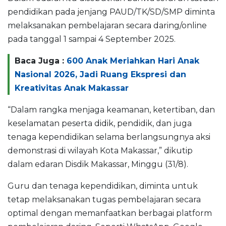
pendidikan pada jenjang PAUD/TK/SD/SMP diminta
melaksanakan pembelajaran secara daring/online
pada tanggal 1 sampai 4 September 2025.
Baca Juga :
600 Anak Meriahkan Hari Anak
Nasional 2026, Jadi Ruang Ekspresi dan
Kreativitas Anak Makassar
“Dalam rangka menjaga keamanan, ketertiban, dan
keselamatan peserta didik, pendidik, dan juga
tenaga kependidikan selama berlangsungnya aksi
demonstrasi di wilayah Kota Makassar,” dikutip
dalam edaran Disdik Makassar, Minggu (31/8).
Guru dan tenaga kependidikan, diminta untuk
tetap melaksanakan tugas pembelajaran secara
optimal dengan memanfaatkan berbagai platform