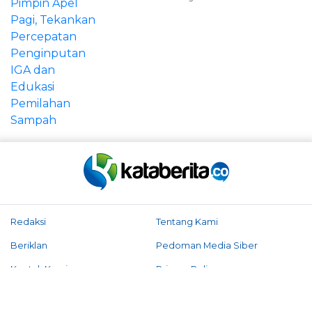
Redaksi
Tentang Kami
Beriklan
Pedoman Media Siber
Kontak Kami
Privacy Policy