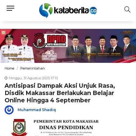
Home
Pemerintahan
Minggu, 31 Agustus 2025 17:13
Antisipasi Dampak Aksi Unjuk Rasa,
Disdik Makassar Berlakukan Belajar
Online Hingga 4 September
Muhammad Shadiq