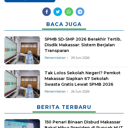
BACA JUGA
SPMB SD-SMP 2026 Berakhir Tertib,
Disdik Makassar: Sistem Berjalan
Transparan
Pemerintahan
29 Juni 2026
Tak Lolos Sekolah Negeri? Pemkot
Makassar Siapkan 67 Sekolah
Swasta Gratis Lewat SPMB 2026
Pemerintahan
26 Juni 2026
BERITA TERBARU
150 Penari Binaan Disbud Makassar
Bakal Hibur Presiden di Puncak HUT