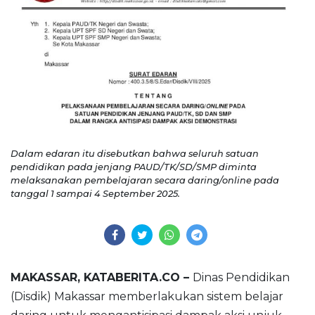
Dalam edaran itu disebutkan bahwa seluruh satuan
pendidikan pada jenjang PAUD/TK/SD/SMP diminta
melaksanakan pembelajaran secara daring/online pada
tanggal 1 sampai 4 September 2025.
MAKASSAR, KATABERITA.CO –
Dinas Pendidikan
(Disdik) Makassar memberlakukan sistem belajar