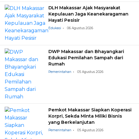
DLH Makassar Ajak Masyarakat
Kepulauan Jaga Keanekaragaman
Hayati Pesisir
Edukasi
06 Agustus 2026
DWP Makassar dan Bhayangkari
Edukasi Pemilahan Sampah dari
Rumah
Pemerintahan
05 Agustus 2026
Pemkot Makassar Siapkan Koperasi
Korpri, Sekda Minta Miliki Bisnis
yang Berkelanjutan
Pemerintahan
05 Agustus 2026